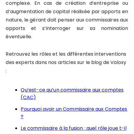
complexe. En cas de création d’entreprise ou
d’augmentation de capital réalisée par apports en
nature, le gérant doit penser aux commissaires aux
apports et s’interroger sur sa nomination
éventuelle.
Retrouvez les rôles et les différentes interventions
des experts dans nos articles sur le blog de Valoxy
:
Qu’est-ce qu’un commissaire aux comptes
(CAC)
Pourquoi avoir un Commissaire aux Comptes
?
Le commissaire à la fusion : quel rôle joue t-il