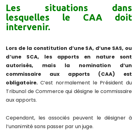
Les situations dans
lesquelles le CAA doit
intervenir.
Lors de la constitution d’une SA, d’une SAS, ou
d’une SCA, les apports en nature sont
autorisés, mais la nomination d’un
commissaire aux apports (CAA) est
obligatoire.
C’est normalement le Président du
Tribunal de Commerce qui désigne le commissaire
aux apports.
Cependant, les associés peuvent le désigner à
l’unanimité sans passer par un juge.