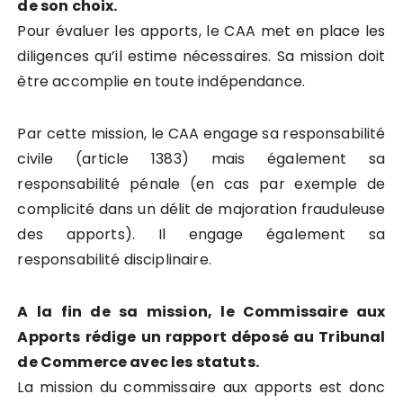
de son choix.
Pour évaluer les apports, le CAA met en place les
diligences qu’il estime nécessaires. Sa mission doit
être accomplie en toute indépendance.
Par cette mission, le CAA engage sa responsabilité
civile (article 1383) mais également sa
responsabilité pénale (en cas par exemple de
complicité dans un délit de majoration frauduleuse
des apports). Il engage également sa
responsabilité disciplinaire.
A la fin de sa mission, le Commissaire aux
Apports rédige un rapport déposé au Tribunal
de Commerce avec les statuts.
La mission du commissaire aux apports est donc