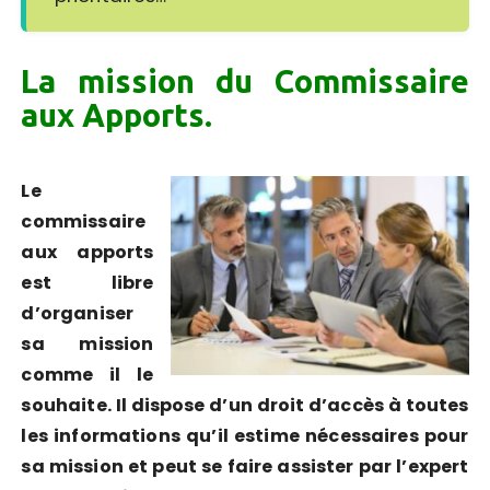
La mission du Commissaire
aux Apports.
Le
commissaire
aux apports
est libre
d’organiser
sa mission
comme il le
souhaite. Il dispose d’un droit d’accès à toutes
les informations qu’il estime nécessaires pour
sa mission et peut se faire assister par l’expert