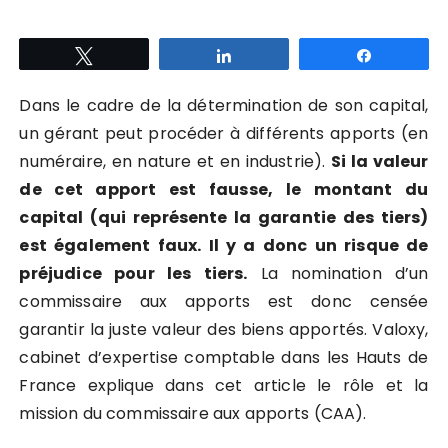
Tweetez
Partagez
Partagez
Dans le cadre de la détermination de son capital,
un gérant peut procéder à différents apports (en
numéraire, en nature et en industrie).
Si la valeur
de cet apport est fausse, le montant du
capital (qui représente la garantie des tiers)
est également faux. Il y a donc un risque de
préjudice pour les tiers.
La nomination d’un
commissaire aux apports est donc censée
garantir la juste valeur des biens apportés. Valoxy,
cabinet d’expertise comptable dans les Hauts de
France explique dans cet article le rôle et la
mission du commissaire aux apports (CAA).