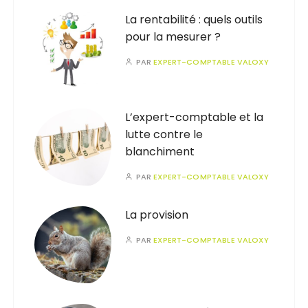
La rentabilité : quels outils
pour la mesurer ?
PAR
EXPERT-COMPTABLE VALOXY
L’expert-comptable et la
lutte contre le
blanchiment
PAR
EXPERT-COMPTABLE VALOXY
La provision
PAR
EXPERT-COMPTABLE VALOXY