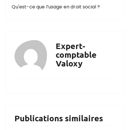
Qu'est-ce que l’usage en droit social ?
Expert-
comptable
Valoxy
Publications similaires