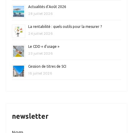
Actualités d’Août 2026
28 juillet 2026
La rentabilité : quels outils pour la mesurer ?
24 juillet 2026
Le CDD « d’usage »
23 juillet 2026
Cession de titres de SCI
16 juillet 2026
newsletter
Nom