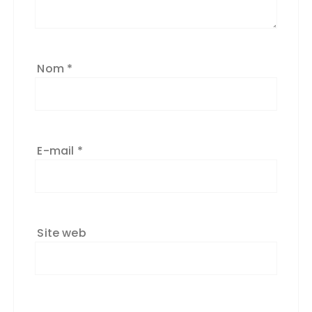
Nom
*
E-mail
*
Site web