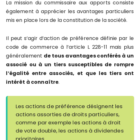
La mission du commissaire aux apports consiste
également à apprécier les avantages particuliers
mis en place lors de la constitution de la société.
Il peut s’agir d’action de préférence définie par le
code de commerce à l’article L 228-11 mais plus
généralement
de tous avantages conférés à un
associé ou à un tiers susceptibles de rompre
l’égalité entre associés, et que les tiers ont
intérêt à connaître
.
Les actions de préférence désignent les
actions assorties de droits particuliers,
comme par exemple les actions à droit
de vote double, les actions à dividendes
prioritaires…