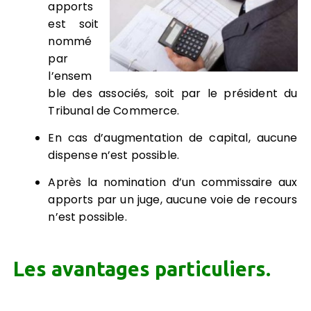
apports
est soit
nommé
par
l’ensem
ble des associés, soit par le président du
Tribunal de Commerce.
En cas d’augmentation de capital, aucune
dispense n’est possible.
Après la nomination d’un commissaire aux
apports par un juge, aucune voie de recours
n’est possible.
Les avantages particuliers.