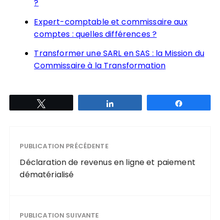
?
Expert-comptable et commissaire aux
comptes : quelles différences ?
Transformer une SARL en SAS : la Mission du
Commissaire à la Transformation
Tweetez
Partagez
Partagez
PUBLICATION PRÉCÉDENTE
Déclaration de revenus en ligne et paiement
dématérialisé
PUBLICATION SUIVANTE