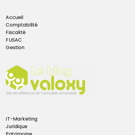
Accueil
Comptabilité
Fiscalité
FUSAC
Gestion
IT-Marketing
Juridique
Patrimoine