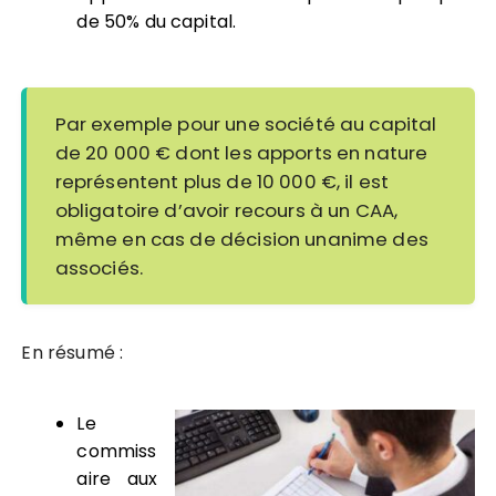
de 50% du capital.
Par exemple pour une société au capital
de 20 000 € dont les apports en nature
représentent plus de 10 000 €, il est
obligatoire d’avoir recours à un CAA,
même en cas de décision unanime des
associés.
En résumé :
Le
commiss
aire aux