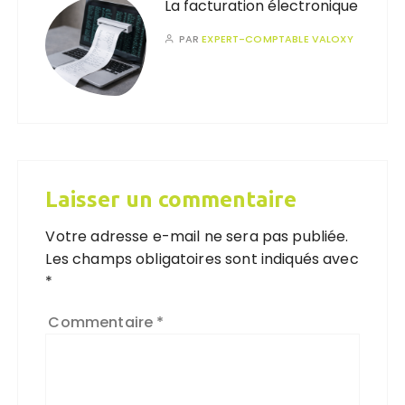
La facturation électronique
PAR
EXPERT-COMPTABLE VALOXY
Laisser un commentaire
Votre adresse e-mail ne sera pas publiée.
Les champs obligatoires sont indiqués avec
*
Commentaire
*