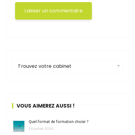
Trouvez votre cabinet
VOUS AIMEREZ AUSSI !
Quel format de formation choisir ?
28 juillet 2026