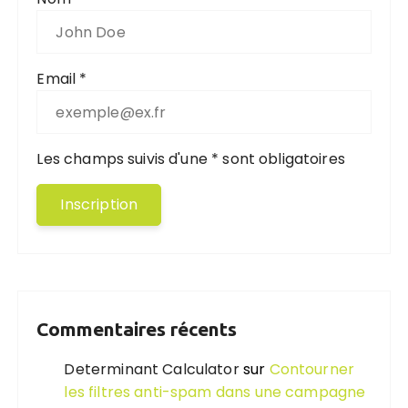
Email *
Les champs suivis d'une * sont obligatoires
Commentaires récents
Determinant Calculator
sur
Contourner
les filtres anti-spam dans une campagne