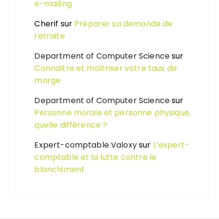
e-mailing
Cherif
sur
Préparer sa demande de
retraite
Department of Computer Science
sur
Connaître et maîtriser votre taux de
marge
Department of Computer Science
sur
Personne morale et personne physique,
quelle différence ?
Expert-comptable Valoxy
sur
L’expert-
comptable et la lutte contre le
blanchiment