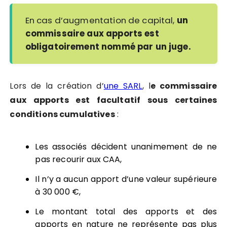
En cas d’augmentation de capital,
un
commissaire aux apports est
obligatoirement nommé par un juge.
Lors de la création d’
une SARL
, l
e commissaire
aux apports est facultatif sous certaines
conditions cumulatives
:
Les associés décident unanimement de ne
pas recourir aux CAA,
Il n’y a aucun apport d’une valeur supérieure
à 30 000 €,
Le montant total des apports et des
apports en nature ne représente pas plus