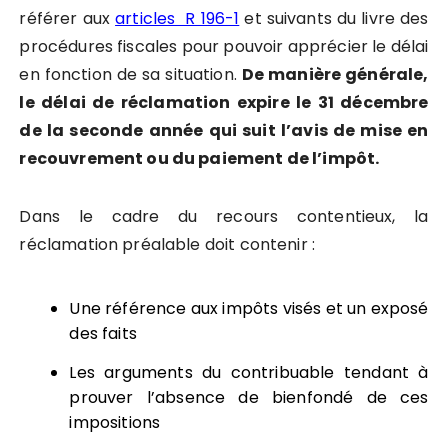
référer aux
articles R 196-1
et suivants du livre des
procédures fiscales pour pouvoir apprécier le délai
en fonction de sa situation.
De manière générale,
le délai de réclamation expire le 31 décembre
de la seconde année qui suit l’avis de mise en
recouvrement ou du paiement de l’impôt.
Dans le cadre du recours contentieux, la
réclamation préalable doit contenir :
Une référence aux impôts visés et un exposé
des faits
Les arguments du contribuable tendant à
prouver l’absence de bienfondé de ces
impositions