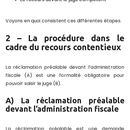
Voyons en quoi consistent ces différentes étapes.
2 – La procédure dans le
cadre du recours contentieux
La réclamation préalable devant l’administration
fiscale (A) est une formalité obligatoire pour
pouvoir saisir le juge (B).
A) La réclamation préalable
devant l’administration fiscale
La réclamation préalable est une demande