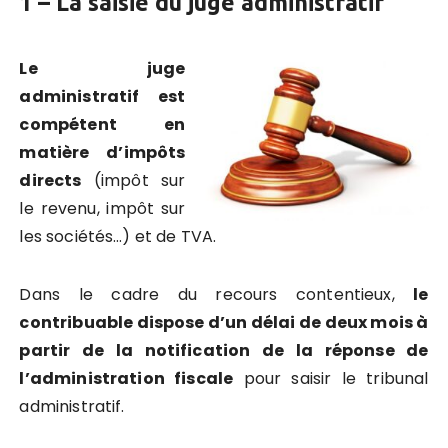
1 – La saisie du juge administratif
Le juge
administratif est
compétent en
matière d’impôts
directs
(impôt sur
le revenu, impôt sur
les sociétés…) et de TVA.
Dans le cadre du recours contentieux,
le
contribuable dispose d’un délai de deux mois à
partir de la notification de la réponse de
l’administration fiscale
pour saisir le tribunal
administratif.