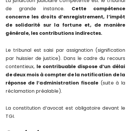
La juridiction judiciaire compétente est le tribunal
de grande instance.
Cette compétence
concerne les droits d’enregistrement, l’impôt
de solidarité sur la fortune et, de manière
générale, les contributions indirectes.
Le tribunal est saisi par assignation (signification
par huissier de justice). Dans le cadre du recours
contentieux,
le contribuable dispose d’un délai
de deux mois à compter de la notification de la
réponse de l’administration fiscale
(suite à la
réclamation préalable).
La constitution d’avocat est obligatoire devant le
TGI.