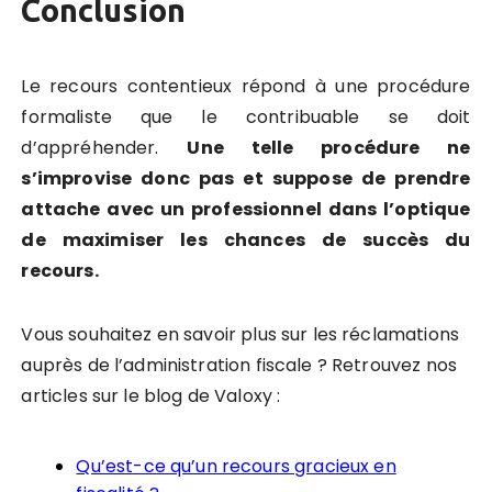
Conclusion
Le recours contentieux répond à une procédure
formaliste que le contribuable se doit
d’appréhender.
Une telle procédure ne
s’improvise donc pas et suppose de prendre
attache avec un professionnel dans l’optique
de maximiser les chances de succès du
recours.
Vous souhaitez en savoir plus sur les réclamations
auprès de l’administration fiscale ? Retrouvez nos
articles sur le blog de Valoxy :
Qu’est-ce qu’un recours gracieux en