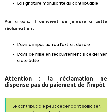
La signature manuscrite du contribuable
Par ailleurs,
il convient de joindre à cette
réclamation
:
L’avis d’imposition ou l’extrait du rôle
L’avis de mise en recouvrement si ce dernier
a été édité
Attention :
la réclamation ne
dispense pas du paiement de l’impôt
Le contribuable peut cependant solliciter,