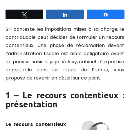
Tweetez
Partagez
Partagez
S’il conteste les impositions mises à sa charge, le
contribuable peut décider de formuler un recours
contentieux. Une phase de réclamation devant
l’administration fiscale est alors obligatoire avant
de pouvoir saisir le juge. Valoxy, cabinet d’expertise
comptable dans les Hauts de France, vous
propose de revenir en détail sur ce point.
1 – Le recours contentieux :
présentation
Le recours contentieux