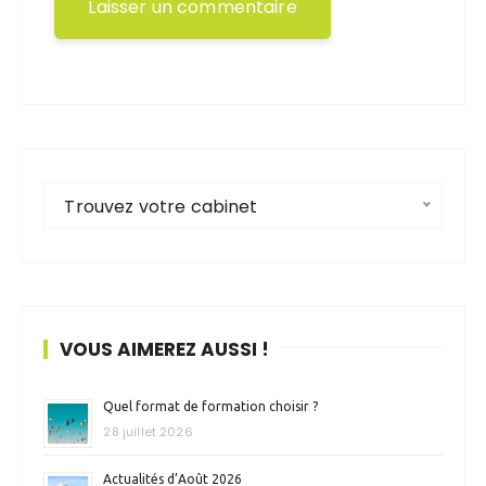
Trouvez votre cabinet
VOUS AIMEREZ AUSSI !
Quel format de formation choisir ?
28 juillet 2026
Actualités d’Août 2026