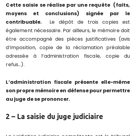
Cette saisie se réalise par une requête (faits,
moyens et conclusions) signée par le
contribuable.
Le dépôt de trois copies est
également nécessaire. Par ailleurs, le mémoire doit
être accompagné des pièces justificatives (avis
d’imposition, copie de la réclamation préalable
adressée à l’administration fiscale, copie du
refus…).
L’administration fiscale présente elle-même
son propre mémoire en défense pour permettre
au juge de se prononcer.
2 – La saisie du juge judiciaire