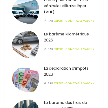
véhicule utilitaire léger
(VUL)
PAR
EXPERT-COMPTABLE VALOXY
Le barème kilométrique
2026
PAR
EXPERT-COMPTABLE VALOXY
La déclaration d’impôts
2026
PAR
EXPERT-COMPTABLE VALOXY
Le barème des frais de