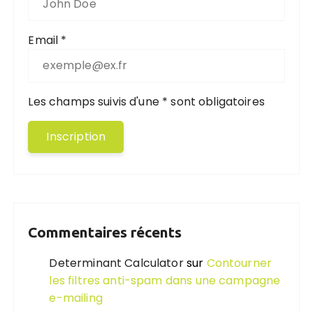
Email *
Les champs suivis d'une * sont obligatoires
Commentaires récents
Determinant Calculator
sur
Contourner
les filtres anti-spam dans une campagne
e-mailing