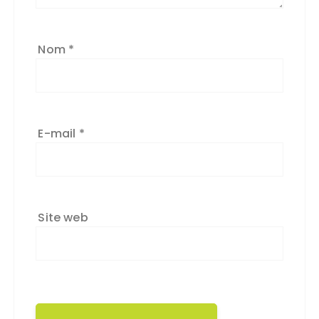
Nom
*
E-mail
*
Site web