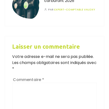
carburant 2026
PAR
EXPERT-COMPTABLE VALOXY
Laisser un commentaire
Votre adresse e-mail ne sera pas publiée.
Les champs obligatoires sont indiqués avec
*
Commentaire
*