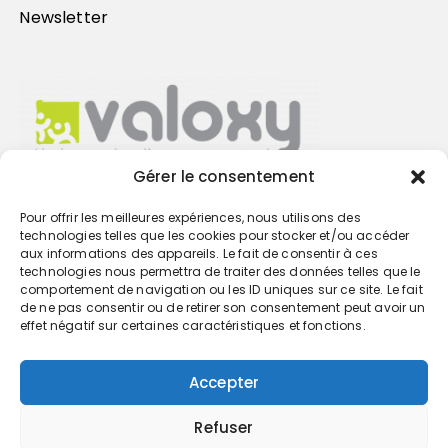
Newsletter
Gérer le consentement
Pour offrir les meilleures expériences, nous utilisons des
Trouvez votre cabinet
technologies telles que les cookies pour stocker et/ou accéder
aux informations des appareils. Le fait de consentir à ces
technologies nous permettra de traiter des données telles que le
GO
comportement de navigation ou les ID uniques sur ce site. Le fait
de ne pas consentir ou de retirer son consentement peut avoir un
effet négatif sur certaines caractéristiques et fonctions.
Accepter
Refuser