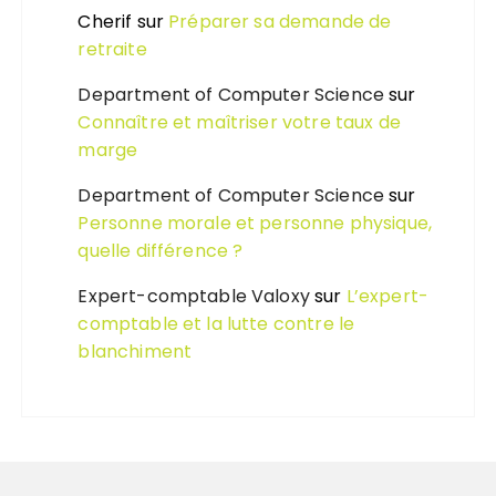
Cherif
sur
Préparer sa demande de
retraite
Department of Computer Science
sur
Connaître et maîtriser votre taux de
marge
Department of Computer Science
sur
Personne morale et personne physique,
quelle différence ?
Expert-comptable Valoxy
sur
L’expert-
comptable et la lutte contre le
blanchiment