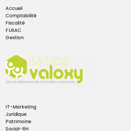
Accueil
Comptabilité
Fiscalité
FUSAC
Gestion
IT-Marketing
Juridique
Patrimoine
Social-RH