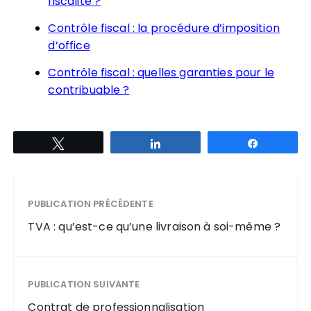
fiscalité ?
Contrôle fiscal : la procédure d’imposition
d’office
Contrôle fiscal : quelles garanties pour le
contribuable ?
Tweetez
Partagez
Partagez
PUBLICATION PRÉCÉDENTE
TVA : qu’est-ce qu’une livraison à soi-même ?
PUBLICATION SUIVANTE
Contrat de professionnalisation