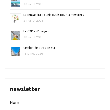
28 juillet 2026
La rentabilité : quels outils pour la mesurer ?
24 juillet 2026
Le CDD « d’usage »
23 juillet 2026
Cession de titres de SCI
16 juillet 2026
newsletter
Nom