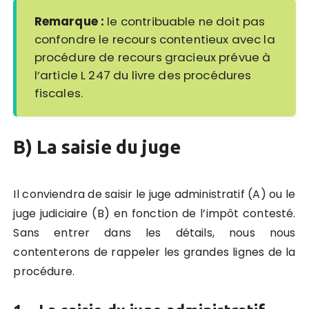
Remarque :
le contribuable ne doit pas
confondre le recours contentieux avec la
procédure de recours gracieux prévue à
l’article L 247 du livre des procédures
fiscales.
B) La saisie du juge
Il conviendra de saisir le juge administratif (A) ou le
juge judiciaire (B) en fonction de l’impôt contesté.
Sans entrer dans les détails, nous nous
contenterons de rappeler les grandes lignes de la
procédure.