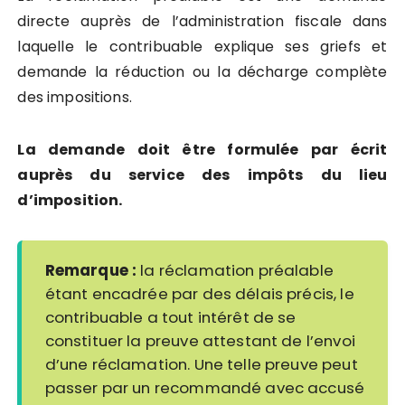
directe auprès de l’administration fiscale dans
laquelle le contribuable explique ses griefs et
demande la réduction ou la décharge complète
des impositions.
La demande doit être formulée par écrit
auprès du service des impôts du lieu
d’imposition.
Remarque :
la réclamation préalable
étant encadrée par des délais précis, le
contribuable a tout intérêt de se
constituer la preuve attestant de l’envoi
d’une réclamation. Une telle preuve peut
passer par un recommandé avec accusé