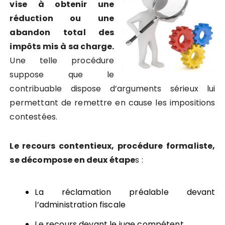
vise à obtenir une
réduction ou une
abandon total des
impôts mis à sa charge.
Une telle procédure
suppose que le
contribuable dispose d’arguments sérieux lui
permettant de remettre en cause les impositions
contestées.
Le recours contentieux, procédure formaliste,
se décompose en deux étape
s :
La réclamation préalable devant
l’administration fiscale
Le recours devant le juge compétent