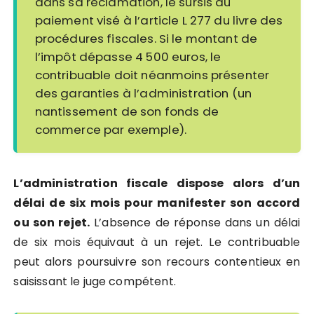
dans sa réclamation, le sursis au
paiement visé à l’article L 277 du livre des
procédures fiscales. Si le montant de
l’impôt dépasse 4 500 euros, le
contribuable doit néanmoins présenter
des garanties à l’administration (un
nantissement de son fonds de
commerce par exemple).
L’administration fiscale dispose alors d’un
délai de six mois pour manifester son accord
ou son rejet.
L’absence de réponse dans un délai
de six mois équivaut à un rejet. Le contribuable
peut alors poursuivre son recours contentieux en
saisissant le juge compétent.