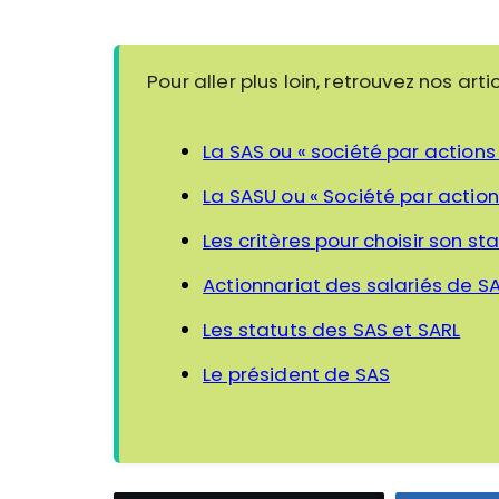
Pour aller plus loin, retrouvez nos arti
La SAS ou « société par actions 
La SASU ou « Société par action
Les critères pour choisir son sta
Actionnariat des salariés de S
Les statuts des SAS et SARL
Le président de SAS