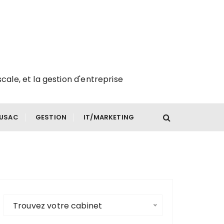
scale, et la gestion d'entreprise
FUSAC
GESTION
IT/MARKETING
Trouvez votre cabinet