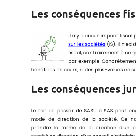
Les conséquences fis
Il n’y a aucun impact fiscal
sur les sociétés
(IS)
. Il n’e
fiscal, contrairement à ce 
par exemple. Concrètement, c
bénéfices en cours, ni des plus-values en su
Les conséquences jur
Le fait de passer de SASU à SAS peut en
mode de direction de la société. Ce n
prendre la forme de la création d’un p