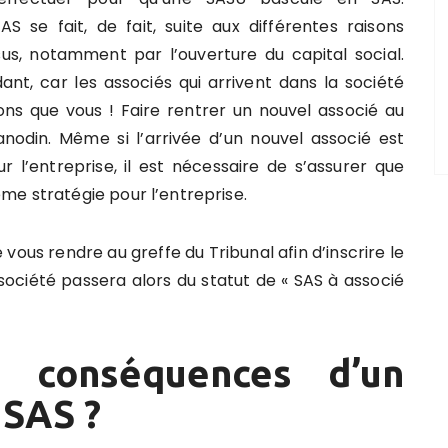
S se fait, de fait, suite aux différentes raisons
us, notamment par l’ouverture du capital social.
nt, car les associés qui arrivent dans la société
s que vous ! Faire rentrer un nouvel associé au
nodin. Même si l’arrivée d’un nouvel associé est
l’entreprise, il est nécessaire de s’assurer que
me stratégie pour l’entreprise.
 vous rendre au greffe du Tribunal afin d’inscrire le
 société passera alors du statut de « SAS à associé
s conséquences d’un
 SAS ?