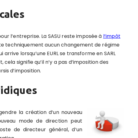
cales
 pour l’entreprise. La SASU reste imposée à
l’impôt
xiste techniquement aucun changement de régime
qui arrive lorsqu’une EURL se transforme en SARL
ela signifie qu’il n’y a pas d’imposition des
rsis d’imposition.
idiques
gendre la création d’un nouveau
ouveau mode de direction peut
oste de directeur général, d’un