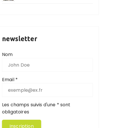
newsletter
Nom
Email *
Les champs suivis d'une * sont
obligatoires