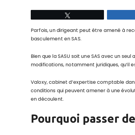
Tweetez
Parfois, un dirigeant peut être amené à rec
basculement en SAS.
Bien que la SASU soit une SAS avec un seul 
modifications,
notamment juridiques,
qu’il 
Valoxy, cabinet d’expertise comptable dans
conditions qui peuvent amener à une évolut
en découlent.
Pourquoi passer de