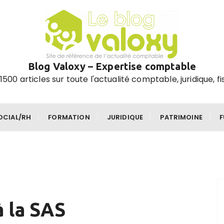
Blog Valoxy – Expertise comptable
1500 articles sur toute l'actualité comptable, juridique, fi
OCIAL/RH
FORMATION
JURIDIQUE
PATRIMOINE
à la SAS