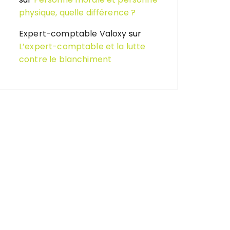
physique, quelle différence ?
Expert-comptable Valoxy
sur
L’expert-comptable et la lutte
contre le blanchiment