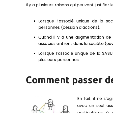
Il y a plusieurs raisons qui peuvent justifie
Lorsque l’associé unique de la so
personnes (cession d’actions),
Quand il y a une augmentation de ca
associés entrent dans la société (ouv
Lorsque l’associé unique de la SAS
plusieurs personnes.
Comment passer de 
En fait, il ne s’
avec un seul ass
particulières à