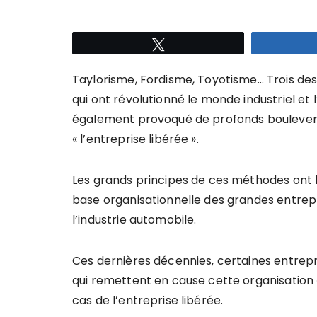
Tweetez
Taylorisme, Fordisme, Toyotisme… Trois des
qui ont révolutionné le monde industriel et 
également provoqué de profonds boulevers
« l’entreprise libérée ».
Les grands principes de ces méthodes ont bi
base organisationnelle des grandes entrepri
l’industrie automobile.
Ces dernières décennies, certaines entrep
qui remettent en cause cette organisation «
cas de l’entreprise libérée.