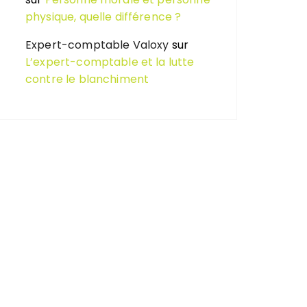
physique, quelle différence ?
Expert-comptable Valoxy
sur
L’expert-comptable et la lutte
contre le blanchiment