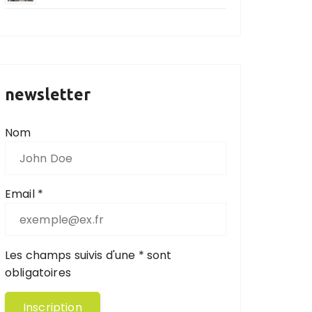
newsletter
Nom
Email *
Les champs suivis d'une * sont
obligatoires