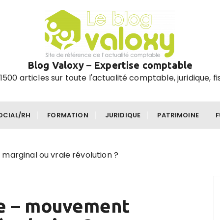
Blog Valoxy – Expertise comptable
1500 articles sur toute l'actualité comptable, juridique, fi
OCIAL/RH
FORMATION
JURIDIQUE
PATRIMOINE
marginal ou vraie révolution ?
ée – mouvement