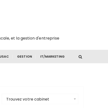
scale, et la gestion d'entreprise
FUSAC
GESTION
IT/MARKETING
Trouvez votre cabinet