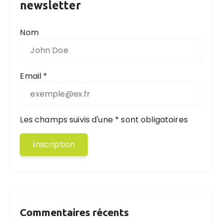
newsletter
Nom
Email *
Les champs suivis d'une * sont obligatoires
Commentaires récents