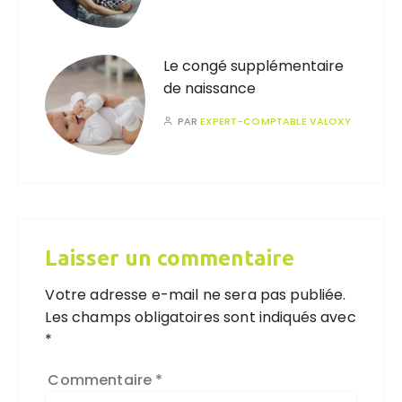
Le congé supplémentaire
de naissance
PAR
EXPERT-COMPTABLE VALOXY
Laisser un commentaire
Votre adresse e-mail ne sera pas publiée.
Les champs obligatoires sont indiqués avec
*
Commentaire
*