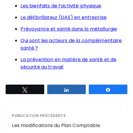
Les bienfaits de l’activité physique
Le défibrillateur (DAE) en entreprise
Prévoyance et santé dans la métallurgie
Qui sont les acteurs de la complémentaire
santé ?
La prévention en matière de santé et de
sécurité au travail
Tweetez
Partagez
Partagez
PUBLICATION PRÉCÉDENTE
Les modifications du Plan Comptable