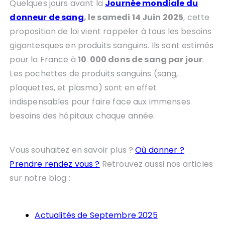
Quelques jours avant la
Journée mondiale du
donneur de sang
, le samedi 14 Juin 2025
, cette
proposition de loi vient rappeler à tous les besoins
gigantesques en produits sanguins. Ils sont estimés
pour la France à
10 000 dons de sang par jour
.
Les pochettes de produits sanguins (sang,
plaquettes, et plasma) sont en effet
indispensables pour faire face aux immenses
besoins des hôpitaux chaque année.
Vous souhaitez en savoir plus ?
Où donner ?
Prendre rendez vous ?
Retrouvez aussi nos articles
sur notre blog :
Actualités de Septembre 2025