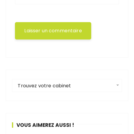
Trouvez votre cabinet
VOUS AIMEREZ AUSSI !