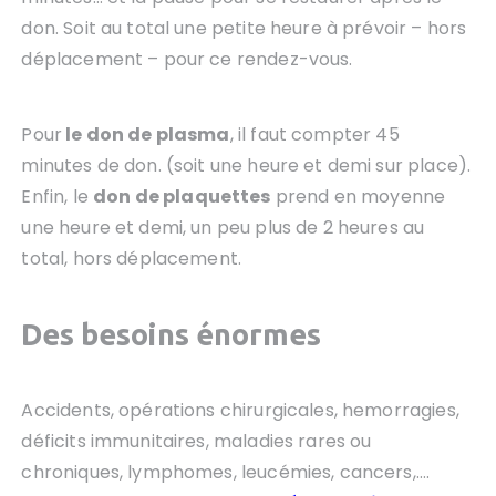
don. Soit au total une petite heure à prévoir – hors
déplacement – pour ce rendez-vous.
Pour
le don de plasma
, il faut compter 45
minutes de don. (soit une heure et demi sur place).
Enfin, le
don de plaquettes
prend en moyenne
une heure et demi, un peu plus de 2 heures au
total, hors déplacement.
Des besoins énormes
Accidents, opérations chirurgicales, hemorragies,
déficits immunitaires, maladies rares ou
chroniques, lymphomes, leucémies, cancers,….