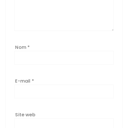
Nom
*
E-mail
*
Site web