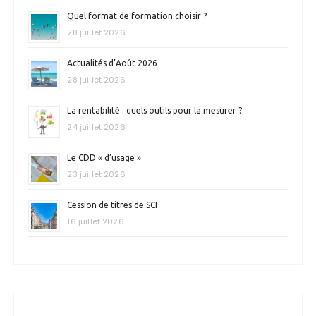
Quel format de formation choisir ?
28 juillet 2026
Actualités d’Août 2026
28 juillet 2026
La rentabilité : quels outils pour la mesurer ?
24 juillet 2026
Le CDD « d’usage »
23 juillet 2026
Cession de titres de SCI
16 juillet 2026