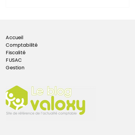
Accueil
Comptabilité
Fiscalité
FUSAC
Gestion