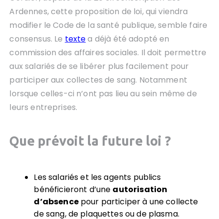
Ardennes, cette proposition de loi, qui viendra
modifier le Code de la santé publique, semble faire
consensus. Le
texte
a déjà été adopté en
commission des affaires sociales. Il doit permettre
aux salariés de se libérer plus facilement pour
participer aux collectes de sang. Notamment
lorsque celles-ci n’ont pas lieu au sein même de
leurs entreprises.
Que prévoit la future loi ?
Les salariés et les agents publics
bénéficieront d’une
autorisation
d’absence
pour participer à une collecte
de sang, de plaquettes ou de plasma.