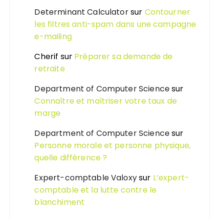
Determinant Calculator
sur
Contourner
les filtres anti-spam dans une campagne
e-mailing
Cherif
sur
Préparer sa demande de
retraite
Department of Computer Science
sur
Connaître et maîtriser votre taux de
marge
Department of Computer Science
sur
Personne morale et personne physique,
quelle différence ?
Expert-comptable Valoxy
sur
L’expert-
comptable et la lutte contre le
blanchiment