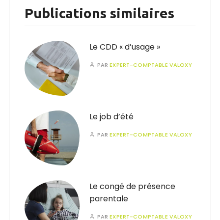
Publications similaires
Le CDD « d’usage »
PAR
EXPERT-COMPTABLE VALOXY
Le job d’été
PAR
EXPERT-COMPTABLE VALOXY
Le congé de présence
parentale
PAR
EXPERT-COMPTABLE VALOXY