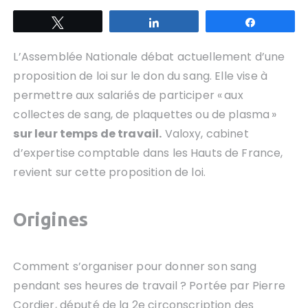
Tweetez
Partagez
Partagez
L’Assemblée Nationale débat actuellement d’une
proposition de loi sur le don du sang. Elle vise à
permettre aux salariés de participer « aux
collectes de sang, de plaquettes ou de plasma »
sur leur temps de travail.
Valoxy, cabinet
d’expertise comptable dans les Hauts de France,
revient sur cette proposition de loi.
Origines
Comment s’organiser pour donner son sang
pendant ses heures de travail ? Portée par Pierre
Cordier, député de la 2e circonscription des