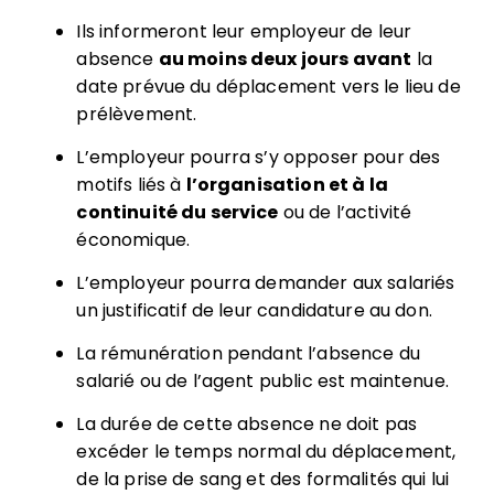
Ils informeront leur employeur de leur
absence
au moins deux jours avant
la
date prévue du déplacement vers le lieu de
prélèvement.
L’employeur pourra s’y opposer pour des
motifs liés à
l’organisation et à la
continuité du service
ou de l’activité
économique.
L’employeur pourra demander aux salariés
un justificatif de leur candidature au don.
La rémunération pendant l’absence du
salarié ou de l’agent public est maintenue.
La durée de cette absence ne doit pas
excéder le temps normal du déplacement,
de la prise de sang et des formalités qui lui