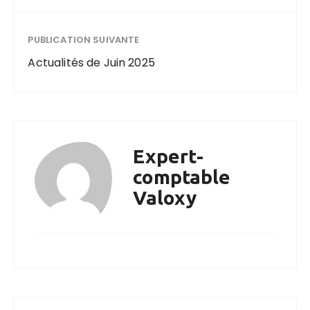
PUBLICATION SUIVANTE
Actualités de Juin 2025
Expert-
comptable
Valoxy