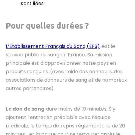
sont liées.
Pour quelles durées ?
L’Établissement Français du Sang (EFS)
, est le
service public du sang en France. Sa mission
principale est d’approvisionner notre pays en
produits sanguins. (avec l’aide des donneurs, des
associations de donneurs de sang et de nombreux
autres partenaires).
Le don de sang
dure moins de 10 minutes. S’y
ajoutent l’entretien préalable avec l’équipe
médicale, le temps de repos réglementaire de 20
minutes… et la pause pour se restaurer après le