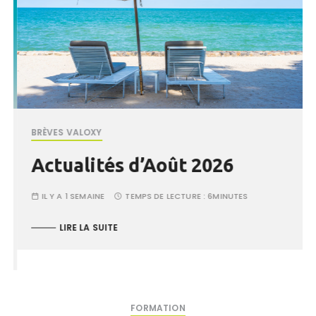
BRÈVES VALOXY
Actualités d’Août 2026
IL Y A 1 SEMAINE
TEMPS DE LECTURE :
6MINUTES
LIRE LA SUITE
FORMATION