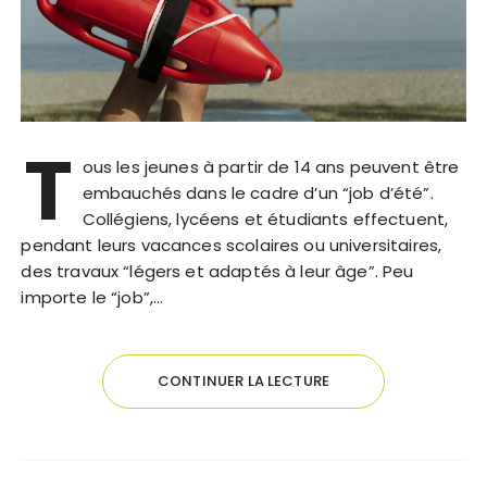
T
ous les jeunes à partir de 14 ans peuvent être
embauchés dans le cadre d’un “job d’été”.
Collégiens, lycéens et étudiants effectuent,
pendant leurs vacances scolaires ou universitaires,
des travaux “légers et adaptés à leur âge”. Peu
importe le “job”,…
CONTINUER LA LECTURE