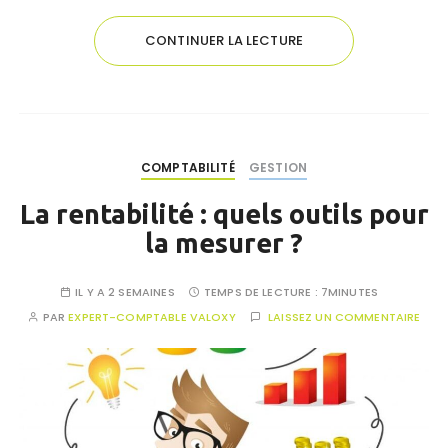
CONTINUER LA LECTURE
COMPTABILITÉ
GESTION
La rentabilité : quels outils pour
la mesurer ?
IL Y A 2 SEMAINES
TEMPS DE LECTURE :
7MINUTES
PAR
EXPERT-COMPTABLE VALOXY
LAISSEZ UN COMMENTAIRE