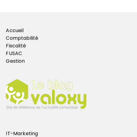
Accueil
Comptabilité
Fiscalité
FUSAC
Gestion
IT-Marketing