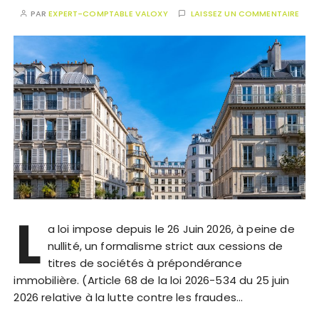
PAR
EXPERT-COMPTABLE VALOXY
LAISSEZ UN COMMENTAIRE
L
a loi impose depuis le 26 Juin 2026, à peine de
nullité, un formalisme strict aux cessions de
titres de sociétés à prépondérance
immobilière. (Article 68 de la loi 2026-534 du 25 juin
2026 relative à la lutte contre les fraudes…