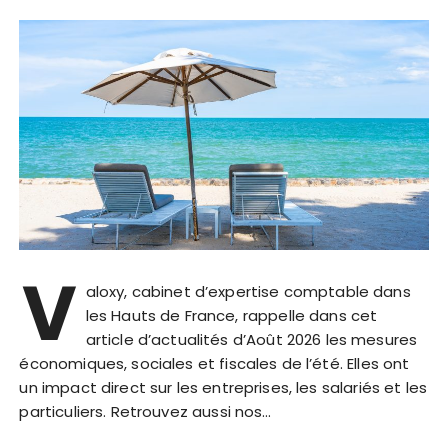
V
aloxy, cabinet d’expertise comptable dans
les Hauts de France, rappelle dans cet
article d’actualités d’Août 2026 les mesures
économiques, sociales et fiscales de l’été. Elles ont
un impact direct sur les entreprises, les salariés et les
particuliers. Retrouvez aussi nos…