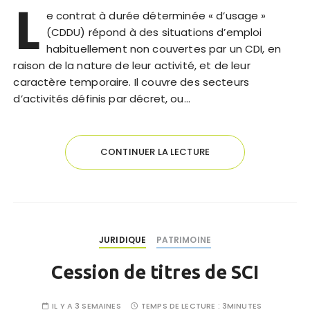
L
e contrat à durée déterminée « d’usage »
(CDDU) répond à des situations d’emploi
habituellement non couvertes par un CDI, en
raison de la nature de leur activité, et de leur
caractère temporaire. Il couvre des secteurs
d’activités définis par décret, ou…
CONTINUER LA LECTURE
JURIDIQUE
PATRIMOINE
Cession de titres de SCI
IL Y A 3 SEMAINES
TEMPS DE LECTURE :
3MINUTES