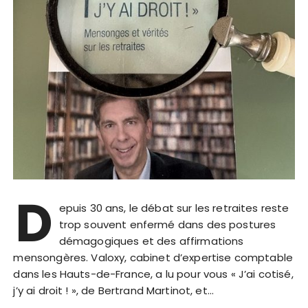
D
epuis 30 ans, le débat sur les retraites reste
trop souvent enfermé dans des postures
démagogiques et des affirmations
mensongères. Valoxy, cabinet d’expertise comptable
dans les Hauts-de-France, a lu pour vous « J’ai cotisé,
j’y ai droit ! », de Bertrand Martinot, et…