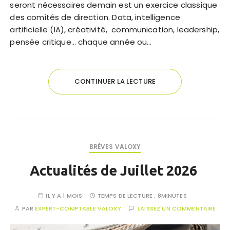
seront nécessaires demain est un exercice classique
des comités de direction. Data, intelligence
artificielle (IA), créativité, communication, leadership,
pensée critique… chaque année ou…
CONTINUER LA LECTURE
BRÈVES VALOXY
Actualités de Juillet 2026
IL Y A 1 MOIS
TEMPS DE LECTURE :
8MINUTES
PAR
EXPERT-COMPTABLE VALOXY
LAISSEZ UN COMMENTAIRE