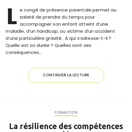
L
e congé de présence parentale permet au
salarié de prendre du temps pour
accompagner son enfant atteint d’une
maladie, d’un handicap, ou victime d’un accident
d’une particulière gravité. À qui s’adresse-t-il ?
Quelle est sa durée ? Quelles sont ses
conséquences…
CONTINUER LA LECTURE
FORMATION
La résilience des compétences