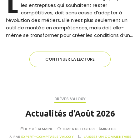
L
les entreprises qui souhaitent rester
compétitives, doit sans cesse d’adapter à
l’évolution des métiers. Elle n’est plus seulement un
outil de montée en compétences, mais doit elle-
même se transformer pour créer les conditions d’un…
CONTINUER LA LECTURE
BRÈVES VALOXY
Actualités d’Août 2026
IL Y A 1 SEMAINE
TEMPS DE LECTURE :
6MINUTES
PAR
EXPERT-COMPTABLE VALOXY
LAISSEZ UN COMMENTAIRE