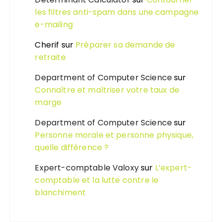
les filtres anti-spam dans une campagne
e-mailing
Cherif
sur
Préparer sa demande de
retraite
Department of Computer Science
sur
Connaître et maîtriser votre taux de
marge
Department of Computer Science
sur
Personne morale et personne physique,
quelle différence ?
Expert-comptable Valoxy
sur
L’expert-
comptable et la lutte contre le
blanchiment