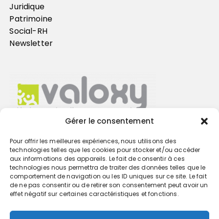
Juridique
Patrimoine
Social-RH
Newsletter
Gérer le consentement
Pour offrir les meilleures expériences, nous utilisons des
Trouvez votre cabinet
technologies telles que les cookies pour stocker et/ou accéder
aux informations des appareils. Le fait de consentir à ces
technologies nous permettra de traiter des données telles que le
GO
comportement de navigation ou les ID uniques sur ce site. Le fait
de ne pas consentir ou de retirer son consentement peut avoir un
effet négatif sur certaines caractéristiques et fonctions.