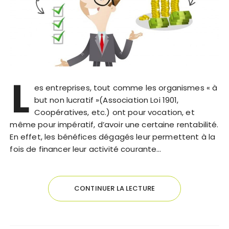
L
es entreprises, tout comme les organismes « à
but non lucratif »(Association Loi 1901,
Coopératives, etc.) ont pour vocation, et
même pour impératif, d’avoir une certaine rentabilité.
En effet, les bénéfices dégagés leur permettent à la
fois de financer leur activité courante…
CONTINUER LA LECTURE