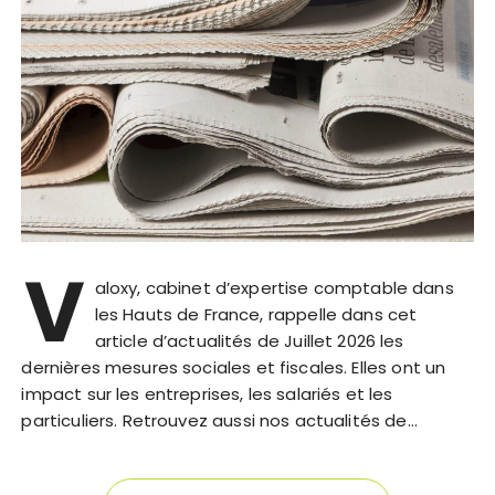
V
aloxy, cabinet d’expertise comptable dans
les Hauts de France, rappelle dans cet
article d’actualités de Juillet 2026 les
dernières mesures sociales et fiscales. Elles ont un
impact sur les entreprises, les salariés et les
particuliers. Retrouvez aussi nos actualités de…