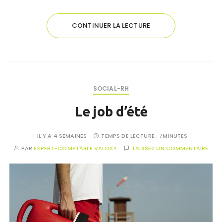
CONTINUER LA LECTURE
SOCIAL-RH
Le job d’été
IL Y A 4 SEMAINES
TEMPS DE LECTURE :
7MINUTES
PAR
EXPERT-COMPTABLE VALOXY
LAISSEZ UN COMMENTAIRE