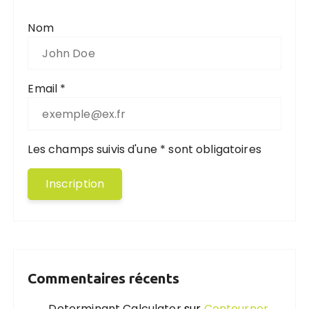
Nom
Email *
Les champs suivis d'une * sont obligatoires
Commentaires récents
Determinant Calculator
sur
Contourner