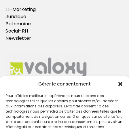
IT-Marketing
Juridique
Patrimoine
Social-RH
Newsletter
Gérer le consentement
Pour offrir les meilleures expériences, nous utilisons des
Trouvez votre cabinet
technologies telles que les cookies pour stocker et/ou accéder
aux informations des appareils. Le fait de consentir à ces
technologies nous permettra de traiter des données telles que le
GO
comportement de navigation ou les ID uniques sur ce site. Le fait
de ne pas consentir ou de retirer son consentement peut avoir un
effet négatif sur certaines caractéristiques et fonctions.