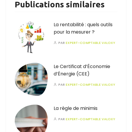
Publications similaires
La rentabilité : quels outils
pour la mesurer ?
PAR
EXPERT-COMPTABLE VALOXY
Le Certificat d’Économie
d’Énergie (CEE)
PAR
EXPERT-COMPTABLE VALOXY
La règle de minimis
PAR
EXPERT-COMPTABLE VALOXY