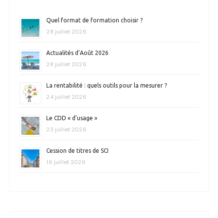
Quel format de formation choisir ?
28 juillet 2026
Actualités d’Août 2026
28 juillet 2026
La rentabilité : quels outils pour la mesurer ?
24 juillet 2026
Le CDD « d’usage »
23 juillet 2026
Cession de titres de SCI
16 juillet 2026