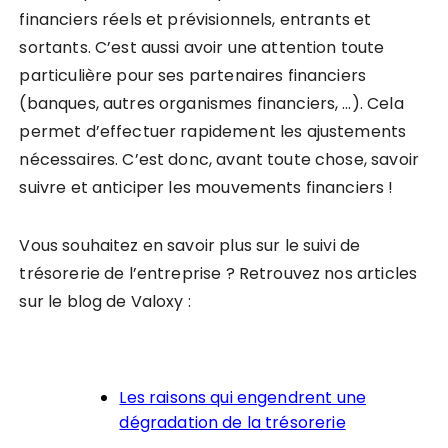
financiers réels et prévisionnels, entrants et
sortants. C’est aussi avoir une attention toute
particulière pour ses partenaires financiers
(banques, autres organismes financiers, …). Cela
permet d’effectuer rapidement les ajustements
nécessaires. C’est donc, avant toute chose, savoir
suivre et anticiper les mouvements financiers !
Vous souhaitez en savoir plus sur le suivi de
trésorerie de l’entreprise ? Retrouvez nos articles
sur le blog de Valoxy :
Les raisons qui engendrent une
dégradation de la trésorerie