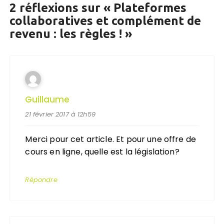
2 réflexions sur «
Plateformes
collaboratives et complément de
revenu : les règles !
»
Guillaume
21 février 2017 à 12h59
Merci pour cet article. Et pour une offre de
cours en ligne, quelle est la législation?
Répondre