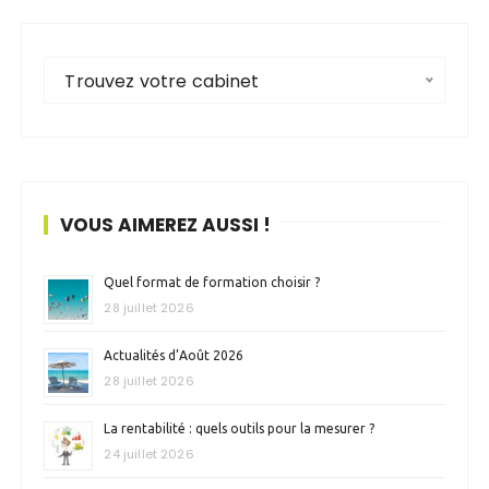
Trouvez votre cabinet
VOUS AIMEREZ AUSSI !
Quel format de formation choisir ?
28 juillet 2026
Actualités d’Août 2026
28 juillet 2026
La rentabilité : quels outils pour la mesurer ?
24 juillet 2026