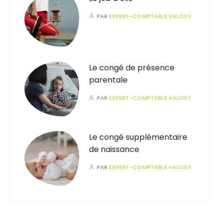
PAR
EXPERT-COMPTABLE VALOXY
Le congé de présence
parentale
PAR
EXPERT-COMPTABLE VALOXY
Le congé supplémentaire
de naissance
PAR
EXPERT-COMPTABLE VALOXY