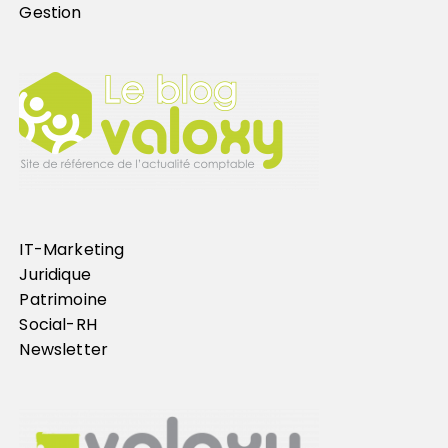
Gestion
IT-Marketing
Juridique
Patrimoine
Social-RH
Newsletter