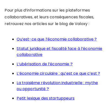
Pour plus d’informations sur les plateformes
collaboratives, et leurs conséquences fiscales,
retrouvez nos articles sur le blog de Valoxy :
Qu’est-ce que l’économie collaborative ?
Statut juridique et fiscalité face à l’économie
collaborative
L’ubérisation de l’économie ?
L’économie circulaire : qu’est ce que c’est ?
La troisième révolution industrielle : mythe
ou opportunité ?
Petit lexique des startuppeurs