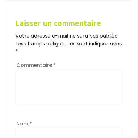
Laisser un commentaire
Votre adresse e-mail ne sera pas publiée.
Les champs obligatoires sont indiqués avec
*
Commentaire
*
Nom
*