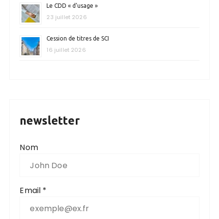
Le CDD « d’usage »
23 juillet 2026
Cession de titres de SCI
16 juillet 2026
newsletter
Nom
Email *