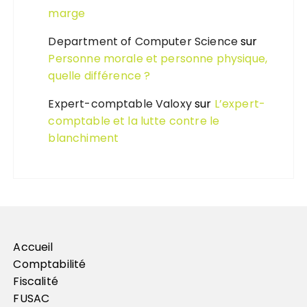
marge
Department of Computer Science
sur
Personne morale et personne physique,
quelle différence ?
Expert-comptable Valoxy
sur
L’expert-
comptable et la lutte contre le
blanchiment
Accueil
Comptabilité
Fiscalité
FUSAC