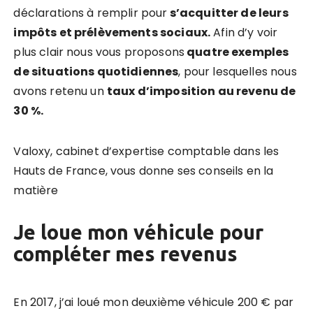
déclarations à remplir pour
s’acquitter de leurs
impôts et prélèvements sociaux.
Afin d’y voir
plus clair nous vous proposons
quatre exemples
de situations quotidiennes
, pour lesquelles nous
avons retenu un
taux d’imposition au revenu de
30 %.
Valoxy,
cabinet d’expertise comptable dans les
Hauts de France,
vous donne ses conseils en la
matière
Je loue mon véhicule pour
compléter mes revenus
En 2017, j’ai loué mon deuxième véhicule 200 € par