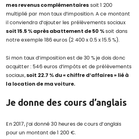
mes revenus complémentaires
soit 1 200
multiplié par mon taux d’imposition. A ce montant
il conviendra d’ajouter les prélèvements sociaux
soit 15.5 % après abattement de 50 %
soit dans
notre exemple 186 euros (2 400 x 0.5 x 15.5 %).
Si mon taux d’imposition est de 30 % je dois donc
acquitter : 546 euros d’impôts et de prélèvements
sociaux,
soit 22.7 % du « chiffre d’affaires » lié à
la location de ma voiture.
Je donne des cours d’anglais
En 2017, j’ai donné 30 heures de cours d’anglais
pour un montant de 1 200 €.