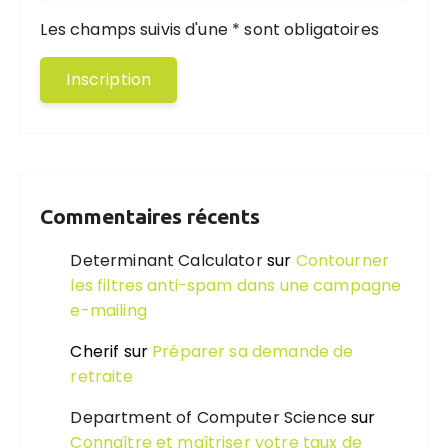
Les champs suivis d'une * sont obligatoires
Commentaires récents
Determinant Calculator
sur
Contourner
les filtres anti-spam dans une campagne
e-mailing
Cherif
sur
Préparer sa demande de
retraite
Department of Computer Science
sur
Connaître et maîtriser votre taux de