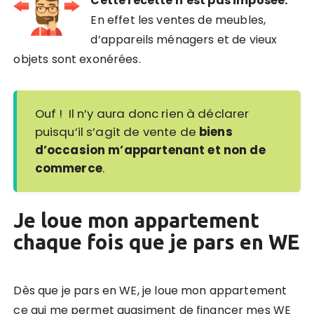
Cette recette n’est pas imposée.
En effet les ventes de meubles,
d’appareils ménagers et de vieux
objets sont exonérées.
Ouf ! Il n’y aura donc rien à déclarer
puisqu’il s’agit de vente de
biens
d’occasion m’appartenant et non de
commerce
.
Je loue mon appartement
chaque fois que je pars en WE
Dès que je pars en WE, je loue mon appartement
ce qui me permet quasiment de financer mes WE