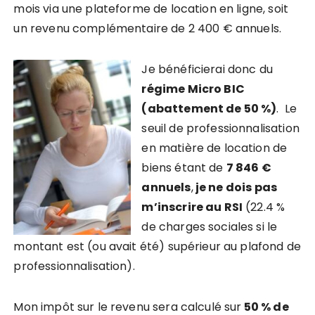
mois via une plateforme de location en ligne, soit
un revenu complémentaire de 2 400 € annuels.
Je bénéficierai donc du
régime Micro BIC
(abattement de 50 %)
. Le
seuil de professionnalisation
en matière de location de
biens étant de
7 846 €
annuels
,
je ne dois pas
m’inscrire au RSI
(22.4 %
de charges sociales si le
montant est (ou avait été) supérieur au plafond de
professionnalisation).
Mon impôt sur le revenu sera calculé sur
50 % de