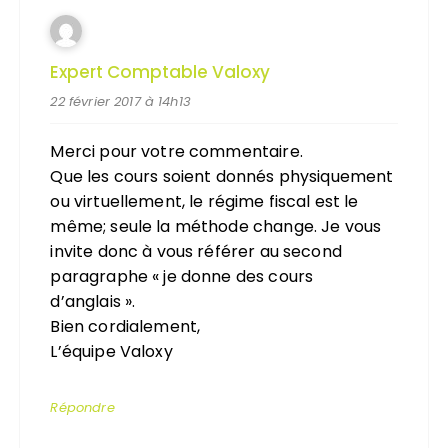
Expert Comptable Valoxy
22 février 2017 à 14h13
Merci pour votre commentaire.
Que les cours soient donnés physiquement
ou virtuellement, le régime fiscal est le
même; seule la méthode change. Je vous
invite donc à vous référer au second
paragraphe « je donne des cours
d’anglais ».
Bien cordialement,
L’équipe Valoxy
Répondre