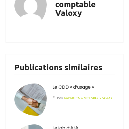
comptable
Valoxy
Publications similaires
Le CDD « d’usage »
PAR
EXPERT-COMPTABLE VALOXY
Le job d’été