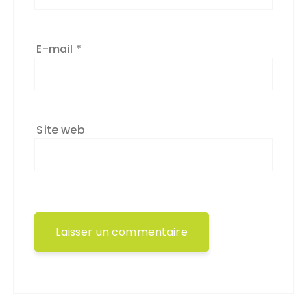
E-mail
*
Site web