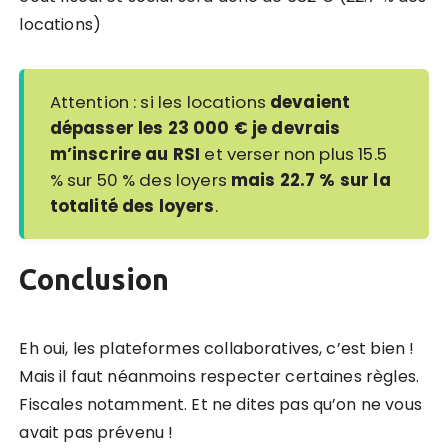
locations)
Attention : si les locations
devaient
dépasser les 23 000 € je devrais
m’inscrire au RSI
et verser non plus 15.5
% sur 50 % des loyers
mais 22.7 % sur la
totalité des loyers
.
Conclusion
Eh oui, les plateformes collaboratives, c’est bien !
Mais il faut néanmoins respecter certaines règles.
Fiscales notamment. Et ne dites pas qu’on ne vous
avait pas prévenu !