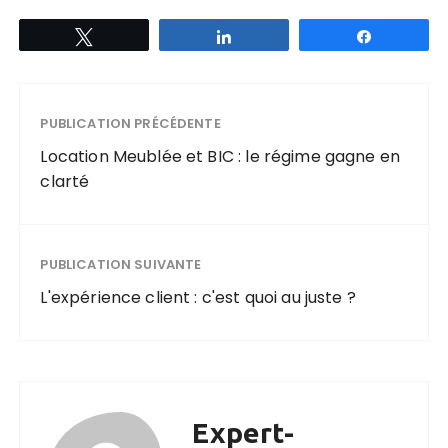
Tweetez
Partagez
Partagez
PUBLICATION PRÉCÉDENTE
Location Meublée et BIC : le régime gagne en
clarté
PUBLICATION SUIVANTE
L'expérience client : c'est quoi au juste ?
Expert-