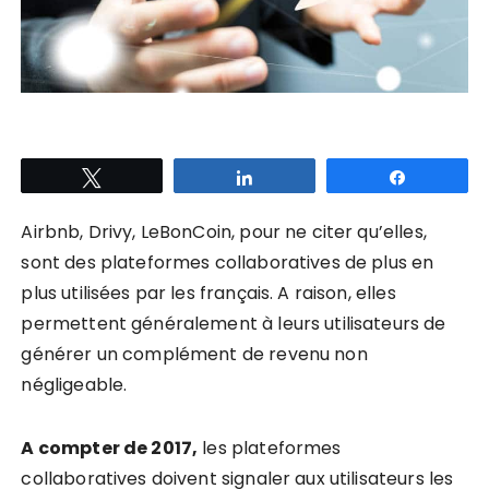
Tweetez
Partagez
Partagez
Airbnb, Drivy, LeBonCoin, pour ne citer qu’elles,
sont des plateformes collaboratives de plus en
plus utilisées par les français. A raison, elles
permettent généralement à leurs utilisateurs de
générer un complément de revenu non
négligeable.
A compter de 2017,
les plateformes
collaboratives doivent signaler aux utilisateurs les