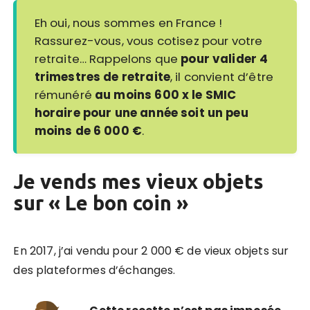
Eh oui, nous sommes en France !
Rassurez-vous, vous cotisez pour votre
retraite… Rappelons que
pour valider 4
trimestres de retraite
, il convient d’être
rémunéré
au moins 600 x le SMIC
horaire pour une année soit un peu
moins de 6 000 €
.
Je vends mes vieux objets
sur « Le bon coin »
En 2017, j’ai vendu pour 2 000 € de vieux objets sur
des plateformes d’échanges.