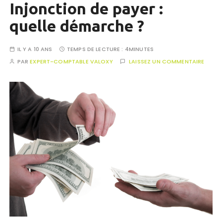
Injonction de payer :
quelle démarche ?
IL Y A 10 ANS
TEMPS DE LECTURE :
4MINUTES
PAR
EXPERT-COMPTABLE VALOXY
LAISSEZ UN COMMENTAIRE