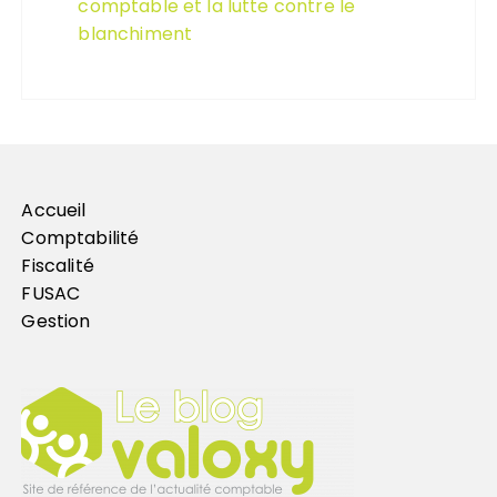
comptable et la lutte contre le
blanchiment
Accueil
Comptabilité
Fiscalité
FUSAC
Gestion