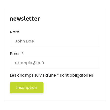
newsletter
Nom
Email *
Les champs suivis d'une * sont obligatoires