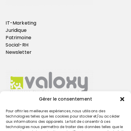
IT-Marketing
Juridique
Patrimoine
Social-RH
Newsletter
Gérer le consentement
Pour offrir les meilleures expériences, nous utilisons des
Trouvez votre cabinet
technologies telles que les cookies pour stocker et/ou accéder
aux informations des appareils. Le fait de consentir à ces
technologies nous permettra de traiter des données telles que le
GO