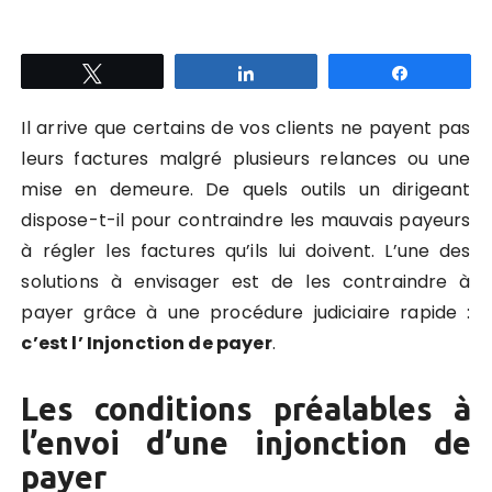
Tweetez
Partagez
Partagez
Il arrive que certains de vos clients ne payent pas
leurs factures malgré plusieurs relances ou une
mise en demeure. De quels outils un dirigeant
dispose-t-il pour contraindre les mauvais payeurs
à régler les factures qu’ils lui doivent. L’une des
solutions à envisager est de les contraindre à
payer grâce à une procédure judiciaire rapide :
c’est l’ Injonction de payer
.
Les conditions préalables à
l’envoi d’une injonction de
payer