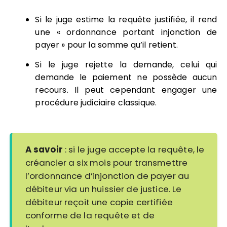
Si le juge estime la requête justifiée, il rend
une « ordonnance portant injonction de
payer » pour la somme qu’il retient.
Si le juge rejette la demande, celui qui
demande le paiement ne possède aucun
recours. Il peut cependant engager une
procédure judiciaire classique.
A savoir
: si le juge accepte la requête, le
créancier a six mois pour transmettre
l’ordonnance d’injonction de payer au
débiteur via un huissier de justice. Le
débiteur reçoit une copie certifiée
conforme de la requête et de