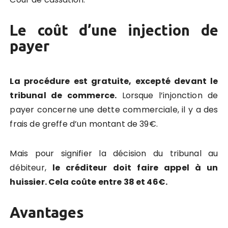
Le coût d’une injection de
payer
La procédure est gratuite, excepté devant le
tribunal de commerce.
Lorsque l’injonction de
payer concerne une dette commerciale, il y a des
frais de greffe d’un montant de 39€.
Mais pour signifier la décision du tribunal au
débiteur,
le créditeur doit faire appel à un
huissier. Cela coûte entre 38 et 46€.
Avantages