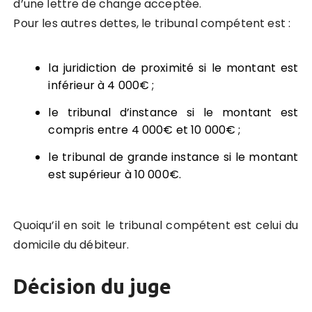
d’une lettre de change acceptée.
Pour les autres dettes, le tribunal compétent est :
la juridiction de proximité si le montant est
inférieur à 4 000€ ;
le tribunal d’instance si le montant est
compris entre 4 000€ et 10 000€ ;
le tribunal de grande instance si le montant
est supérieur à 10 000€.
Quoiqu’il en soit le tribunal compétent est celui du
domicile du débiteur.
Décision du juge