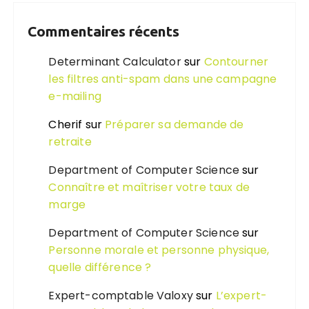
Commentaires récents
Determinant Calculator
sur
Contourner
les filtres anti-spam dans une campagne
e-mailing
Cherif
sur
Préparer sa demande de
retraite
Department of Computer Science
sur
Connaître et maîtriser votre taux de
marge
Department of Computer Science
sur
Personne morale et personne physique,
quelle différence ?
Expert-comptable Valoxy
sur
L’expert-