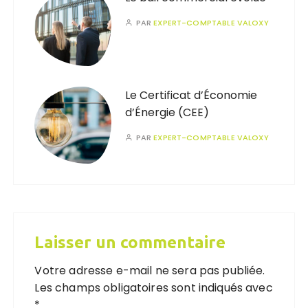
PAR
EXPERT-COMPTABLE VALOXY
Le Certificat d’Économie
d’Énergie (CEE)
PAR
EXPERT-COMPTABLE VALOXY
Laisser un commentaire
Votre adresse e-mail ne sera pas publiée.
Les champs obligatoires sont indiqués avec
*