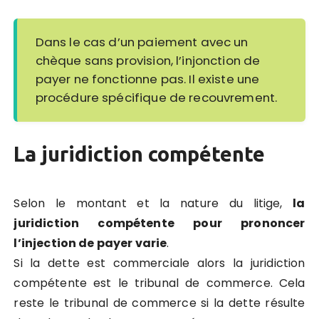
Dans le cas d’un paiement avec un
chèque sans provision, l’injonction de
payer ne fonctionne pas. Il existe une
procédure spécifique de recouvrement.
La juridiction compétente
Selon le montant et la nature du litige,
la
juridiction compétente pour prononcer
l’injection de payer varie
.
Si la dette est commerciale alors la juridiction
compétente est le tribunal de commerce. Cela
reste le tribunal de commerce si la dette résulte