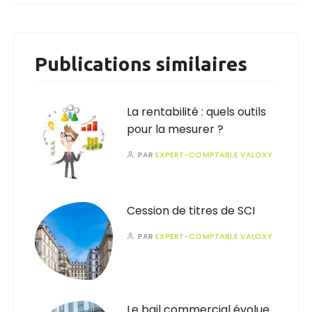
Publications similaires
La rentabilité : quels outils
pour la mesurer ?
PAR
EXPERT-COMPTABLE VALOXY
Cession de titres de SCI
PAR
EXPERT-COMPTABLE VALOXY
Le bail commercial évolue