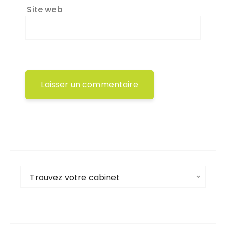
Site web
Trouvez votre cabinet