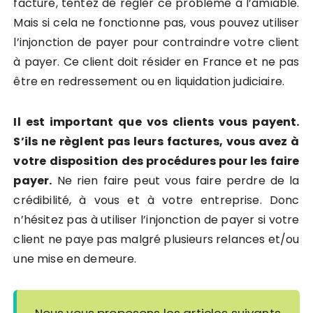
facture, tentez de régler ce problème à l’amiable.
Mais si cela ne fonctionne pas, vous pouvez utiliser
l’injonction de payer pour contraindre votre client
à payer. Ce client doit résider en France et ne pas
être en redressement ou en liquidation judiciaire.
Il est important que vos clients vous payent.
S’ils ne règlent pas leurs factures, vous avez à
votre disposition des procédures pour les faire
payer.
Ne rien faire peut vous faire perdre de la
crédibilité, à vous et à votre entreprise. Donc
n’hésitez pas à utiliser l’injonction de payer si votre
client ne paye pas malgré plusieurs relances et/ou
une mise en demeure.