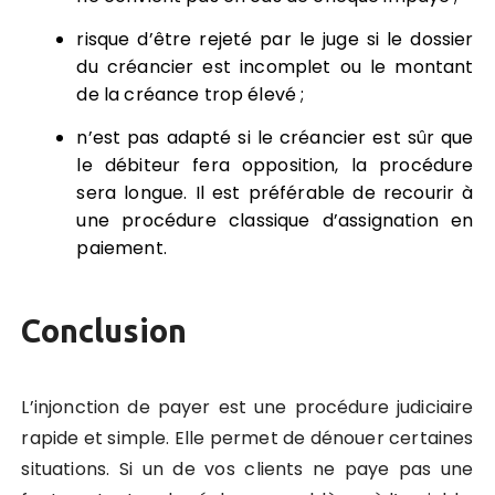
risque d’être rejeté par le juge si le dossier
du créancier est incomplet ou le montant
de la créance trop élevé ;
n’est pas adapté si le créancier est sûr que
le débiteur fera opposition, la procédure
sera longue. Il est préférable de recourir à
une procédure classique d’assignation en
paiement.
Conclusion
L’injonction de payer est une procédure judiciaire
rapide et simple. Elle permet de dénouer certaines
situations. Si un de vos clients ne paye pas une