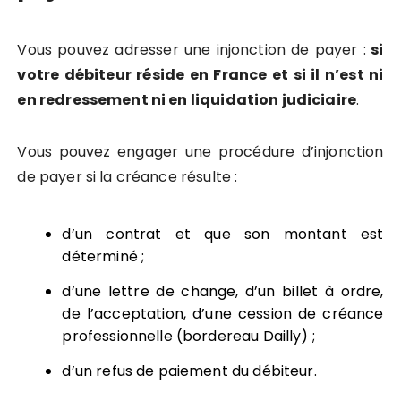
Vous pouvez adresser une injonction de payer :
si
votre débiteur réside en France et si il n’est ni
en redressement ni en liquidation judiciaire
.
Vous pouvez engager une procédure d’injonction
de payer si la créance résulte :
d’un contrat et que son montant est
déterminé ;
d’une lettre de change, d’un billet à ordre,
de l’acceptation, d’une cession de créance
professionnelle (bordereau Dailly) ;
d’un refus de paiement du débiteur.