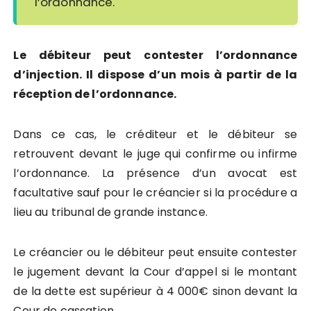
l’ordonnance.
Le débiteur peut contester l’ordonnance
d’injection. Il dispose d’un mois à partir de la
réception de l’ordonnance.
Dans ce cas, le créditeur et le débiteur se
retrouvent devant le juge qui confirme ou infirme
l’ordonnance. La présence d’un avocat est
facultative sauf pour le créancier si la procédure a
lieu au tribunal de grande instance.
Le créancier ou le débiteur peut ensuite contester
le jugement devant la Cour d’appel si le montant
de la dette est supérieur à 4 000€ sinon devant la
Cour de cassation.