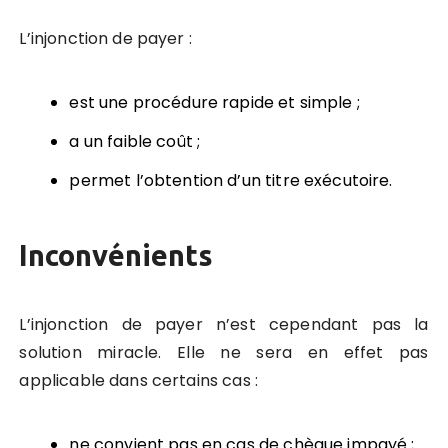
L’injonction de payer :
est une procédure rapide et simple ;
a un faible coût ;
permet l’obtention d’un titre exécutoire.
Inconvénients
L’injonction de payer n’est cependant pas la
solution miracle. Elle ne sera en effet pas
applicable dans certains cas :
ne convient pas en cas de chèque impayé ;