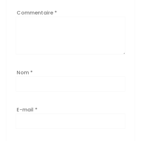
Commentaire
*
Nom
*
E-mail
*