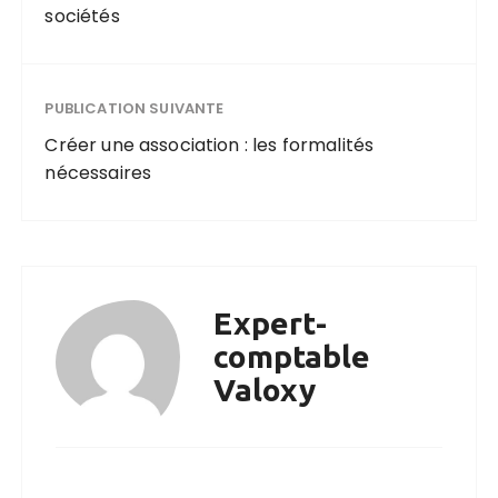
sociétés
PUBLICATION SUIVANTE
Créer une association : les formalités
nécessaires
Expert-
comptable
Valoxy