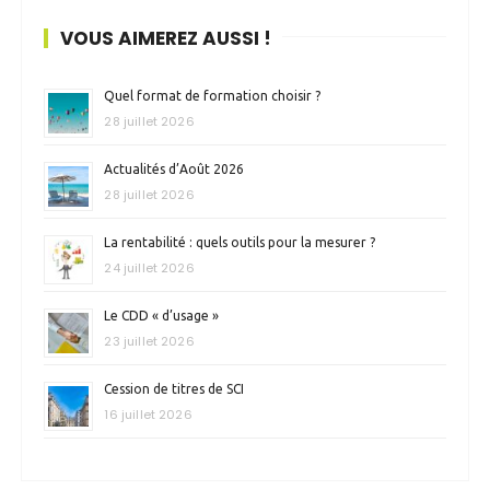
VOUS AIMEREZ AUSSI !
Quel format de formation choisir ?
28 juillet 2026
Actualités d’Août 2026
28 juillet 2026
La rentabilité : quels outils pour la mesurer ?
24 juillet 2026
Le CDD « d’usage »
23 juillet 2026
Cession de titres de SCI
16 juillet 2026