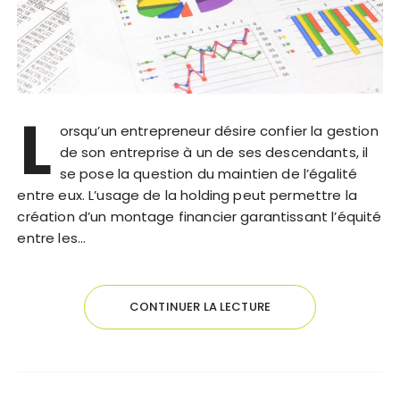
L
orsqu’un entrepreneur désire confier la gestion
de son entreprise à un de ses descendants, il
se pose la question du maintien de l’égalité
entre eux. L’usage de la holding peut permettre la
création d’un montage financier garantissant l’équité
entre les…
CONTINUER LA LECTURE