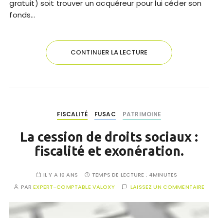
gratuit) soit trouver un acquéreur pour lui céder son
fonds…
CONTINUER LA LECTURE
FISCALITÉ
FUSAC
PATRIMOINE
La cession de droits sociaux :
fiscalité et exonération.
IL Y A 10 ANS
TEMPS DE LECTURE :
4MINUTES
PAR
EXPERT-COMPTABLE VALOXY
LAISSEZ UN COMMENTAIRE