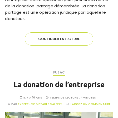
de la donation-partage démembrée. La donation-
partage est une opération juridique par laquelle le
donateur…
CONTINUER LA LECTURE
FUSAC
La donation de l’entreprise
IL Y A 10 ANS
TEMPS DE LECTURE :
4MINUTES
PAR
EXPERT-COMPTABLE VALOXY
LAISSEZ UN COMMENTAIRE