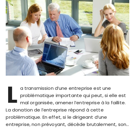
L
a transmission d’une entreprise est une
problématique importante qui peut, si elle est
mal organisée, amener l’entreprise à la faillite.
La donation de l’entreprise répond à cette
problématique. En effet, si le dirigeant d’une
entreprise, non prévoyant, décède brutalement, son…