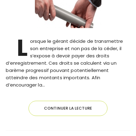
L
orsque le gérant décide de transmettre
son entreprise et non pas de la céder, il
s’expose à devoir payer des droits
d’enregistrement. Ces droits se calculent via un
barème progressif pouvant potentiellement
atteindre des montants importants. Afin
d’encourager la…
CONTINUER LA LECTURE