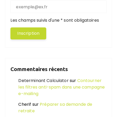
Les champs suivis d'une * sont obligatoires
Commentaires récents
Determinant Calculator
sur
Contourner
les filtres anti-spam dans une campagne
e-mailing
Cherif
sur
Préparer sa demande de
retraite