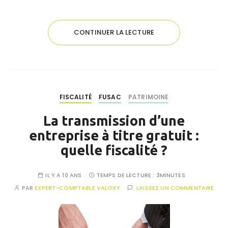
CONTINUER LA LECTURE
FISCALITÉ
FUSAC
PATRIMOINE
La transmission d’une
entreprise à titre gratuit :
quelle fiscalité ?
IL Y A 10 ANS
TEMPS DE LECTURE :
3MINUTES
PAR
EXPERT-COMPTABLE VALOXY
LAISSEZ UN COMMENTAIRE