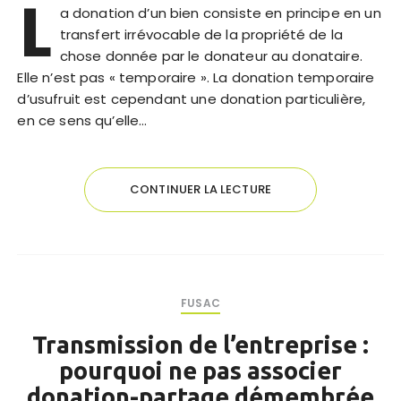
L
a donation d’un bien consiste en principe en un
transfert irrévocable de la propriété de la
chose donnée par le donateur au donataire.
Elle n’est pas « temporaire ». La donation temporaire
d’usufruit est cependant une donation particulière,
en ce sens qu’elle…
CONTINUER LA LECTURE
FUSAC
Transmission de l’entreprise :
pourquoi ne pas associer
donation-partage démembrée