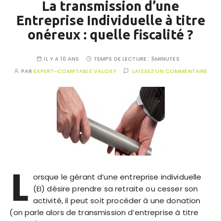
La transmission d’une
Entreprise Individuelle à titre
onéreux : quelle fiscalité ?
IL Y A 10 ANS
TEMPS DE LECTURE :
5MINUTES
PAR
EXPERT-COMPTABLE VALOXY
LAISSEZ UN COMMENTAIRE
L
orsque le gérant d’une entreprise individuelle
(EI) désire prendre sa retraite ou cesser son
activité, il peut soit procéder à une donation
(on parle alors de transmission d’entreprise à titre