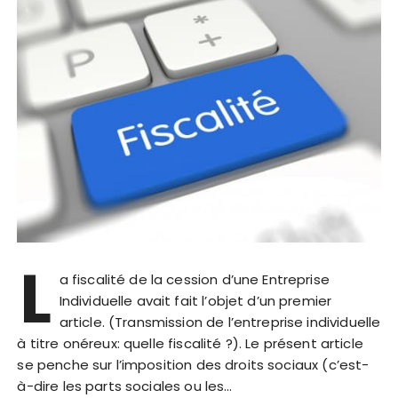
L
a fiscalité de la cession d’une Entreprise
Individuelle avait fait l’objet d’un premier
article. (Transmission de l’entreprise individuelle
à titre onéreux: quelle fiscalité ?). Le présent article
se penche sur l’imposition des droits sociaux (c’est-
à-dire les parts sociales ou les…