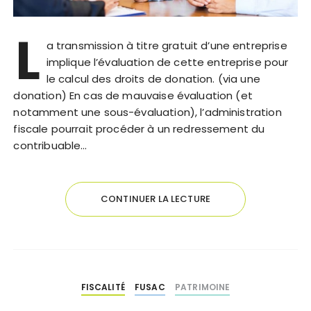
L
a transmission à titre gratuit d’une entreprise
implique l’évaluation de cette entreprise pour
le calcul des droits de donation. (via une
donation) En cas de mauvaise évaluation (et
notamment une sous-évaluation), l’administration
fiscale pourrait procéder à un redressement du
contribuable…
CONTINUER LA LECTURE
FISCALITÉ
FUSAC
PATRIMOINE