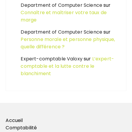
Department of Computer Science
sur
Connaître et maîtriser votre taux de
marge
Department of Computer Science
sur
Personne morale et personne physique,
quelle différence ?
Expert-comptable Valoxy
sur
L’expert-
comptable et la lutte contre le
blanchiment
Accueil
Comptabilité