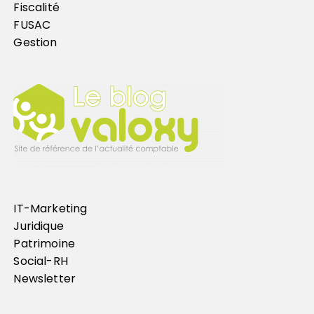
Fiscalité
FUSAC
Gestion
IT-Marketing
Juridique
Patrimoine
Social-RH
Newsletter