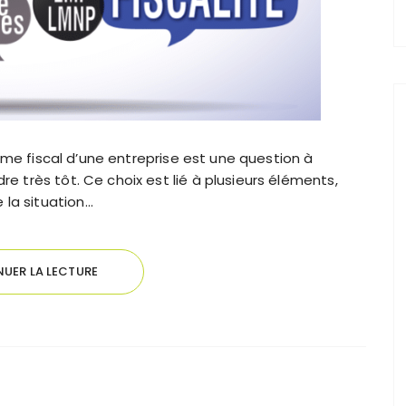
 régime fiscal d’une entreprise est une question à
dre très tôt. Ce choix est lié à plusieurs éléments,
 la situation…
UER LA LECTURE