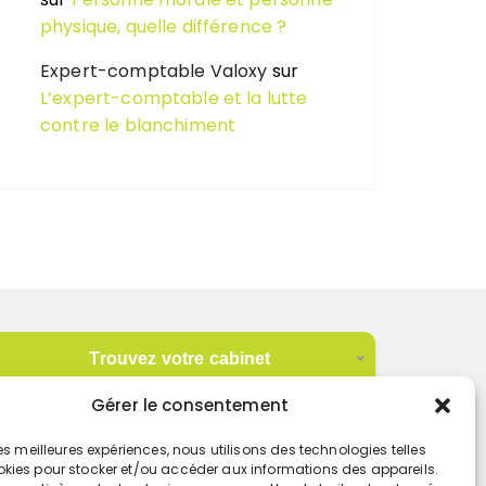
physique, quelle différence ?
Expert-comptable Valoxy
sur
L’expert-comptable et la lutte
contre le blanchiment
Trouvez votre cabinet
Gérer le consentement
GO
 les meilleures expériences, nous utilisons des technologies telles
okies pour stocker et/ou accéder aux informations des appareils.