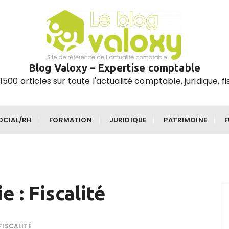
Blog Valoxy – Expertise comptable
1500 articles sur toute l'actualité comptable, juridique, fi
OCIAL/RH
FORMATION
JURIDIQUE
PATRIMOINE
ie :
Fiscalité
FISCALITÉ