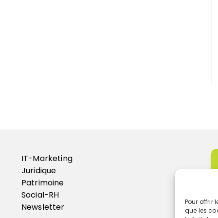
IT-Marketing
Juridique
Patrimoine
Social-RH
Pour offrir
Newsletter
que les co