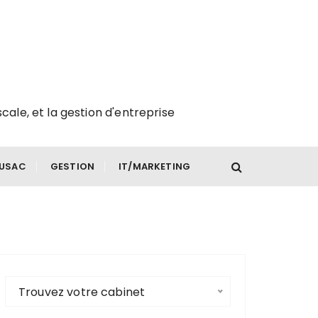
scale, et la gestion d'entreprise
FUSAC
GESTION
IT/MARKETING
Trouvez votre cabinet