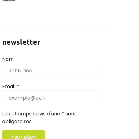
newsletter
Nom
Email *
Les champs suivis d'une * sont
obligatoires