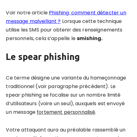
Voir notre article
Phishing: comment détecter un
message malveillant ?
Lorsque cette technique
utilise les SMS pour obtenir des renseignements
personnels, cela s’appelle le
smishing.
Le spear phishing
Ce terme désigne une variante du hameçonnage
traditionnel (voir paragraphe précédent). Le
spear phishing se focalise sur un nombre limité
d’utilisateurs (voire un seul), auxquels est envoyé
un message
fortement personnalisé
.
Votre attaquant aura au préalable rassemblé un