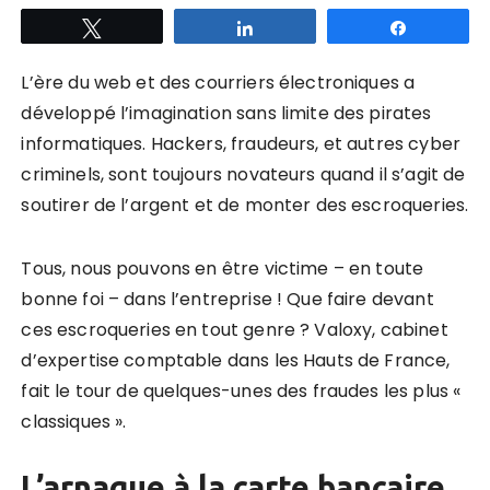
Tweetez
Partagez
Partagez
L’ère du web et des courriers électroniques a
développé l’imagination sans limite des pirates
informatiques. Hackers, fraudeurs, et autres cyber
criminels, sont toujours novateurs quand il s’agit de
soutirer de l’argent et de monter des escroqueries.
Tous, nous pouvons en être victime – en toute
bonne foi – dans l’entreprise ! Que faire devant
ces escroqueries en tout genre ? Valoxy, cabinet
d’expertise comptable dans les Hauts de France,
fait le tour de quelques-unes des fraudes les plus «
classiques ».
L’arnaque à la carte bancaire