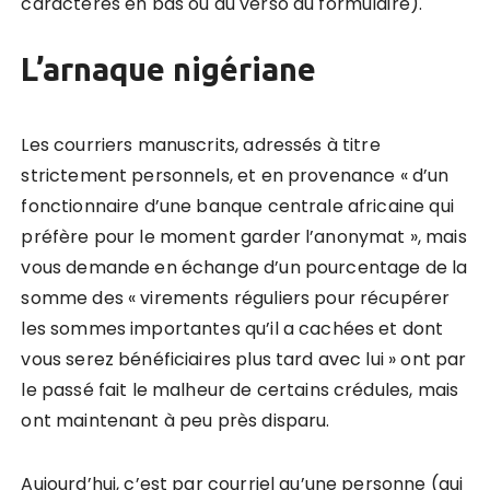
caractères en bas ou au verso du formulaire).
L’arnaque nigériane
Les courriers manuscrits, adressés à titre
strictement personnels, et en provenance « d’un
fonctionnaire d’une banque centrale africaine qui
préfère pour le moment garder l’anonymat », mais
vous demande en échange d’un pourcentage de la
somme des « virements réguliers pour récupérer
les sommes importantes qu’il a cachées et dont
vous serez bénéficiaires plus tard avec lui » ont par
le passé fait le malheur de certains crédules, mais
ont maintenant à peu près disparu.
Aujourd’hui, c’est par courriel qu’une personne (qui