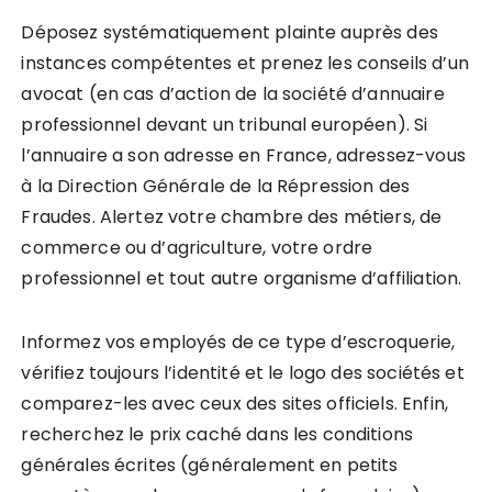
Déposez systématiquement plainte auprès des
instances compétentes et prenez les conseils d’un
avocat (en cas d’action de la société d’annuaire
professionnel devant un tribunal européen). Si
l’annuaire a son adresse en France, adressez-vous
à la Direction Générale de la Répression des
Fraudes. Alertez votre chambre des métiers, de
commerce ou d’agriculture, votre ordre
professionnel et tout autre organisme d’affiliation.
Informez vos employés de ce type d’escroquerie,
vérifiez toujours l’identité et le logo des sociétés et
comparez-les avec ceux des sites officiels. Enfin,
recherchez le prix caché dans les conditions
générales écrites (généralement en petits