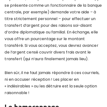
se présente comme un fonctionnaire de la banque
centrale, par exemple) demande votre aide – à
titre strictement personnel – pour effectuer un
transfert d’argent pour des raisons soi-disant
d’ordre diplomatique ou familial. En échange, elle
vous offre un pourcentage sur le montant
transféré. Si vous acceptez, vous devrez avancer
de l’argent censé couvrir divers frais avant le
transfert (qui n’aura finalement jamais lieu).
Bien sûr, il ne faut jamais répondre à ces courriels,
ni en accuser réception ! Les placer en
« indésirables » ou les détruire est la seule option
raisonnable !
Le hameçonnage