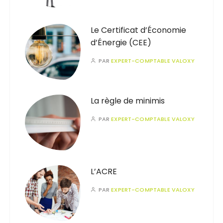
Le Certificat d’Économie
d’Énergie (CEE)
PAR
EXPERT-COMPTABLE VALOXY
La règle de minimis
PAR
EXPERT-COMPTABLE VALOXY
L’ACRE
PAR
EXPERT-COMPTABLE VALOXY