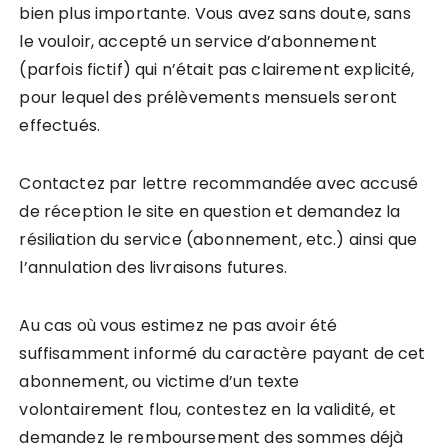
bien plus importante. Vous avez sans doute, sans
le vouloir, accepté un service d’abonnement
(parfois fictif) qui n’était pas clairement explicité,
pour lequel des prélèvements mensuels seront
effectués.
Contactez par lettre recommandée avec accusé
de réception le site en question et demandez la
résiliation du service (abonnement, etc.) ainsi que
l’annulation des livraisons futures.
Au cas où vous estimez ne pas avoir été
suffisamment informé du caractère payant de cet
abonnement, ou victime d’un texte
volontairement flou, contestez en la validité, et
demandez le remboursement des sommes déjà