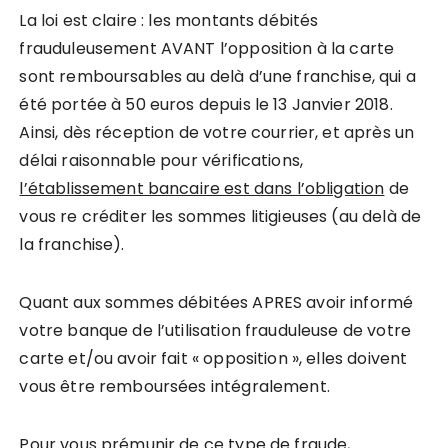
La loi est claire : les montants débités
frauduleusement AVANT l’opposition à la carte
sont remboursables au delà d’une franchise, qui a
été portée à 50 euros depuis le 13 Janvier 2018.
Ainsi, dès réception de votre courrier, et après un
délai raisonnable pour vérifications,
l’établissement bancaire est dans l’obligation
de
vous re créditer les sommes litigieuses (au delà de
la franchise).
Quant aux sommes débitées APRES avoir informé
votre banque de l’utilisation frauduleuse de votre
carte et/ou avoir fait « opposition », elles doivent
vous être remboursées intégralement.
Pour vous prémunir de ce type de fraude,