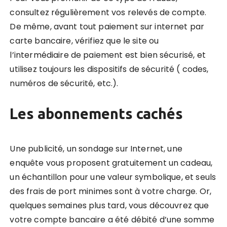
consultez régulièrement vos relevés de compte.
De même, avant tout paiement sur internet par
carte bancaire, vérifiez que le site ou
l’intermédiaire de paiement est bien sécurisé, et
utilisez toujours les dispositifs de sécurité ( codes,
numéros de sécurité, etc.).
Les abonnements cachés
Une publicité, un sondage sur Internet, une
enquête vous proposent gratuitement un cadeau,
un échantillon pour une valeur symbolique, et seuls
des frais de port minimes sont à votre charge. Or,
quelques semaines plus tard, vous découvrez que
votre compte bancaire a été débité d’une somme