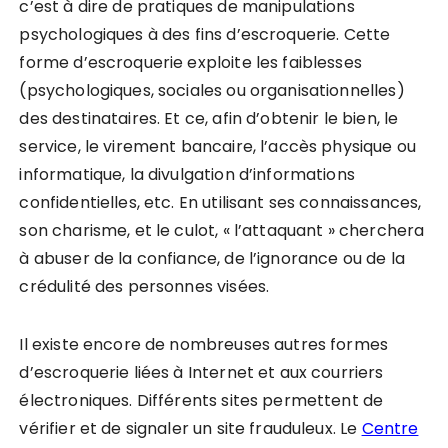
c’est à dire de pratiques de manipulations
psychologiques à des fins d’escroquerie. Cette
forme d’escroquerie exploite les faiblesses
(psychologiques, sociales ou organisationnelles)
des destinataires. Et ce, afin d’obtenir le bien, le
service, le virement bancaire, l’accès physique ou
informatique, la divulgation d’informations
confidentielles, etc. En utilisant ses connaissances,
son charisme, et le culot, « l’attaquant » cherchera
à abuser de la confiance, de l’ignorance ou de la
crédulité des personnes visées.
Il existe encore de nombreuses autres formes
d’escroquerie liées à Internet et aux courriers
électroniques. Différents sites permettent de
vérifier et de signaler un site frauduleux. Le
Centre