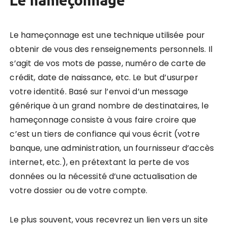
Le hameçonnage est une technique utilisée pour
obtenir de vous des renseignements personnels. Il
s’agit de vos mots de passe, numéro de carte de
crédit, date de naissance, etc. Le but d’usurper
votre identité. Basé sur l’envoi d’un message
générique à un grand nombre de destinataires, le
hameçonnage consiste à vous faire croire que
c’est un tiers de confiance qui vous écrit (votre
banque, une administration, un fournisseur d’accès
internet, etc.), en prétextant la perte de vos
données ou la nécessité d’une actualisation de
votre dossier ou de votre compte.
Le plus souvent, vous recevrez un lien vers un site