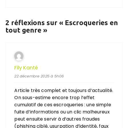
2 réflexions sur «
Escroqueries en
tout genre
»
Fily Kanté
22 décembre 2025 à 5h06
Article très complet et toujours d’actualité.
On sous-estime encore trop l’effet
cumulatif de ces escroqueries : une simple
fuite d’informations ou un clic malheureux
peut ensuite servir à d’autres fraudes
(phishing ciblé, usurpation d’identité, faux