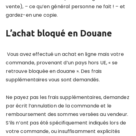
vente), – ce qu’en général personne ne fait ! – et
gardez-en une copie.
L’achat bloqué en Douane
Vous avez effectué un achat en ligne mais votre
commande, provenant d’un pays hors UE, « se
retrouve bloquée en douane ». Des frais
supplémentaires vous sont demandés.
Ne payez pas les frais supplémentaires, demandez
par écrit l’annulation de la commande et le
remboursement des sommes versées au vendeur.
S’ils n’ont pas été spécifiquement indiqués lors de
votre commande, ou insuffisamment explicités