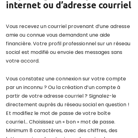
internet ou d’adresse courriel
Vous recevez un courriel provenant d’une adresse
amie ou connue vous demandant une aide
financière. Votre profil professionnel sur un réseau
social est modifié ou envoie des messages sans
votre accord.
Vous constatez une connexion sur votre compte
par un inconnu ? Ou la création d’un compte à
partir de votre adresse courriel ? Signalez-le
directement auprès du réseau social en question !
Et modifiez le mot de passe de votre boîte
courriel… Choisissez un « bon » mot de passe.
Minimum 8 caractères, avec des chiffres, des