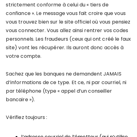
strictement conforme à celui du « tiers de
confiance ». Le message vous fait croire que vous
vous trouvez bien sur le site officiel où vous pensiez
vous connecter. Vous allez ainsi rentrer vos codes
personnels. Les fraudeurs (ceux qui ont créé le faux
site) vont les récupérer. Ils auront donc accès à
votre compte.
Sachez que les banques ne demandent JAMAIS
d’informations de ce type. Et ce, ni par courriel, ni
par téléphone (type « appel d’un conseiller
bancaire »).
Vérifiez toujours :
l’adresse courriel de l’émetteur (qui n’utilise