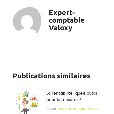
Expert-
comptable
Valoxy
Publications similaires
La rentabilité : quels outils
pour la mesurer ?
PAR
EXPERT-COMPTABLE VALOXY