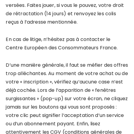
versées. Faites jouer, si vous le pouvez, votre droit
de rétractation (14 jours) et renvoyez les colis
reçus à l’adresse mentionnée.
En cas de litige, n’hésitez pas à contacter le
Centre Européen des Consommateurs France.
D’une manière générale, il faut se méfier des offres
trop alléchantes. Au moment de votre achat ou de
votre « inscription », vérifiez qu’aucune case n’est
déjà cochée. Lors de l’apparition de « fenêtres
surgissantes » (pop-up) sur votre écran, ne cliquez
jamais sur les boutons qui vous sont proposés :
votre clic peut signifier l’acceptation d’un service
ou d’un abonnement payant. Enfin, lisez
attentivement les CGV (conditions générales de