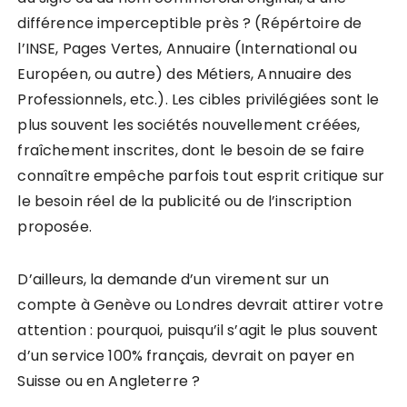
différence imperceptible près ? (Répértoire de
l’INSE, Pages Vertes, Annuaire (International ou
Européen, ou autre) des Métiers, Annuaire des
Professionnels, etc.). Les cibles privilégiées sont le
plus souvent les sociétés nouvellement créées,
fraîchement inscrites, dont le besoin de se faire
connaître empêche parfois tout esprit critique sur
le besoin réel de la publicité ou de l’inscription
proposée.
D’ailleurs, la demande d’un virement sur un
compte à Genève ou Londres devrait attirer votre
attention : pourquoi, puisqu’il s’agit le plus souvent
d’un service 100% français, devrait on payer en
Suisse ou en Angleterre ?