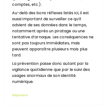
comptes, etc.).
Au-delà des bons réflexes listés ici, il est
aussi important de surveiller ce qu’il
advient de ses données dans le temps,
notamment après un piratage ou une
tentative d’arnaque. Les conséquences ne
sont pas toujours immédiates, mais
peuvent apparaître plusieurs mois plus
tard.
La prévention passe donc autant par la
vigilance quotidienne que par le suivi des
usages anormaux de son identité
numérique.
Répondre