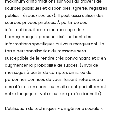
maximum d’informations sur vous au travers de
sources publiques et disponibles. (greffe, registres
publics, réseaux sociaux). Il peut aussi utiliser des
sources privées piratées. À partir de ces
informations, il créera un message de «
hameçonnage » personnalisé, incluant des
informations spécifiques qui vous marqueront. La
forte personnalisation du message sera
susceptible de le rendre très convaincant et d’en
augmenter la probabilité de succès. (Envoi de
messages à partir de comptes amis, ou de
personnes connues de vous, faisant référence à
des affaires en cours, ou maîtrisant parfaitement
votre langage et votre culture professionnelle).
L’utilisation de techniques « d’ingénierie sociale »,