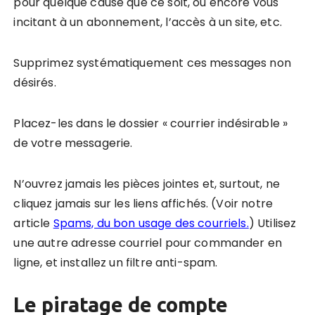
pour quelque cause que ce soit, ou encore vous
incitant à un abonnement, l’accès à un site, etc.
Supprimez systématiquement ces messages non
désirés.
Placez-les dans le dossier « courrier indésirable »
de votre messagerie.
N’ouvrez jamais les pièces jointes et, surtout, ne
cliquez jamais sur les liens affichés. (Voir notre
article
Spams, du bon usage des courriels.
) Utilisez
une autre adresse courriel pour commander en
ligne, et installez un filtre anti-spam.
Le piratage de compte