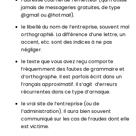
jamais de messageries gratuites, de type
@gmail ou @hotmail).
le libellé du nom de l’entreprise, souvent mal
orthographié. La différence d’une lettre, un
accent, etc. sont des indices à ne pas
négliger.
le texte que vous avez reçu comporte
fréquemment des fautes de grammaire et
d’orthographe. Il est parfois écrit dans un
français approximatif. Il s’agit d’erreurs
récurrentes dans ce type d’arnaque.
le vrai site de l’entreprise (ou de
l’administration). Il aura bien souvent
communiqué sur les cas de fraudes dont elle
est victime.