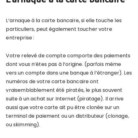
L’arnaque à la carte bancaire, si elle touche les
particuliers, peut également toucher votre
entreprise :
Votre relevé de compte comporte des paiements
dont vous n’êtes pas à l’origine. (parfois même
vers un compte dans une banque à l’étranger). Les
numéros de votre carte bancaire ont
vraisemblablement été piratés, le plus souvent
suite à un achat sur Internet (piratage). Il arrive
aussi que votre carte ait pu être clonée sur un
terminal de paiement ou un distributeur (clonage,
ou skimming).