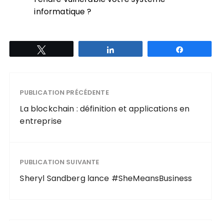
informatique ?
Tweetez
Partagez
Partagez
PUBLICATION PRÉCÉDENTE
La blockchain : définition et applications en
entreprise
PUBLICATION SUIVANTE
Sheryl Sandberg lance #SheMeansBusiness