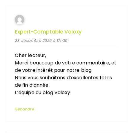
Expert-Comptable Valoxy
23 décembre 2025 à 17h08
Cher lecteur,
Merci beaucoup de votre commentaire, et
de votre intérêt pour notre blog.
Nous vous souhaitons d’excellentes fêtes
de fin d’année,
L’équipe du blog Valoxy
Répondre