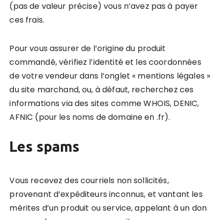
(pas de valeur précise) vous n’avez pas à payer
ces frais.
Pour vous assurer de l’origine du produit
commandé, vérifiez l’identité et les coordonnées
de votre vendeur dans l’onglet « mentions légales »
du site marchand, ou, à défaut, recherchez ces
informations via des sites comme WHOIS, DENIC,
AFNIC (pour les noms de domaine en .fr).
Les spams
Vous recevez des courriels non sollicités,
provenant d’expéditeurs inconnus, et vantant les
mérites d’un produit ou service, appelant à un don