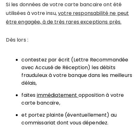
Si les données de votre carte bancaire ont été
utilisées à votre insu,
votre responsabilité ne peut
être engagée, à de très rares exceptions près.
Dès lors :
contestez par écrit (Lettre Recommandée
avec Accusé de Réception) les débits
frauduleux à votre banque dans les meilleurs
délais,
faites
immédiatement
opposition à votre
carte bancaire,
et portez plainte (éventuellement) au
commissariat dont vous dépendez.