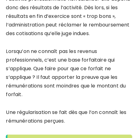
donc des résultats de l’activité. Dès lors, si les
résultats en fin d’exercice sont « trop bons »,
l’administration peut réclamer le remboursement
des cotisations qu’elle juge indues.
Lorsqu’on ne connaît pas les revenus
professionnels, c’est une base forfaitaire qui
s’applique. Que faire pour que ce forfait ne
s’applique ? Il faut apporter la preuve que les
rémunérations sont moindres que le montant du
forfait.
Une régularisation se fait dès que l’on connaît les
rémunérations perçues.