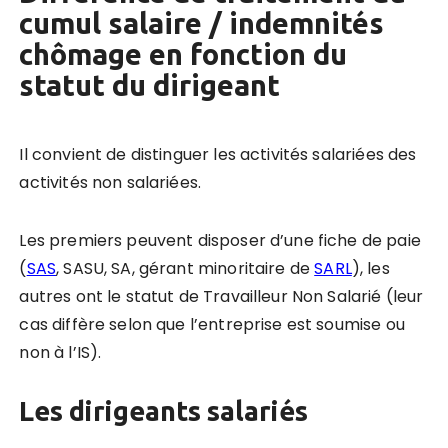
cumul salaire / indemnités
chômage en fonction du
statut du dirigeant
Il convient de distinguer les activités salariées des
activités non salariées.
Les premiers peuvent disposer d’une fiche de paie
(
SAS
, SASU, SA, gérant minoritaire de
SARL
), les
autres ont le statut de Travailleur Non Salarié (leur
cas diffère selon que l’entreprise est soumise ou
non à l’IS).
Les dirigeants salariés