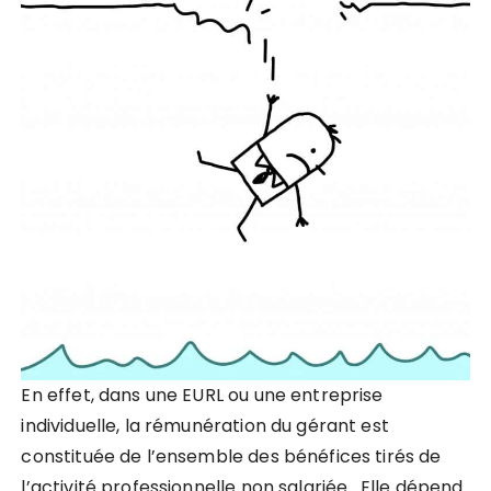
En effet, dans une EURL ou une entreprise
individuelle, la rémunération du gérant est
constituée de l’ensemble des bénéfices tirés de
l’activité professionnelle non salariée.
Elle dépend