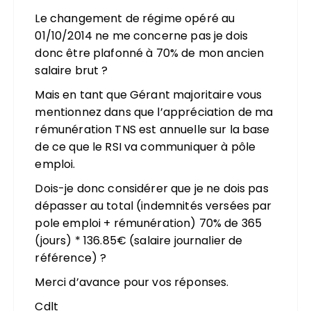
Le changement de régime opéré au
01/10/2014 ne me concerne pas je dois
donc être plafonné à 70% de mon ancien
salaire brut ?
Mais en tant que Gérant majoritaire vous
mentionnez dans que l’appréciation de ma
rémunération TNS est annuelle sur la base
de ce que le RSI va communiquer à pôle
emploi.
Dois-je donc considérer que je ne dois pas
dépasser au total (indemnités versées par
pole emploi + rémunération) 70% de 365
(jours) * 136.85€ (salaire journalier de
référence) ?
Merci d’avance pour vos réponses.
Cdlt