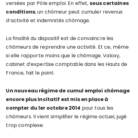
versées par Pôle emploi. En effet,
sous certaines
conditions
, un chômeur peut cumuler revenus
d’activité et indemnités chômage
.
La finalité du dispositif est de convaincre les
chômeurs de reprendre une activité. Et ce, même
si elle rapporte moins que le chômage.
Valoxy,
cabinet d’expertise comptable dans les Hauts de
France, fait le point.
Un nouveau régime de cumul emploi chômage
encore plus incitatif est mis en place à
compter du 1er octobre 2014
pour tous les
chômeurs. Il vient simplifier le régime actuel, jugé
trop complexe.