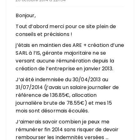
Bonjour,
Tout d’abord merci pour ce site plein de
conseils et précisions !
j’étais en maintien des ARE + création d’une
SARL à l’IS, gérante majoritaire ne se
versant aucune rémunération depuis la
création de l’entreprise en janvier 2013.
J’ai été indemnisée du 30/04/2013 au
31/07/2014 (j’avais un salaire journalier de
référence de 136.85€, allocation
journalière brute de 78.55€) et mes 15
mois sont désormais écoulés.
J’aimerais savoir combien je peux me
rémunérer fin 2014 sans risquer de devoir
rembourser les indemnités versées …