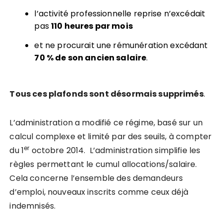
l’activité professionnelle reprise n’excédait
pas
110 heures par mois
et ne procurait une rémunération excédant
70 % de son ancien salaire
.
Tous ces plafonds sont désormais supprimés
.
L’administration a modifié ce régime, basé sur un
calcul complexe et limité par des seuils, à compter
er
du 1
octobre 2014. L’administration simplifie les
règles permettant le cumul allocations/salaire.
Cela concerne l’ensemble des demandeurs
d’emploi, nouveaux inscrits comme ceux déjà
indemnisés.