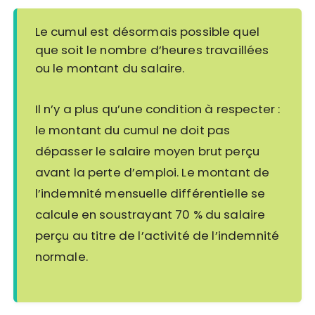
Le cumul est désormais possible quel
que soit le nombre d’heures travaillées
ou le montant du salaire.
Il n’y a plus qu’une condition à respecter :
le montant du cumul ne doit pas
dépasser le salaire moyen brut perçu
avant la perte d’emploi. Le montant de
l’indemnité mensuelle différentielle se
calcule en soustrayant 70 % du salaire
perçu au titre de l’activité de l’indemnité
normale.