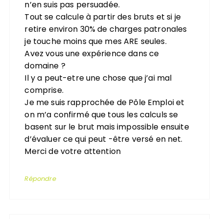
n’en suis pas persuadée.
Tout se calcule à partir des bruts et si je
retire environ 30% de charges patronales
je touche moins que mes ARE seules.
Avez vous une expérience dans ce
domaine ?
Il y a peut-etre une chose que j’ai mal
comprise.
Je me suis rapprochée de Pôle Emploi et
on m’a confirmé que tous les calculs se
basent sur le brut mais impossible ensuite
d’évaluer ce qui peut -être versé en net.
Merci de votre attention
Répondre