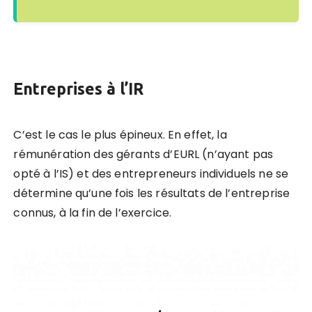
Entreprises à l’IR
C’est le cas le plus épineux. En effet, la
rémunération des gérants d’EURL (n’ayant pas
opté à l’IS) et des entrepreneurs individuels ne se
détermine qu’une fois les résultats de l’entreprise
connus, à la fin de l’exercice.