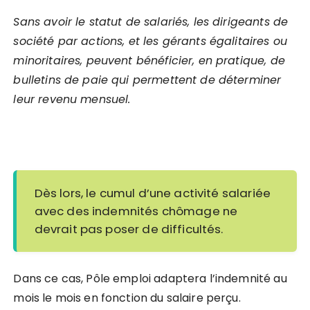
Sans avoir le statut de salariés, les dirigeants de
société par actions, et les gérants égalitaires ou
minoritaires,
peuvent bénéficier, en pratique, de
bulletins de paie qui permettent de déterminer
leur revenu mensuel.
Dès lors, le cumul d’une activité salariée
avec des indemnités chômage ne
devrait pas poser de difficultés.
Dans ce cas, Pôle emploi adaptera l’indemnité au
mois le mois en fonction du salaire perçu.