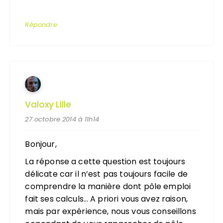
Répondre
Valoxy Lille
27 octobre 2014 à 11h14
Bonjour,
La réponse a cette question est toujours
délicate car il n’est pas toujours facile de
comprendre la manière dont pôle emploi
fait ses calculs… A priori vous avez raison,
mais par expérience, nous vous conseillons