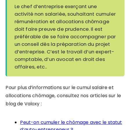
Le chef d’entreprise exerçant une
activité non salariée, souhaitant cumuler
rémunération et allocations chômage
doit faire preuve de prudence. Il est
préférable de se faire accompagner par
un conseil dès la préparation du projet
d’entreprise. C’est le travail d’un expert-
comptable, d’un avocat en droit des
affaires, etc..
Pour plus d’informations sur le cumul salaire et
allocations chômage, consultez nos articles sur le
blog de Valoxy :
Peut-on cumuler le chômage avec le statut
d’auto-entrepreneur ?