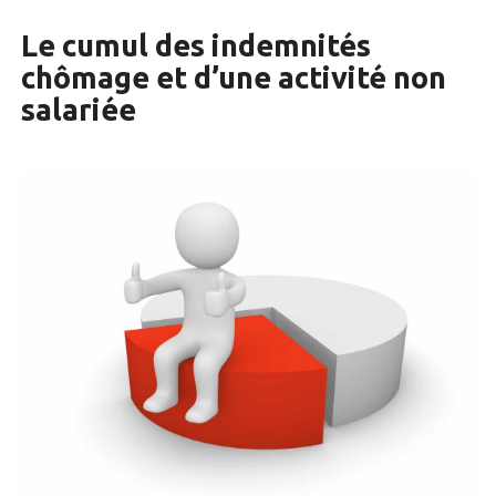
Le cumul des indemnités
chômage et d’une activité non
salariée