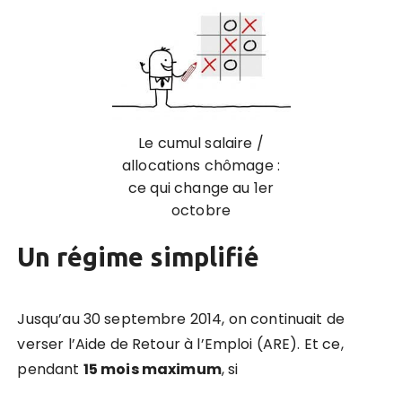
Le cumul salaire /
allocations chômage :
ce qui change au 1er
octobre
Un régime simplifié
Jusqu’au 30 septembre 2014, on continuait de
verser l’Aide de Retour à l’Emploi (ARE). Et ce,
pendant
15 mois maximum
, si