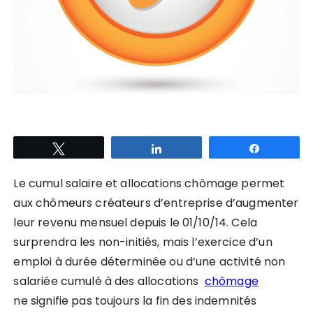
Tweetez
Partagez
Partagez
Le cumul salaire et allocations chômage permet
aux chômeurs créateurs d’entreprise d’augmenter
leur revenu mensuel depuis le 01/10/14. Cela
surprendra les non-initiés, mais l’exercice d’un
emploi à durée déterminée ou d’une activité non
salariée cumulé à des
allocations
chômage
ne
signifie pas toujours la fin des indemnités