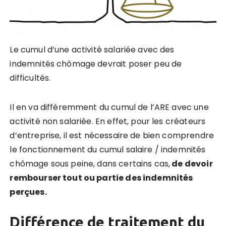
Le cumul d’une activité salariée avec des
indemnités chômage devrait poser peu de
difficultés.
Il en va différemment du cumul de l’ARE avec une
activité non salariée. En effet, pour les créateurs
d’entreprise, il est nécessaire de bien comprendre
le fonctionnement du cumul salaire / indemnités
chômage sous peine, dans certains cas,
de devoir
rembourser tout ou partie des indemnités
perçues.
Différence de traitement du