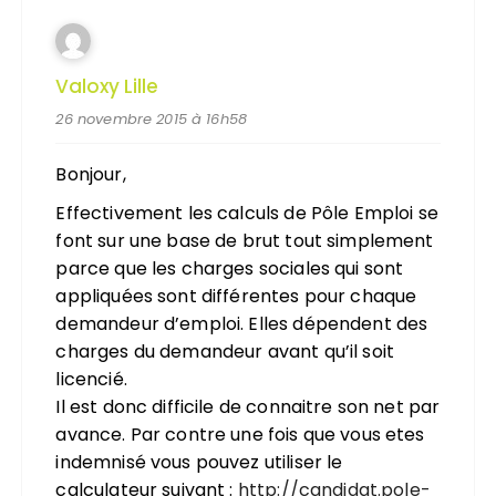
Valoxy Lille
26 novembre 2015 à 16h58
Bonjour,
Effectivement les calculs de Pôle Emploi se
font sur une base de brut tout simplement
parce que les charges sociales qui sont
appliquées sont différentes pour chaque
demandeur d’emploi. Elles dépendent des
charges du demandeur avant qu’il soit
licencié.
Il est donc difficile de connaitre son net par
avance. Par contre une fois que vous etes
indemnisé vous pouvez utiliser le
calculateur suivant :
http://candidat.pole-