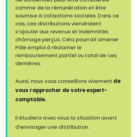
comme de la rémunération et être
soumise à cotisations sociales. Dans ce
cas, ces distributions viendraient
s’ajouter aux revenus et indemnités
chômage perçus. Cela pourrait amener
Pôle emploi à réclamer le
remboursement partiel ou total de ces
dernières.
Aussi, nous vous conseillons vivement
de
vous rapprocher de votre expert-
comptable.
Il étudiera avec vous la situation avant
d’envisager une distribution.