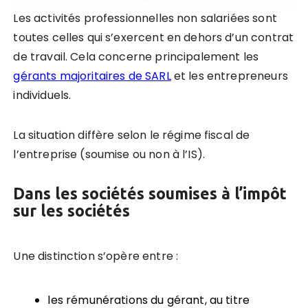
Les activités professionnelles non salariées sont
toutes celles qui s’exercent en dehors d’un contrat
de travail. Cela concerne principalement les
gérants majoritaires de SARL
et les entrepreneurs
individuels.
La situation diffère selon le régime fiscal de
l’entreprise (soumise ou non à l’IS).
Dans les sociétés soumises à l’impôt
sur les sociétés
Une distinction s’opère entre :
les rémunérations du gérant, au titre