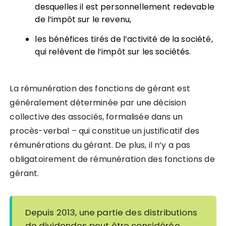
desquelles il est personnellement redevable
de l’impôt sur le revenu,
les bénéfices tirés de l’activité de la société,
qui relèvent de l’impôt sur les sociétés.
La rémunération des fonctions de gérant est
généralement déterminée par une décision
collective des associés, formalisée dans un
procès-verbal –
qui constitue un justificatif des
rémunérations du gérant.
De plus, il n’y a pas
obligatoirement de rémunération des fonctions de
gérant.
Depuis 2013, une partie des distributions
de dividendes peut être considérée