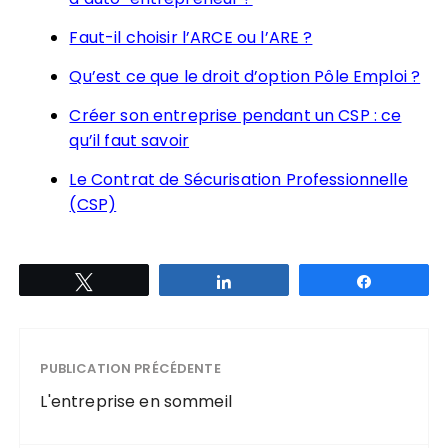
Faut-il choisir l’ARCE ou l’ARE ?
Qu’est ce que le droit d’option Pôle Emploi ?
Créer son entreprise pendant un CSP : ce
qu’il faut savoir
Le Contrat de Sécurisation Professionnelle
(CSP)
Tweetez
Partagez
Partagez
PUBLICATION PRÉCÉDENTE
L'entreprise en sommeil