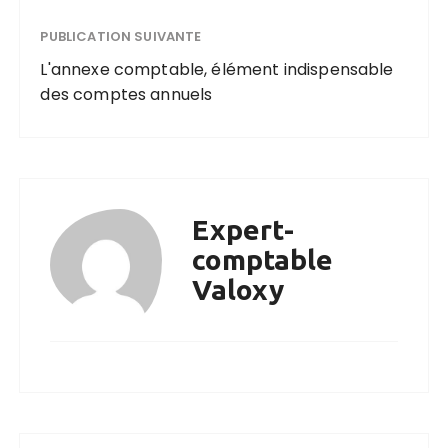
PUBLICATION SUIVANTE
L'annexe comptable, élément indispensable
des comptes annuels
Expert-
comptable
Valoxy