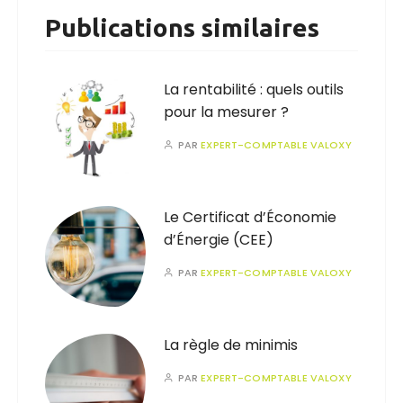
Publications similaires
La rentabilité : quels outils
pour la mesurer ?
PAR
EXPERT-COMPTABLE VALOXY
Le Certificat d’Économie
d’Énergie (CEE)
PAR
EXPERT-COMPTABLE VALOXY
La règle de minimis
PAR
EXPERT-COMPTABLE VALOXY