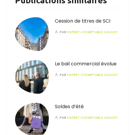
Publications similaires
Cession de titres de SCI
PAR
EXPERT-COMPTABLE VALOXY
Le bail commercial évolue
PAR
EXPERT-COMPTABLE VALOXY
Soldes d’été
PAR
EXPERT-COMPTABLE VALOXY