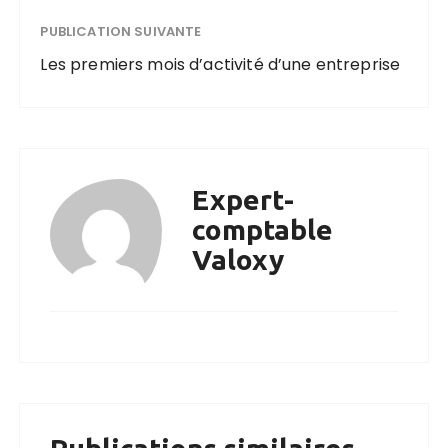
PUBLICATION SUIVANTE
Les premiers mois d’activité d’une entreprise
Expert-
comptable
Valoxy