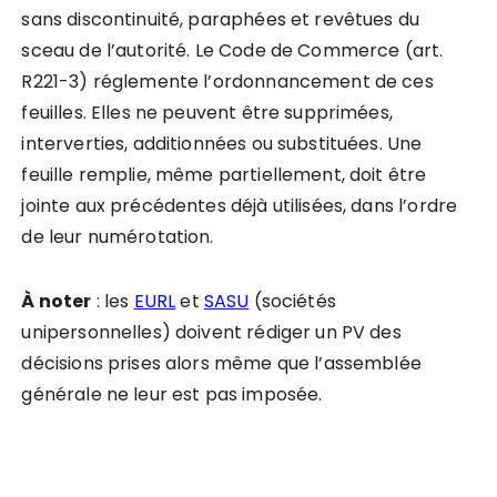
sans discontinuité, paraphées et revêtues du
sceau de l’autorité. Le Code de Commerce (art.
R221-3) réglemente l’ordonnancement de ces
feuilles. Elles ne peuvent être supprimées,
interverties, additionnées ou substituées. Une
feuille remplie, même partiellement, doit être
jointe aux précédentes déjà utilisées, dans l’ordre
de leur numérotation.
À noter
: les
EURL
et
SASU
(sociétés
unipersonnelles) doivent rédiger un PV des
décisions prises alors même que l’assemblée
générale ne leur est pas imposée.