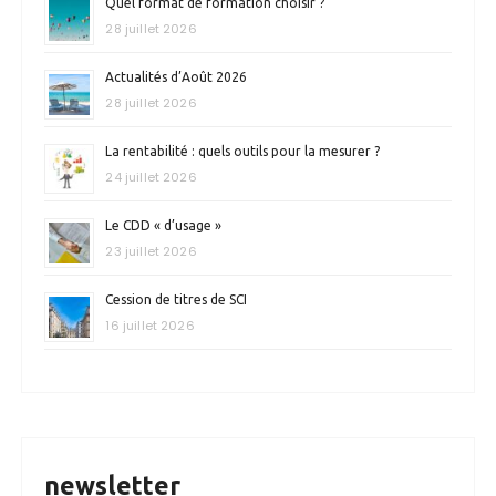
Quel format de formation choisir ?
28 juillet 2026
Actualités d’Août 2026
28 juillet 2026
La rentabilité : quels outils pour la mesurer ?
24 juillet 2026
Le CDD « d’usage »
23 juillet 2026
Cession de titres de SCI
16 juillet 2026
newsletter