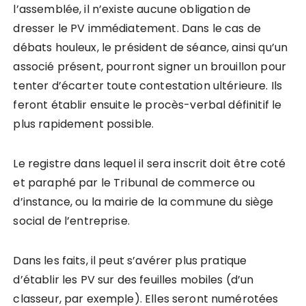
l’assemblée, il n’existe aucune obligation de
dresser le PV immédiatement. Dans le cas de
débats houleux, le président de séance, ainsi qu’un
associé présent, pourront signer un brouillon pour
tenter d’écarter toute contestation ultérieure. Ils
feront établir ensuite le procès-verbal définitif le
plus rapidement possible.
Le registre dans lequel il sera inscrit doit être coté
et paraphé par le Tribunal de commerce ou
d’instance, ou la mairie de la commune du siège
social de l’entreprise.
Dans les faits, il peut s’avérer plus pratique
d’établir les PV sur des feuilles mobiles (d’un
classeur, par exemple). Elles seront numérotées