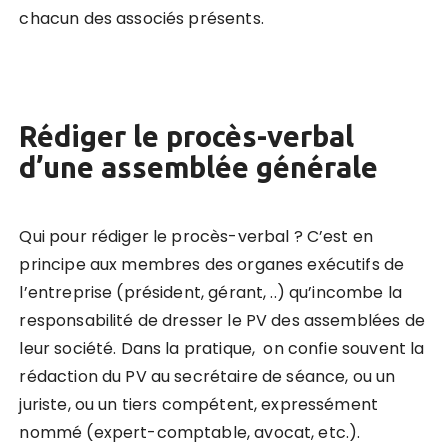
chacun des associés présents.
Rédiger le procès-verbal
d’une assemblée générale
Qui pour rédiger le procès-verbal ? C’est en
principe aux membres des organes exécutifs de
l’entreprise (président, gérant, ..) qu’incombe la
responsabilité de dresser le PV des assemblées de
leur société. Dans la pratique, on confie souvent la
rédaction du PV au secrétaire de séance, ou un
juriste, ou un tiers compétent, expressément
nommé (expert-comptable, avocat, etc.).