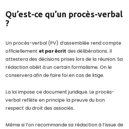
Qu’est-ce qu’un procès-verbal
?
Un procès-verbal (PV) d’assemblée rend compte
officiellement
et par écrit
des délibérations. Il
attestera des décisions prises lors de la réunion. Sa
rédaction obéit à un certain formalisme. On le
conservera afin de faire foi en cas de litige.
La loi impose ce document juridique. Le procès-
verbal reflète en principe la preuve du bon
respect du droit des associés.
Même si l’on recommande sa rédaction à l’issue de