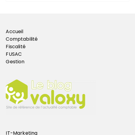
Accueil
Comptabilité
Fiscalité
FUSAC
Gestion
IT-Marketing