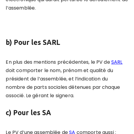
l’assemblée.
b) Pour les SARL
En plus des mentions précédentes, le PV de
SARL
doit comporter le nom, prénom et qualité du
président de l’assemblée, et l’indication du
nombre de parts sociales détenues par chaque
associé. Le gérant le signera.
c) Pour les SA
Le PV d’une assemblée de
SA
comporte aussi :