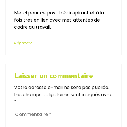
Merci pour ce post très inspirant et à la
fois très en lien avec mes attentes de
cadre au travail.
Répondre
Laisser un commentaire
Votre adresse e-mail ne sera pas publiée.
Les champs obligatoires sont indiqués avec
*
Commentaire
*