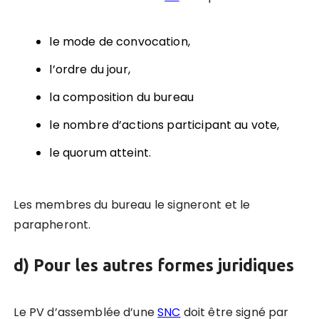
le mode de convocation,
l’ordre du jour,
la composition du bureau
le nombre d’actions participant au vote,
le quorum atteint.
Les membres du bureau le signeront et le
parapheront.
d) Pour les autres formes juridiques
Le PV d’assemblée d’une
SNC
doit être signé par