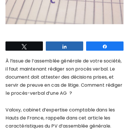
Tweetez
Partagez
Partagez
À l’issue de l’assemblée générale de votre société,
il faut maintenant rédiger son procès verbal. Le
document doit attester des décisions prises, et
servir de preuve en cas de litige. Comment rédiger
le procès-verbal d’une AG ?
Valoxy, cabinet d’expertise comptable dans les
Hauts de France, rappelle dans cet article les
caractéristiques du PV d’assemblée générale.