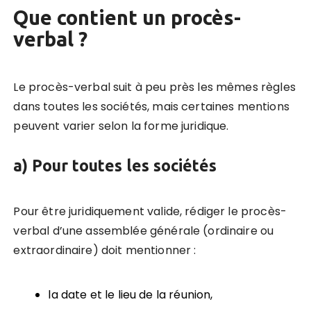
Que contient un procès-
verbal ?
Le procès-verbal suit à peu près les mêmes règles
dans toutes les sociétés, mais certaines mentions
peuvent varier selon la forme juridique.
a) Pour toutes les sociétés
Pour être juridiquement valide, rédiger le procès-
verbal d’une assemblée générale (ordinaire ou
extraordinaire) doit mentionner :
la date et le lieu de la réunion,