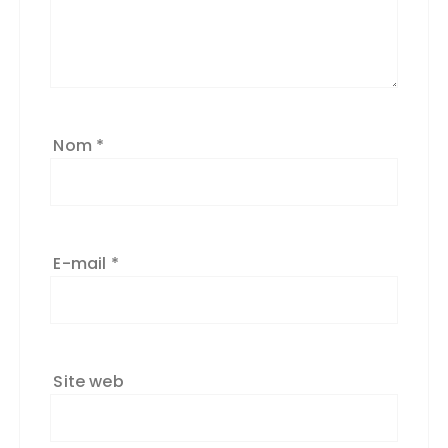
Nom
*
E-mail
*
Site web