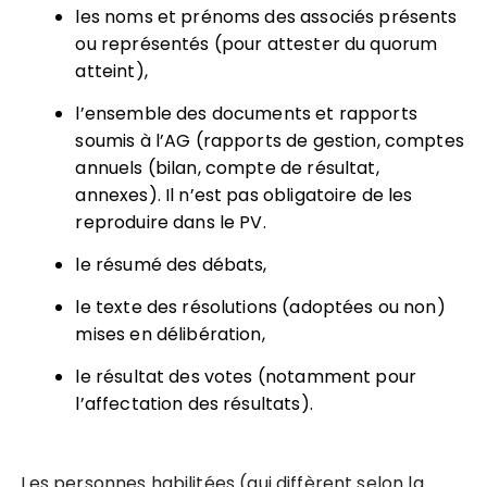
les noms et prénoms des associés présents
ou représentés (pour attester du quorum
atteint),
l’ensemble des documents et rapports
soumis à l’AG (rapports de gestion, comptes
annuels (bilan, compte de résultat,
annexes). Il n’est pas obligatoire de les
reproduire dans le PV.
le résumé des débats,
le texte des résolutions (adoptées ou non)
mises en délibération,
le résultat des votes (notamment pour
l’affectation des résultats).
Les personnes habilitées (qui diffèrent selon la