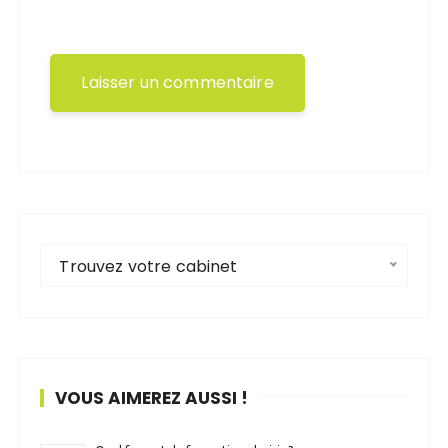
Trouvez votre cabinet
VOUS AIMEREZ AUSSI !