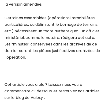
la version amendée.
Certaines assemblées (opérations immobilières
particulières, ou délimitant le bornage de terrains,
etc.) nécessitent un “acte authentique”. Un officier
ministériel, comme le notaire, rédigera cet acte.
Les “minutes” conservées dans les archives de ce
dernier seront les pièces justificatives archivées de
l’opération.
Cet article vous a plu ? Laissez nous votre
commentaire ci-dessous, et retrouvez nos articles
sur le blog de Valoxy :