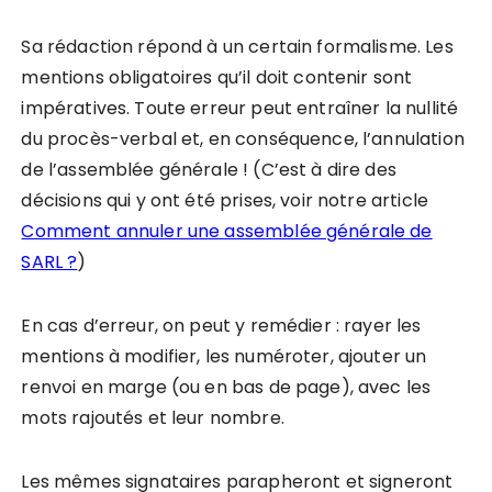
Sa rédaction répond à un certain formalisme. Les
mentions obligatoires qu’il doit contenir sont
impératives. Toute erreur peut entraîner la nullité
du procès-verbal et, en conséquence, l’annulation
de l’assemblée générale ! (C’est à dire des
décisions qui y ont été prises, voir notre article
Comment annuler une assemblée générale de
SARL ?
)
En cas d’erreur, on peut y remédier : rayer les
mentions à modifier, les numéroter, ajouter un
renvoi en marge (ou en bas de page), avec les
mots rajoutés et leur nombre.
Les mêmes signataires parapheront et signeront