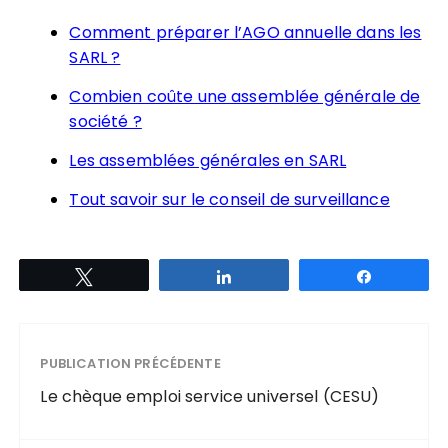
Comment préparer l’AGO annuelle dans les
SARL ?
Combien coûte une assemblée générale de
société ?
Les assemblées générales en SARL
Tout savoir sur le conseil de surveillance
Tweetez
Partagez
Partagez
PUBLICATION PRÉCÉDENTE
Le chèque emploi service universel (CESU)