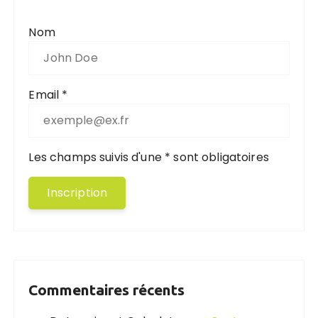
Nom
Email *
Les champs suivis d'une * sont obligatoires
Commentaires récents