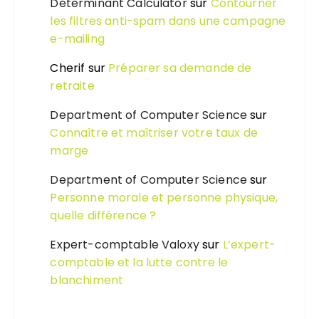
Determinant Calculator
sur
Contourner
les filtres anti-spam dans une campagne
e-mailing
Cherif
sur
Préparer sa demande de
retraite
Department of Computer Science
sur
Connaître et maîtriser votre taux de
marge
Department of Computer Science
sur
Personne morale et personne physique,
quelle différence ?
Expert-comptable Valoxy
sur
L’expert-
comptable et la lutte contre le
blanchiment