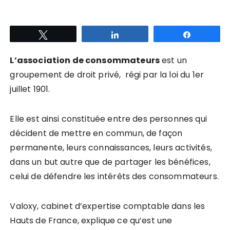
Tweetez
Partagez
Partagez
L’association de consommateurs
est un
groupement de droit privé, régi par la loi du 1er
juillet 1901.
Elle est ainsi constituée entre des personnes qui
décident de mettre en commun, de façon
permanente, leurs connaissances, leurs activités,
dans un but autre que de partager les bénéfices,
celui de défendre les intérêts des consommateurs.
Valoxy, cabinet d’expertise comptable dans les
Hauts de France, explique ce qu’est une