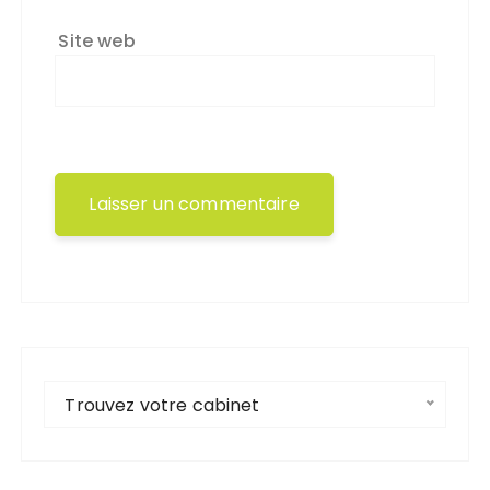
Site web
Trouvez votre cabinet