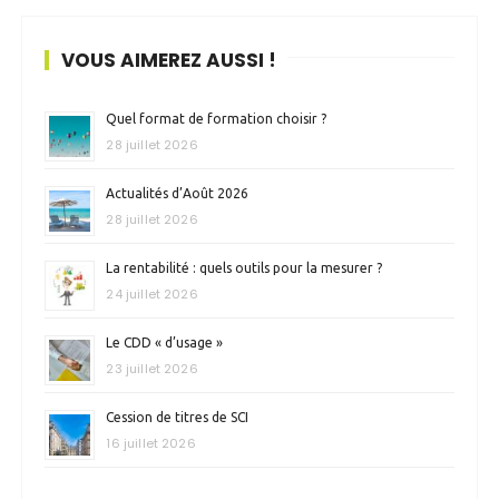
VOUS AIMEREZ AUSSI !
Quel format de formation choisir ?
28 juillet 2026
Actualités d’Août 2026
28 juillet 2026
La rentabilité : quels outils pour la mesurer ?
24 juillet 2026
Le CDD « d’usage »
23 juillet 2026
Cession de titres de SCI
16 juillet 2026