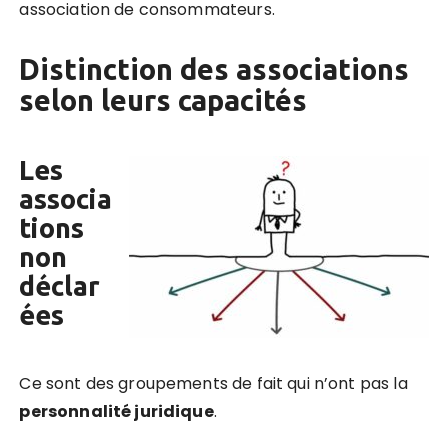
association de consommateurs.
Distinction des associations
selon leurs capacités
Les
associa
tions
non
déclar
ées
Ce sont des groupements de fait qui n’ont pas la
personnalité juridique
.