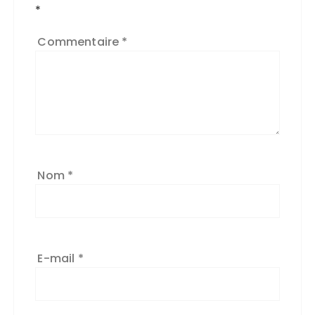
*
Commentaire
*
Nom
*
E-mail
*