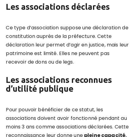
Les associations déclarées
Ce type d’association suppose une déclaration de
constitution auprès de la préfecture. Cette
déclaration leur permet d’agir en justice, mais leur
patrimoine est limité. Elles ne peuvent pas
recevoir de dons ou de legs.
Les associations reconnues
d’utilité publique
Pour pouvoir bénéficier de ce statut, les
associations doivent avoir fonctionné pendant au
moins 3 ans comme associations déclarées. Cette
reconnaissance leur donne une
pleine capacité.