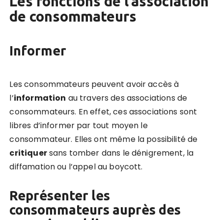
Les fonctions de l’association
de consommateurs
Informer
Les consommateurs peuvent avoir accès à
l’
information
au travers des associations de
consommateurs. En effet, ces associations sont
libres d’informer par tout moyen le
consommateur. Elles ont même la possibilité de
critiquer
sans tomber dans le dénigrement, la
diffamation ou l’appel au boycott.
Représenter les
consommateurs auprès des