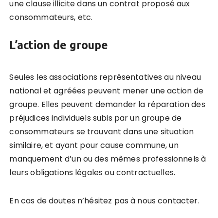
une clause illicite dans un contrat proposé aux
consommateurs, etc.
L’action de groupe
Seules les associations représentatives au niveau
national et agréées peuvent mener une action de
groupe. Elles peuvent demander la réparation des
préjudices individuels subis par un groupe de
consommateurs se trouvant dans une situation
similaire, et ayant pour cause commune, un
manquement d’un ou des mêmes professionnels à
leurs obligations légales ou contractuelles.
En cas de doutes n’hésitez pas à nous contacter.