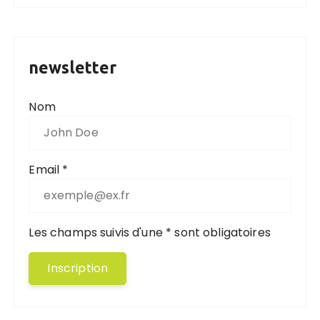
newsletter
Nom
Email *
Les champs suivis d'une * sont obligatoires