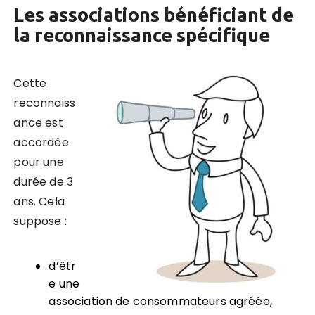
Les associations bénéficiant de
la reconnaissance spécifique
Cette
reconnaiss
ance est
accordée
pour une
durée de 3
ans. Cela
suppose :
d’êtr
e une
association de consommateurs agréée,