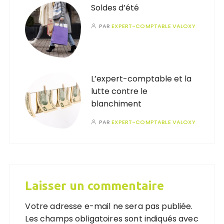
Soldes d’été
PAR
EXPERT-COMPTABLE VALOXY
L’expert-comptable et la
lutte contre le
blanchiment
PAR
EXPERT-COMPTABLE VALOXY
Laisser un commentaire
Votre adresse e-mail ne sera pas publiée.
Les champs obligatoires sont indiqués avec