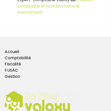
comptable et la lutte contre le
blanchiment
Accueil
Comptabilité
Fiscalité
FUSAC
Gestion