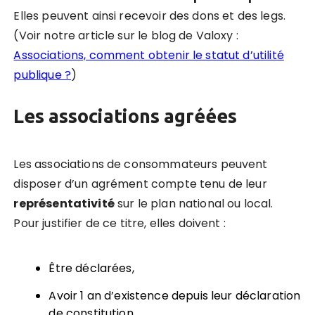
Elles peuvent ainsi recevoir des dons et des legs.
(Voir notre article sur le blog de Valoxy :
Associations, comment obtenir le statut d’utilité
publique ?
)
Les associations agréées
Les associations de consommateurs peuvent
disposer d’un agrément compte tenu de leur
représentativité
sur le plan national ou local.
Pour justifier de ce titre, elles doivent :
Être déclarées,
Avoir 1 an d’existence depuis leur déclaration
de constitution,