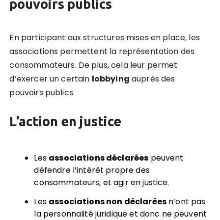
pouvoirs publics
En participant aux structures mises en place, les
associations permettent la représentation des
consommateurs. De plus, cela leur permet
d’exercer un certain
lobbying
auprès des
pouvoirs publics.
L’action en justice
Les
associations déclarées
peuvent
défendre l’intérêt propre des
consommateurs, et agir en justice.
Les
associations non déclarées
n’ont pas
la personnalité juridique et donc ne peuvent