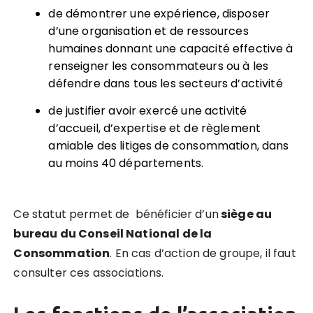
de démontrer une expérience, disposer
d’une organisation et de ressources
humaines donnant une capacité effective à
renseigner les consommateurs ou à les
défendre dans tous les secteurs d’activité
de justifier avoir exercé une activité
d’accueil, d’expertise et de règlement
amiable des litiges de consommation, dans
au moins 40 départements.
Ce statut permet de bénéficier d’un
siège au
bureau du Conseil National de la
Consommation
. En cas d’action de groupe, il faut
consulter ces associations.