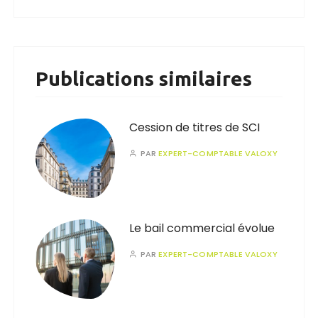
Publications similaires
Cession de titres de SCI
PAR
EXPERT-COMPTABLE VALOXY
Le bail commercial évolue
PAR
EXPERT-COMPTABLE VALOXY