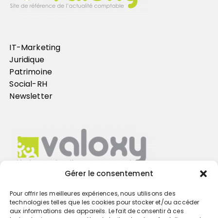
IT-Marketing
Juridique
Patrimoine
Social-RH
Newsletter
Gérer le consentement
Pour offrir les meilleures expériences, nous utilisons des
Trouvez votre cabinet
technologies telles que les cookies pour stocker et/ou accéder
aux informations des appareils. Le fait de consentir à ces