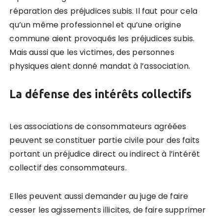
réparation des préjudices subis. Il faut pour cela
qu’un même professionnel et qu’une origine
commune aient provoqués les préjudices subis.
Mais aussi que les victimes, des personnes
physiques aient donné mandat à l’association.
La défense des intérêts collectifs
Les associations de consommateurs agréées
peuvent se constituer partie civile pour des faits
portant un préjudice direct ou indirect à l’intérêt
collectif des consommateurs.
Elles peuvent aussi demander au juge de faire
cesser les agissements illicites, de faire supprimer