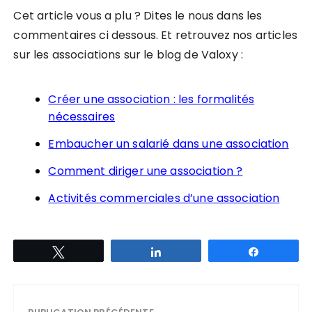
Cet article vous a plu ? Dites le nous dans les
commentaires ci dessous. Et retrouvez nos articles
sur les associations sur le blog de Valoxy :
Créer une association : les formalités
nécessaires
Embaucher un salarié dans une association
Comment diriger une association ?
Activités commerciales d’une association
Tweetez
Partagez
Partagez