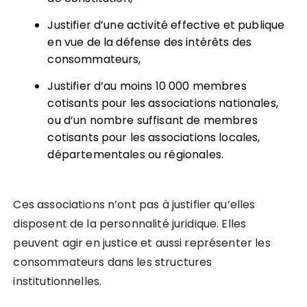
Justifier d’une activité effective et publique
en vue de la défense des intérêts des
consommateurs,
Justifier d’au moins 10 000 membres
cotisants pour les associations nationales,
ou d’un nombre suffisant de membres
cotisants pour les associations locales,
départementales ou régionales.
Ces associations n’ont pas à justifier qu’elles
disposent de la personnalité juridique. Elles
peuvent agir en justice et aussi représenter les
consommateurs dans les structures
institutionnelles.