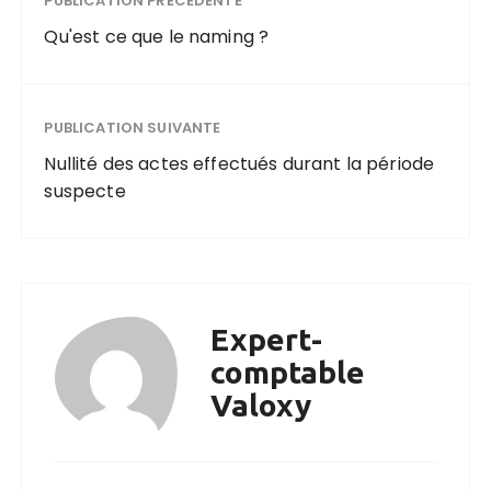
PUBLICATION PRÉCÉDENTE
Qu'est ce que le naming ?
PUBLICATION SUIVANTE
Nullité des actes effectués durant la période
suspecte
Expert-
comptable
Valoxy