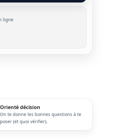
n ligne
Orienté décision
On te donne les bonnes questions à te
poser (et quoi vérifier).