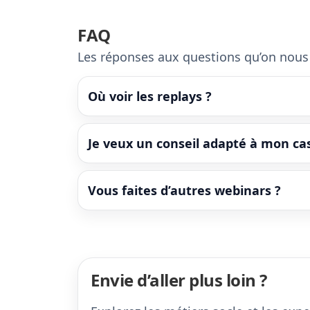
FAQ
Les réponses aux questions qu’on nous 
Où voir les replays ?
Je veux un conseil adapté à mon ca
Vous faites d’autres webinars ?
Envie d’aller plus loin ?