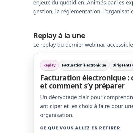
enjeux du quotidien. Animés par les exp
gestion, la réglementation, l’organisati
Replay à la une
Le replay du dernier webinar, accessible
Replay
Facturation électronique
Dirigeants
Facturation électronique :
et comment s’y préparer
Un décryptage clair pour comprendre
anticiper et les choix à faire pour u
organisation.
CE QUE VOUS ALLEZ EN RETIRER