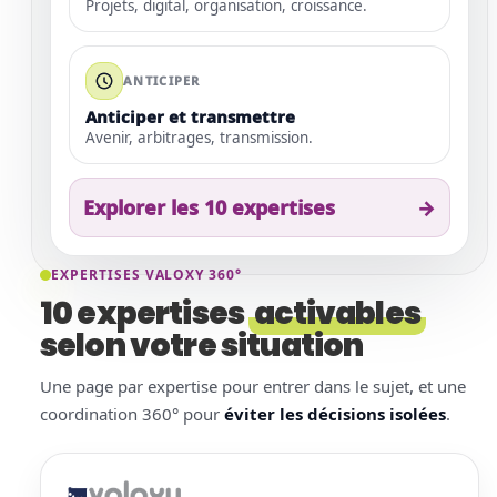
Projets, digital, organisation, croissance.
ANTICIPER
Anticiper et transmettre
Avenir, arbitrages, transmission.
Explorer les 10 expertises
→
EXPERTISES VALOXY 360°
10 expertises
activables
selon votre situation
Une page par expertise pour entrer dans le sujet, et une
coordination 360° pour
éviter les décisions isolées
.