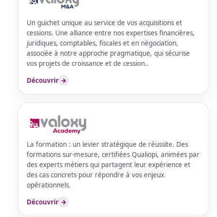
Un guichet unique au service de vos acquisitions et
cessions. Une alliance entre nos expertises financières,
juridiques, comptables, fiscales et en négociation,
associée à notre approche pragmatique, qui sécurise
vos projets de croissance et de cession..
Découvrir
→
La formation : un levier stratégique de réussite. Des
formations sur-mesure, certifiées Qualiopi, animées par
des experts métiers qui partagent leur expérience et
des cas concrets pour répondre à vos enjeux
opérationnels.
Découvrir
→