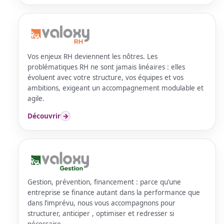
Vos enjeux RH deviennent les nôtres. Les
problématiques RH ne sont jamais linéaires : elles
évoluent avec votre structure, vos équipes et vos
ambitions, exigeant un accompagnement modulable et
agile.
Découvrir
→
Gestion, prévention, financement : parce qu’une
entreprise se finance autant dans la performance que
dans l’imprévu, nous vous accompagnons pour
structurer, anticiper , optimiser et redresser si