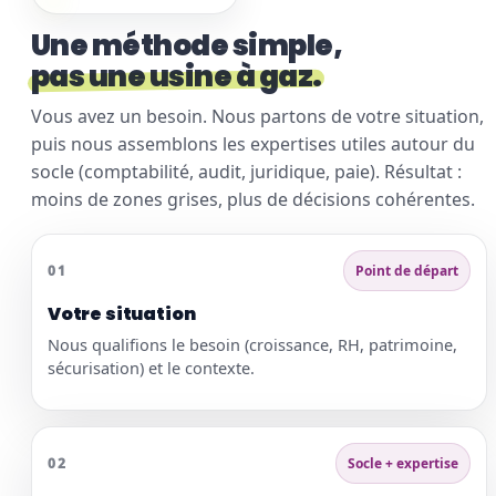
Une méthode simple,
pas une usine à gaz.
Vous avez un besoin. Nous partons de votre situation,
puis nous assemblons les expertises utiles autour du
socle (comptabilité, audit, juridique, paie). Résultat :
moins de zones grises, plus de décisions cohérentes.
01
Point de départ
Votre situation
Nous qualifions le besoin (croissance, RH, patrimoine,
sécurisation) et le contexte.
02
Socle + expertise