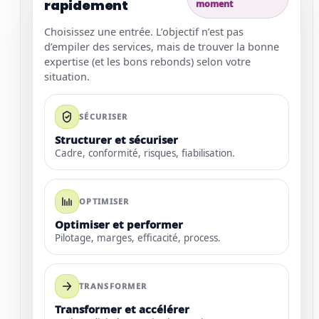
rapidement
moment
Choisissez une entrée. L’objectif n’est pas
d’empiler des services, mais de trouver la bonne
expertise (et les bons rebonds) selon votre
situation.
SÉCURISER
Structurer et sécuriser
Cadre, conformité, risques, fiabilisation.
OPTIMISER
Optimiser et performer
Pilotage, marges, efficacité, process.
TRANSFORMER
Transformer et accélérer