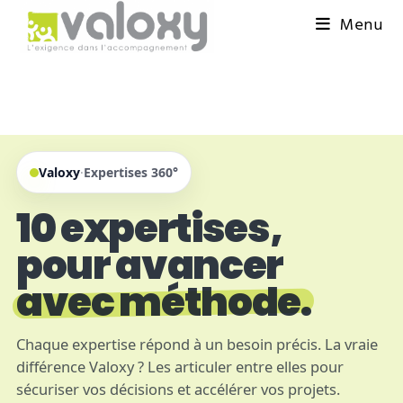
Menu
Valoxy
·
Expertises 360°
10 expertises,
pour avancer
avec méthode.
Chaque expertise répond à un besoin précis. La vraie
différence Valoxy ? Les articuler entre elles pour
sécuriser vos décisions et accélérer vos projets.