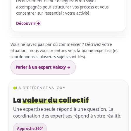
recouvrement client : déléguez et/ou soyez
accompagnés pour structurer vos process et vous
concentrer sur l’essentiel : votre activité.
Découvrir
→
Vous ne savez pas par où commencer ? Décrivez votre
situation : nous vous orientons vers la bonne expertise (et
coordonnons si plusieurs sujets sont liés).
Parler à un expert Valoxy →
LA DIFFÉRENCE VALOXY
La
valeur du collectif
Une expertise seule répond à une question. La
coordination des expertises répond à votre réalité.
Approche 360°