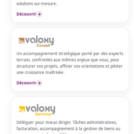
solutions sur-mesure.
Découvrir
→
Un accompagnement stratégique porté par des experts
terrain, confrontés aux mêmes enjeux que vous, pour
structurer vos projets, affiner vos orientations et piloter
une croissance maîtrisée.
Découvrir
→
Déléguer pour mieux diriger. Tâches administratives,
facturation, accompagnement à la gestion de biens ou