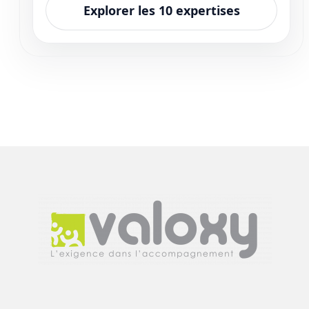
Explorer les 10 expertises