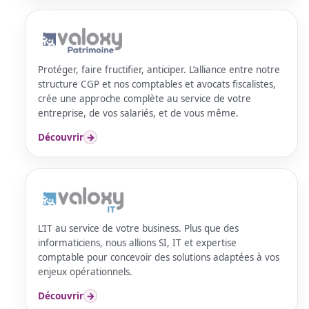
Protéger, faire fructifier, anticiper. L’alliance entre notre
structure CGP et nos comptables et avocats fiscalistes,
crée une approche complète au service de votre
entreprise, de vos salariés, et de vous même.
Découvrir
→
L’IT au service de votre business. Plus que des
informaticiens, nous allions SI, IT et expertise
comptable pour concevoir des solutions adaptées à vos
enjeux opérationnels.
Découvrir
→