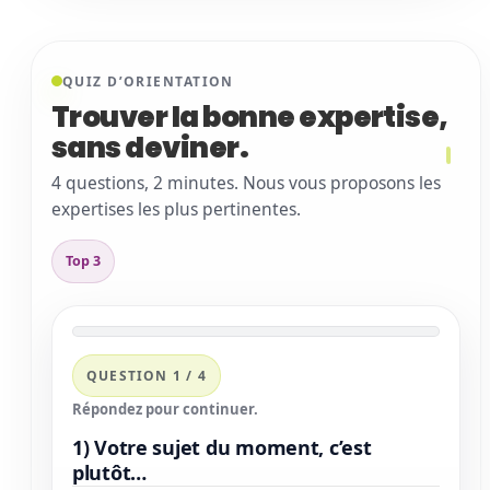
QUIZ D’ORIENTATION
Trouver la bonne expertise,
sans deviner
.
4 questions, 2 minutes. Nous vous proposons les
expertises les plus pertinentes.
Top 3
QUESTION 1 / 4
Répondez pour continuer.
1) Votre sujet du moment, c’est
plutôt…