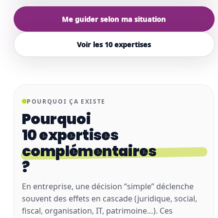
Me guider selon ma situation
Voir les 10 expertises
POURQUOI ÇA EXISTE
Pourquoi
10 expertises
complémentaires
?
En entreprise, une décision “simple” déclenche
souvent des effets en cascade (juridique, social,
fiscal, organisation, IT, patrimoine…). Ces