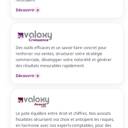
nécessaire.
Découvrir
→
Des outils efficaces et un savoir-faire concret pour
renforcer vos ventes, structurer votre stratégie
commerciale, développer votre notoriété et générer
des résultats mesurables rapidement.
Découvrir
→
Le juste équilibre entre droit et chiffres. Nos avocats
fiscalistes sécurisent vos choix et anticipent les risques,
en harmonie avec nos experts-comptables, pour des