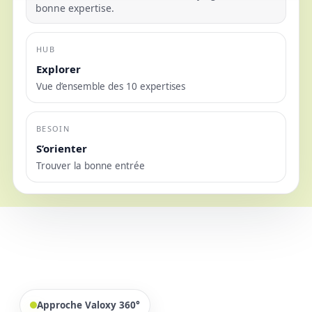
bonne expertise.
HUB
Explorer
Vue d’ensemble des 10 expertises
BESOIN
S’orienter
Trouver la bonne entrée
Approche Valoxy 360°