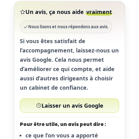
Un avis, ça nous aide
vraiment
Nous lisons et nous répondons aux avis.
Si vous êtes satisfait de
l’accompagnement,
laissez-nous un
avis Google
. Cela nous permet
d’améliorer ce qui compte, et aide
aussi d’autres dirigeants à choisir
un cabinet de confiance.
Laisser un avis Google
Pour être utile, un avis peut dire :
ce que l’on vous a apporté