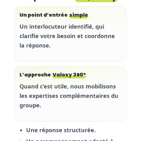
Un point d’entrée
simple
Un interlocuteur identifié, qui
clarifie votre besoin et coordonne
la réponse.
L’approche
Valoxy 360°
Quand c’est utile, nous mobilisons
les expertises complémentaires du
groupe.
Une réponse structurée.