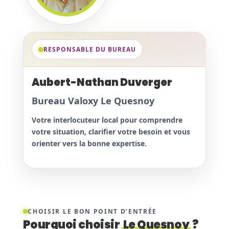
RESPONSABLE DU BUREAU
Aubert-Nathan Duverger
Bureau Valoxy Le Quesnoy
Votre interlocuteur local pour comprendre
votre situation, clarifier votre besoin et vous
orienter vers la bonne expertise.
CHOISIR LE BON POINT D’ENTRÉE
Pourquoi choisir
Le Quesnoy
?