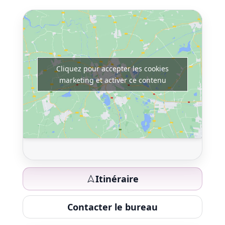
Cliquez pour accepter les cookies
marketing et activer ce contenu
Itinéraire
Contacter le bureau