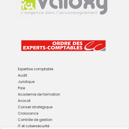
Expertise comptable
Audit
Juridique
Paie
Academie de formation
Avocat
Conseil stratégique
Croissance
Contrôle de gestion
IT et cybersécurité