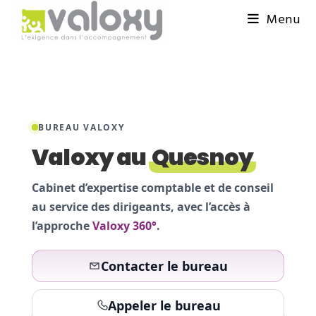
Menu
BUREAU VALOXY
Valoxy au
Quesnoy
Cabinet d’expertise comptable et de conseil
au service des dirigeants, avec l’accès à
l’approche
Valoxy 360°
.
Contacter le bureau
Appeler le bureau