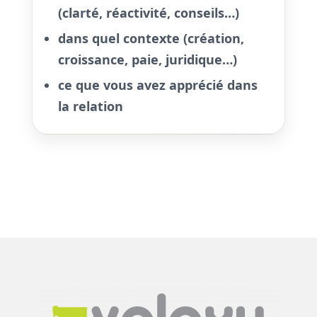
(clarté, réactivité, conseils…)
dans quel contexte (création,
croissance, paie, juridique…)
ce que vous avez apprécié dans
la relation