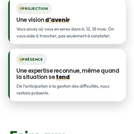
PROJECTION
Une vision
d’avenir
Vous savez où vous en serez dans 6, 12, 18 mois. On
vous aide à trancher, pas seulement à constater.
PRÉSENCE
Une expertise reconnue, même quand
la situation se
tend
De l’anticipation à la gestion des difficultés, nous
restons présents.