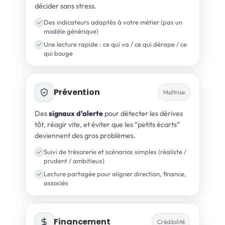
décider sans stress.
Des indicateurs adaptés à votre métier (pas un
modèle générique)
Une lecture rapide : ce qui va / ce qui dérape / ce
qui bouge
Prévention
Maîtrise
Des
signaux d’alerte
pour détecter les dérives
tôt, réagir vite, et éviter que les “petits écarts”
deviennent des gros problèmes.
Suivi de trésorerie et scénarios simples (réaliste /
prudent / ambitieux)
Lecture partagée pour aligner direction, finance,
associés
Financement
Crédibilité