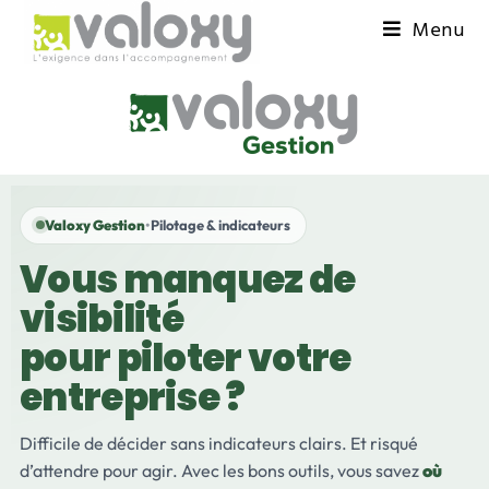
Menu
Valoxy Gestion
•
Pilotage & indicateurs
Vous manquez de
visibilité
pour piloter votre
entreprise ?
Difficile de décider sans indicateurs clairs. Et risqué
d’attendre pour agir. Avec les bons outils, vous savez
où