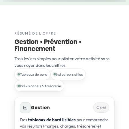
RÉSUMÉ DE L’OFFRE
Gestion • Prévention •
Financement
Trois leviers simples pour piloter votre activité sans
vous noyer dans les chiffres.
Tableaux de bord
Indicateurs utiles
Prévisionnels & trésorerie
Gestion
Clarté
Des
tableaux de bord lisibles
pour comprendre
vos résultats (marges, charges, trésorerie) et