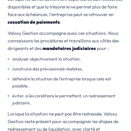
disponibles et que la trésorerie ne permet plus de faire
face aux échéances, l’entreprise peut se retrouver en
cessation de paiements
.
Valoxy Gestion accompagne aussi ces situations. Nous
connaissons les procédures et travaillons aux côtés des
dirigeants et des
mandataires judiciaires
pour :
analyser objectivement la situation,
construire des prévisionnels réalistes,
défendre la situation de l’entreprise lorsque cela est
possible,
éviter, si les conditions le permettent, un redressement
judiciaire.
Lorsque la situation ne peut pas être redressée, Valoxy
Gestion reste présent pour accompagner les étapes de
redressement ou de liquidation, avec clarté et