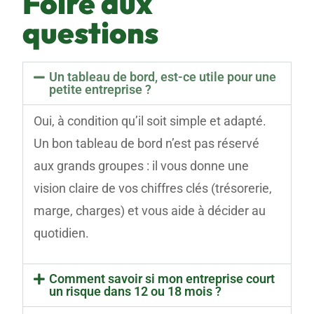
Foire aux
questions
Un tableau de bord, est-ce utile pour une
petite entreprise ?
Oui, à condition qu’il soit simple et adapté.
Un bon tableau de bord n’est pas réservé
aux grands groupes : il vous donne une
vision claire de vos chiffres clés (trésorerie,
marge, charges) et vous aide à décider au
quotidien.
Comment savoir si mon entreprise court
un risque dans 12 ou 18 mois ?