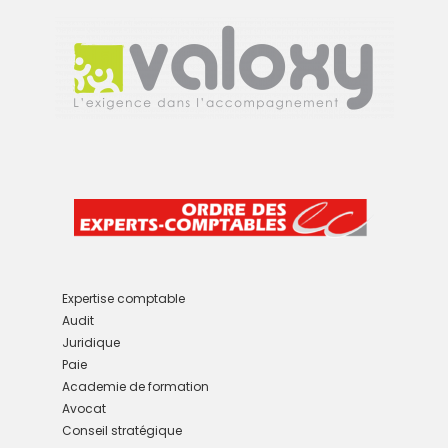
Expertise comptable
Audit
Juridique
Paie
Academie de formation
Avocat
Conseil stratégique