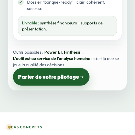
Dossier “banque-ready” : clair, cohérent,
sécurisé
Livrable :
synthèse financeurs + supports de
présentation.
Outils possibles :
Power BI
,
Finthesis
…
L’outil est au service de l’analyse humaine
: c’est là que se
joue la qualité des décisions.
Parler de votre pilotage
CAS CONCRETS