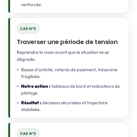
renforcée.
CAS N°2
Traverser une période de tension
Reprendre la main avant que la situation ne se
dégrade.
Baisse d’activité, retards de paiement, trésorerie
fragilisée.
Notre action :
tableaux de bord et indicateurs de
pilotage.
Résultat :
décisions sécurisées et trajectoire
stabilisée.
CAS N°3