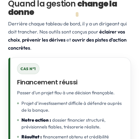
Quand la gestion
change la
donne
Derrière chaque tableau de bord, il y a un dirigeant qui
doit trancher. Nos outils sont conçus pour
éclairer vos
choix
,
prévenir les dérives
et
ouvrir des pistes d’action
concrètes
.
CAS N°1
Financement réussi
Passer d’un projet flou à une décision finançable.
Projet d’investissement difficile à défendre auprès
de la banque.
Notre action :
dossier financier structuré,
prévisionnels fiables, trésorerie réaliste.
Résultat :
financement obtenu et crédibilité