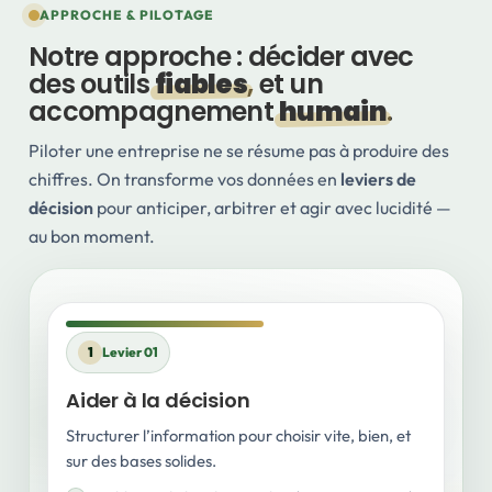
APPROCHE & PILOTAGE
Notre approche : décider avec
des outils
fiables
, et un
accompagnement
humain
.
Piloter une entreprise ne se résume pas à produire des
chiffres. On transforme vos données en
leviers de
décision
pour anticiper, arbitrer et agir avec lucidité —
au bon moment.
1
Levier 01
Aider à la décision
Structurer l’information pour choisir vite, bien, et
sur des bases solides.