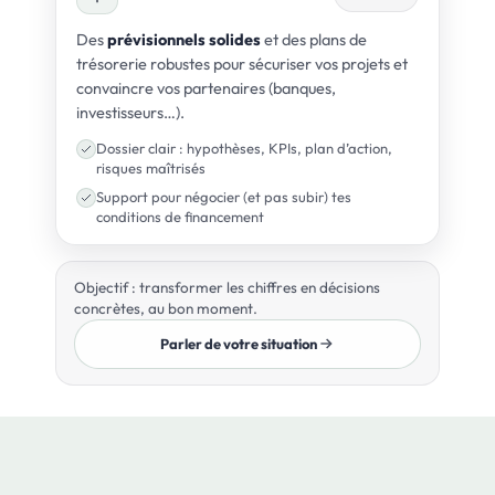
Des
prévisionnels solides
et des plans de
trésorerie robustes pour sécuriser vos projets et
convaincre vos partenaires (banques,
investisseurs…).
Dossier clair : hypothèses, KPIs, plan d’action,
risques maîtrisés
Support pour négocier (et pas subir) tes
conditions de financement
Objectif : transformer les chiffres en décisions
concrètes, au bon moment.
Parler de votre situation