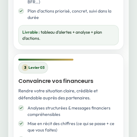
BFR…)
Plan d’actions priorisé, concret, suivi dans la
durée
Livrable :
tableau d’alertes + analyse + plan
d’actions.
3
Levier 03
Convaincre vos financeurs
Rendre votre situation claire, crédible et
défendable auprès des partenaires.
Analyses structurées & messages financiers
compréhensibles
Mise en récit des chiffres (ce qui se passe + ce
que vous faites)