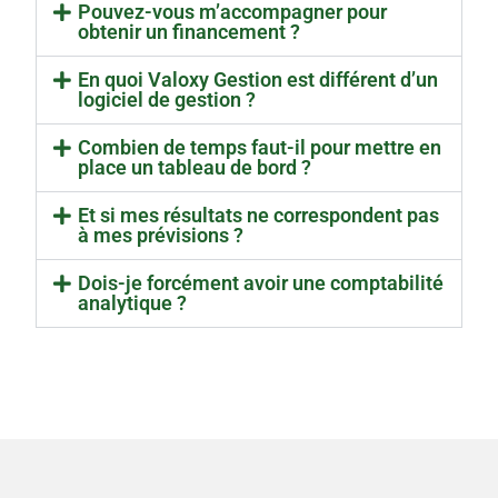
Pouvez-vous m’accompagner pour
obtenir un financement ?
En quoi Valoxy Gestion est différent d’un
logiciel de gestion ?
Combien de temps faut-il pour mettre en
place un tableau de bord ?
Et si mes résultats ne correspondent pas
à mes prévisions ?
Dois-je forcément avoir une comptabilité
analytique ?