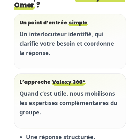
Omer
?
Un point d’entrée
simple
Un interlocuteur identifié, qui
clarifie votre besoin et coordonne
la réponse.
L’approche
Valoxy 360°
Quand c’est utile, nous mobilisons
les expertises complémentaires du
groupe.
Une réponse structurée.