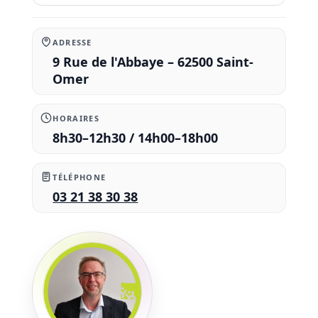
ADRESSE
9 Rue de l'Abbaye – 62500 Saint-
Omer
HORAIRES
8h30–12h30 / 14h00–18h00
TÉLÉPHONE
03 21 38 30 38