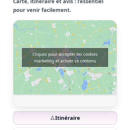
Carte, itinéraire et avis : l’essentiel
pour venir facilement.
Cliquez pour accepter les cookies
marketing et activer ce contenu
Itinéraire