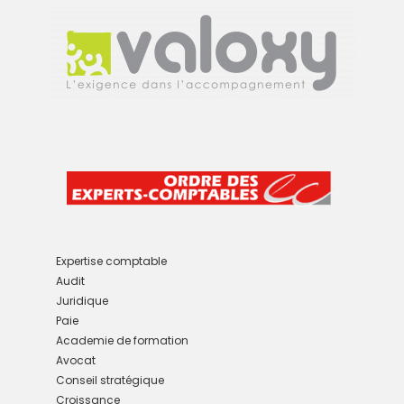
Expertise comptable
Audit
Juridique
Paie
Academie de formation
Avocat
Conseil stratégique
Croissance