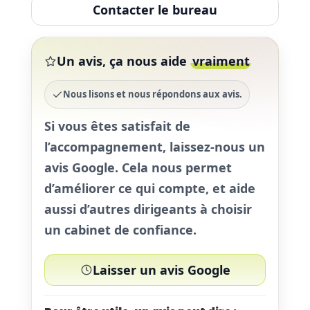
Contacter le bureau
Un avis, ça nous aide
vraiment
Nous lisons et nous répondons aux avis.
Si vous êtes satisfait de
l’accompagnement,
laissez-nous un
avis Google
. Cela nous permet
d’améliorer ce qui compte, et aide
aussi d’autres dirigeants à choisir
un cabinet de confiance.
Laisser un avis Google