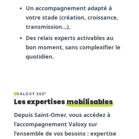
Un accompagnement adapté à
votre stade (création, croissance,
transmission…).
Des relais experts activables au
bon moment, sans complexifier le
quotidien.
VALOXY 360°
Les expertises
mobilisables
Depuis Saint-Omer, vous accédez à
l’accompagnement Valoxy sur
l’ensemble de vos besoins :
expertise