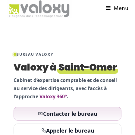
Menu
BUREAU VALOXY
Valoxy à
Saint-Omer
Cabinet d’expertise comptable et de conseil
au service des dirigeants, avec l’accès à
l’approche
Valoxy 360°
.
Contacter le bureau
Appeler le bureau