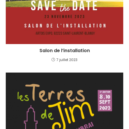
Salon de l’installation
7 juillet 2023