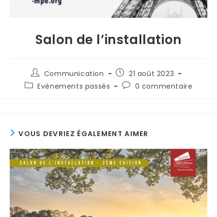
Salon de l’installation
Communication
21 août 2023
Evénements passés
0 commentaire
VOUS DEVRIEZ ÉGALEMENT AIMER