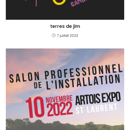
terres de jim
7 juillet 2023