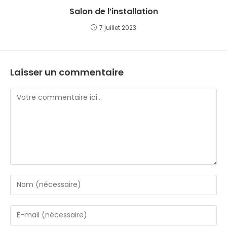
Salon de l’installation
7 juillet 2023
Laisser un commentaire