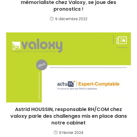
mémorialiste chez Valoxy, se joue des
pronostics !
9 décembre 2022
Astrid HOUSSIN, responsable RH/COM chez
valoxy parle des challenges mis en place dans
notre cabinet
9 février 2024