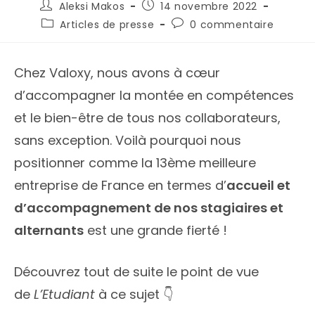
Aleksi Makos
14 novembre 2022
Articles de presse
0 commentaire
Chez Valoxy, nous avons à cœur
d’accompagner la montée en compétences
et le bien-être de tous nos collaborateurs,
sans exception. Voilà pourquoi nous
positionner comme la 13ème meilleure
entreprise de France en termes d’
accueil et
d’accompagnement de nos stagiaires et
alternants
est une grande fierté !
Découvrez tout de suite le point de vue
de
L’Etudiant
à ce sujet 👇