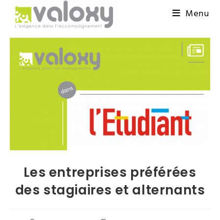
Menu
Les entreprises préférées
des stagiaires et alternants