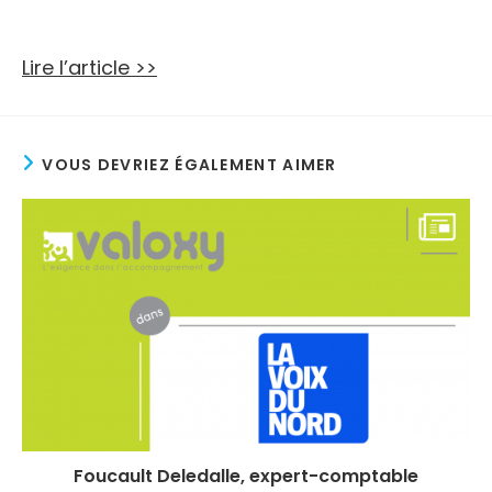
Lire l’article >>
VOUS DEVRIEZ ÉGALEMENT AIMER
Foucault Deledalle, expert-comptable