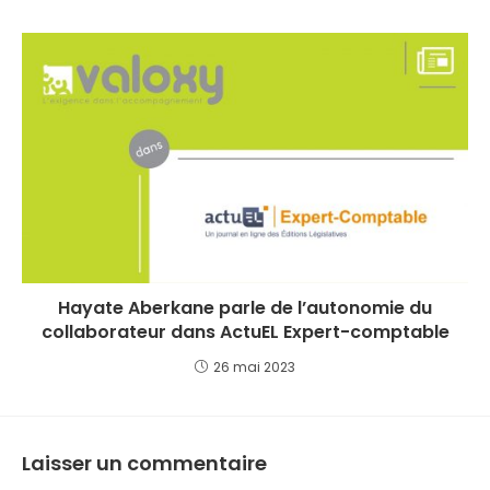
Hayate Aberkane parle de l’autonomie du
collaborateur dans ActuEL Expert-comptable
26 mai 2023
Laisser un commentaire