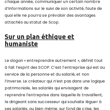
chaque année, communiquer un certain nombre
d’informations sur le suivi de son activité, faute de
quoi elle ne pourra se prévaloir des avantages
attachés au statut de Scop.
Sur un plan éthique et
humaniste
Le slogan « entreprendre autrement », définit tout
à fait l’esprit des SCOP. C’est l’entreprise qui est au
service de la personne et du salarié, et non
l’inverse. Le créateur qui n’est pas dans une logique
patrimoniale, les salariés qui envisagent de
reprendre l’entreprise dans laquelle ils travaillent,
le dirigeant sans successeur qui souhaite léguer à
ses salariés, ou bien même, sur fond de crise, les