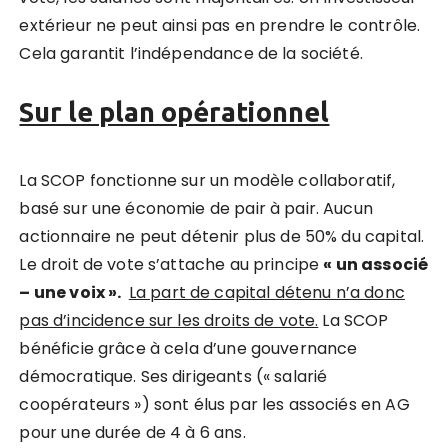
extérieur ne peut ainsi pas en prendre le contrôle.
Cela garantit l’indépendance de la société.
Sur le plan opérationnel
La SCOP fonctionne sur un modèle collaboratif,
basé sur une économie de pair à pair. Aucun
actionnaire ne peut détenir plus de 50% du capital.
Le droit de vote s’attache au principe
« un
associ
é
– une voix ».
La part de
capital d
étenu n’a donc
pas d’incidence sur les droits de vote.
La SCOP
bénéficie grâce à cela d’une gouvernance
démocratique. Ses dirigeants (« salarié
coopérateurs ») sont élus par les associés en AG
pour une durée de 4 à 6 ans.