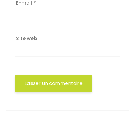
E-mail
*
Site web