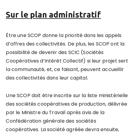
Sur le plan administratif
Être une SCOP donne la priorité dans les appels
d’offres des collectivités. De plus, les SCOP ont la
possibilité de devenir des SCIC (Sociétés
Coopératives d’Intérêt Collectif) si leur projet sert
la communauté, et, ce faisant, peuvent accueillir
des collectivités dans leur capital.
Une SCOP doit être inscrite sur la liste ministérielle
des sociétés coopératives de production, délivrée
par le Ministre du Travail après avis de la
Confédération générale des sociétés
coopératives. La société agréée devra ensuite,