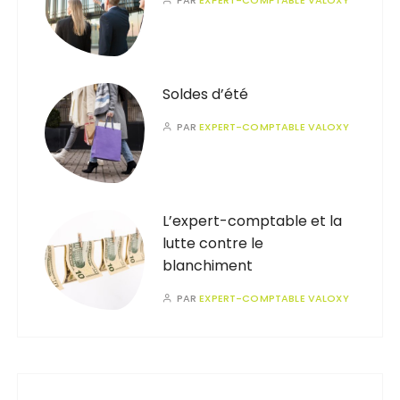
Soldes d’été
PAR
EXPERT-COMPTABLE VALOXY
L’expert-comptable et la
lutte contre le
blanchiment
PAR
EXPERT-COMPTABLE VALOXY