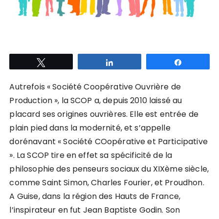
Tweetez
Partagez
Partagez
Autrefois « Société Coopérative Ouvrière de
Production », la SCOP a, depuis 2010 laissé au
placard ses origines ouvrières. Elle est entrée de
plain pied dans la modernité, et s’appelle
dorénavant « Société COopérative et Participative
». La SCOP tire en effet sa spécificité de la
philosophie des penseurs sociaux du XIXème siècle,
comme Saint Simon, Charles Fourier, et Proudhon.
A Guise, dans la région des Hauts de France,
l’inspirateur en fut Jean Baptiste Godin. Son