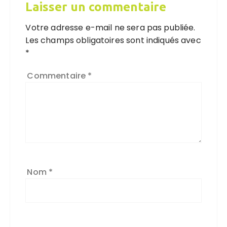
Laisser un commentaire
Votre adresse e-mail ne sera pas publiée.
Les champs obligatoires sont indiqués avec
*
Commentaire
*
Nom
*