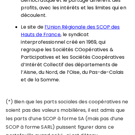
démocratique et le partage différent des
profits, avec les intérêts et les limites qui en
découlent.
Le site de
l’Union Régionale des SCOP des
Hauts de France
, le syndicat
interprofessionnel créé en 1969, qui
regroupe les Sociétés COopératives &
Participatives et les Sociétés Coopératives
d’Intérêt Collectif des départements de
l’Aisne, du Nord, de l’Oise, du Pas-de-Calais
et de la Somme.
(*) Bien que les parts sociales des coopératives ne
soient pas des valeurs mobilières, il est admis que
les parts d’une SCOP à forme SA (mais pas d’une
SCOP à forme SARL) puissent figurer dans ce