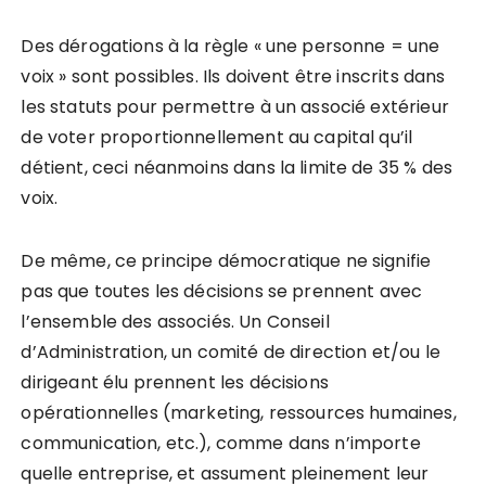
Des dérogations à la règle « une personne = une
voix » sont possibles. Ils doivent être inscrits dans
les statuts pour permettre à un associé extérieur
de voter proportionnellement au capital qu’il
détient, ceci néanmoins dans la limite de 35 % des
voix.
De même, ce principe démocratique ne signifie
pas que toutes les décisions se prennent avec
l’ensemble des associés. Un Conseil
d’Administration, un comité de direction et/ou le
dirigeant élu prennent les décisions
opérationnelles (marketing, ressources humaines,
communication, etc.), comme dans n’importe
quelle entreprise, et assument pleinement leur