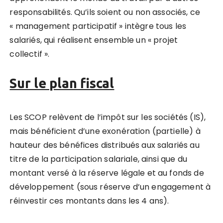
responsabilités. Qu’ils soient ou non associés, ce
« management participatif » intègre tous les
salariés, qui réalisent ensemble un « projet
collectif ».
Sur le plan fiscal
Les SCOP relèvent de l’impôt sur les sociétés (IS),
mais bénéficient d’une exonération (partielle) à
hauteur des bénéfices distribués aux salariés au
titre de la participation salariale, ainsi que du
montant versé à la réserve légale et au fonds de
développement (sous réserve d’un engagement à
réinvestir ces montants dans les 4 ans).