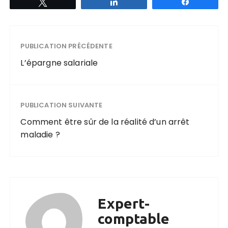
Tweetez
Partagez
Partagez
PUBLICATION PRÉCÉDENTE
L’épargne salariale
PUBLICATION SUIVANTE
Comment être sûr de la réalité d’un arrêt
maladie ?
Expert-
comptable