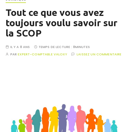
Tout ce que vous avez
toujours voulu savoir sur
la SCOP
IL Y A 8 ANS
TEMPS DE LECTURE :
8MINUTES
PAR
EXPERT-COMPTABLE VALOXY
LAISSEZ UN COMMENTAIRE