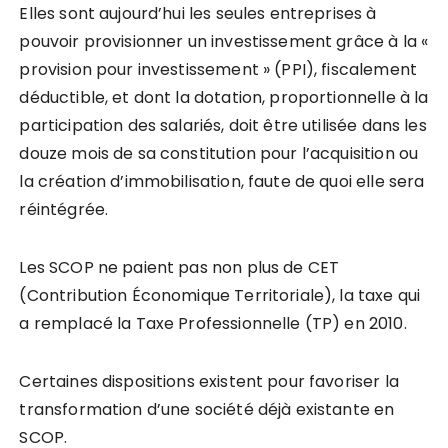
Elles sont aujourd’hui les seules entreprises à
pouvoir provisionner un investissement grâce à la «
provision pour investissement » (PPI), fiscalement
déductible, et dont la dotation, proportionnelle à la
participation des salariés, doit être utilisée dans les
douze mois de sa constitution pour l’acquisition ou
la création d’immobilisation, faute de quoi elle sera
réintégrée.
Les SCOP ne paient pas non plus de CET
(Contribution Économique Territoriale), la taxe qui
a remplacé la Taxe Professionnelle (TP) en 2010.
Certaines dispositions existent pour favoriser la
transformation d’une société déjà existante en
SCOP.