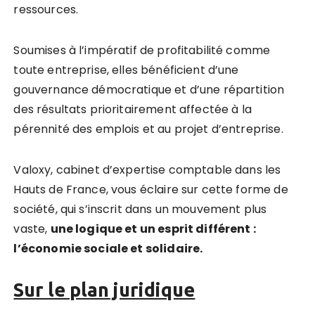
ressources.
Soumises à l’impératif de profitabilité comme
toute entreprise, elles bénéficient d’une
gouvernance démocratique et d’une répartition
des résultats prioritairement affectée à la
pérennité des emplois et au projet d’entreprise.
Valoxy, cabinet d’expertise comptable dans les
Hauts de France, vous éclaire sur cette forme de
société, qui s’inscrit dans un mouvement plus
vaste,
une logique et un esprit différent :
l
’économie sociale et solidaire.
Sur le plan juridique