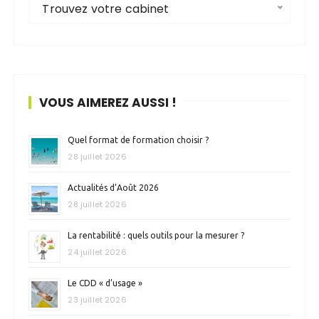
Trouvez votre cabinet
VOUS AIMEREZ AUSSI !
Quel format de formation choisir ?
28 juillet 2026
Actualités d’Août 2026
28 juillet 2026
La rentabilité : quels outils pour la mesurer ?
24 juillet 2026
Le CDD « d’usage »
23 juillet 2026