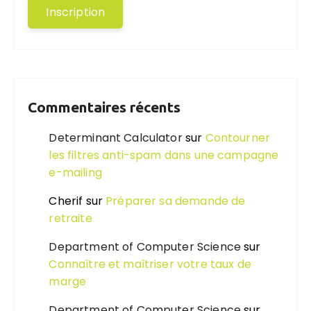
Commentaires récents
Determinant Calculator
sur
Contourner
les filtres anti-spam dans une campagne
e-mailing
Cherif
sur
Préparer sa demande de
retraite
Department of Computer Science
sur
Connaître et maîtriser votre taux de
marge
Department of Computer Science
sur