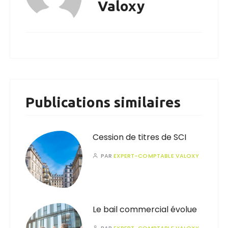
Valoxy
Publications similaires
Cession de titres de SCI
PAR
EXPERT-COMPTABLE VALOXY
Le bail commercial évolue
PAR
EXPERT-COMPTABLE VALOXY