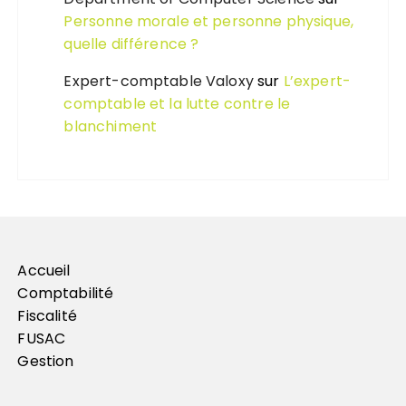
Personne morale et personne physique,
quelle différence ?
Expert-comptable Valoxy
sur
L’expert-
comptable et la lutte contre le
blanchiment
Accueil
Comptabilité
Fiscalité
FUSAC
Gestion