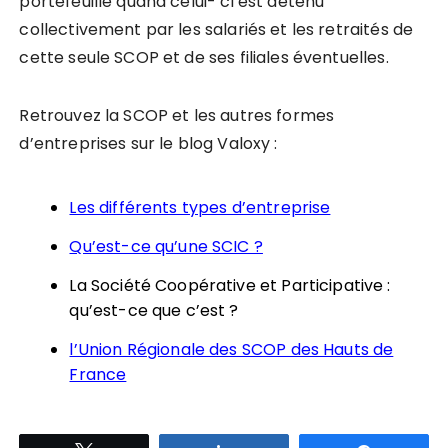
portefeuille quand celui- ci est détenu
collectivement par les salariés et les retraités de
cette seule SCOP et de ses filiales éventuelles.
Retrouvez la SCOP et les autres formes
d’entreprises sur le blog Valoxy :
Les différents types d’entreprise
Qu’est-ce qu’une SCIC ?
La Société Coopérative et Participative :
qu’est-ce que c’est ?
l’Union Régionale des SCOP des Hauts de
France