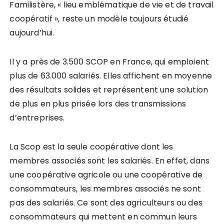
Familistère, « lieu emblématique de vie et de travail
coopératif », reste un modèle toujours étudié
aujourd’hui.
Il y a près de 3.500 SCOP en France, qui emploient
plus de 63.000 salariés. Elles affichent en moyenne
des résultats solides et représentent une solution
de plus en plus prisée lors des transmissions
d’entreprises.
La Scop est la seule coopérative dont les
membres associés sont les salariés. En effet, dans
une coopérative agricole ou une coopérative de
consommateurs, les membres associés ne sont
pas des salariés. Ce sont des agriculteurs ou des
consommateurs qui mettent en commun leurs