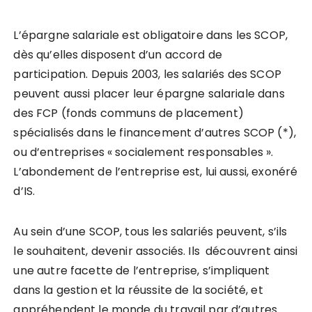
L’épargne salariale est obligatoire dans les SCOP,
dès qu’elles disposent d’un accord de
participation. Depuis 2003, les salariés des SCOP
peuvent aussi placer leur épargne salariale dans
des FCP (fonds communs de placement)
spécialisés dans le financement d’autres SCOP (*),
ou d’entreprises « socialement responsables ».
L’abondement de l’entreprise est, lui aussi, exonéré
d’IS.
Au sein d’une SCOP, tous les salariés peuvent, s’ils
le souhaitent, devenir associés. Ils découvrent ainsi
une autre facette de l’entreprise, s’impliquent
dans la gestion et la réussite de la société, et
appréhendent le monde du travail par d’autres