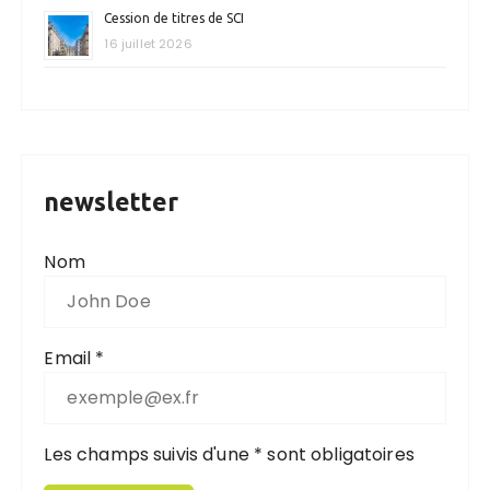
Cession de titres de SCI
16 juillet 2026
newsletter
Nom
Email *
Les champs suivis d'une * sont obligatoires