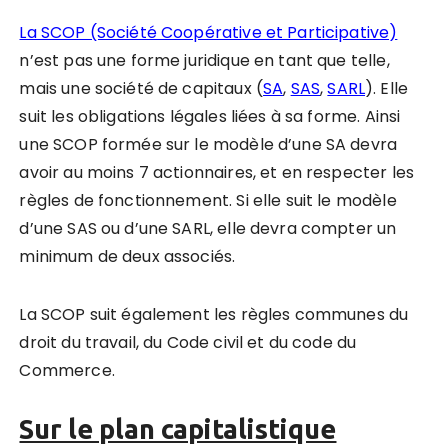
La SCOP (Société Coopérative et Participative)
n’est pas une forme juridique en tant que telle,
mais une société de capitaux (
SA
,
SAS
,
SARL
). Elle
suit les obligations légales liées à sa forme. Ainsi
une SCOP formée sur le modèle d’une SA devra
avoir au moins 7 actionnaires, et en respecter les
règles de fonctionnement. Si elle suit le modèle
d’une SAS ou d’une SARL, elle devra compter un
minimum de deux associés.
La SCOP suit également les règles communes du
droit du travail, du Code civil et du code du
Commerce.
Sur le plan capitalistique