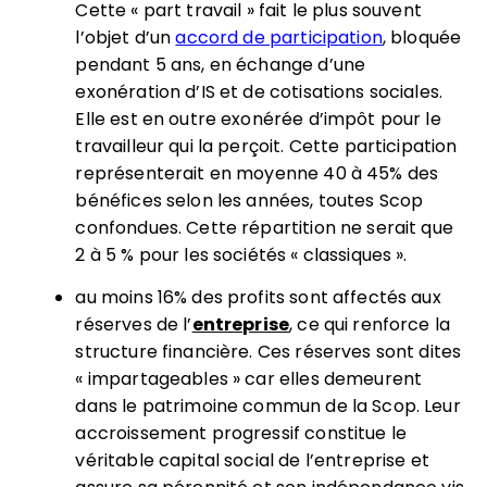
Cette « part travail » fait le plus souvent
l’objet d’un
accord de participation
, bloquée
pendant 5 ans, en échange d’une
exonération d’IS et de cotisations sociales.
Elle est en outre exonérée d’impôt pour le
travailleur qui la perçoit. Cette participation
représenterait en moyenne 40 à 45% des
bénéfices selon les années, toutes Scop
confondues. Cette répartition ne serait que
2 à 5 % pour les sociétés « classiques ».
au moins 16% des profits sont affectés aux
réserves de l’
entreprise
, ce qui renforce la
structure financière. Ces réserves sont dites
« impartageables » car elles demeurent
dans le patrimoine commun de la Scop. Leur
accroissement progressif constitue le
véritable capital social de l’entreprise et