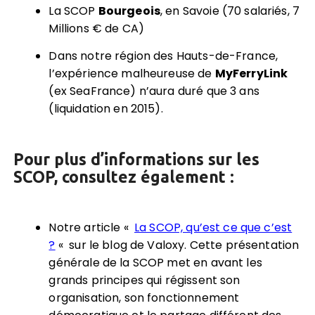
La SCOP
Bourgeois
, en Savoie (70 salariés, 7
Millions € de CA)
Dans notre région des Hauts-de-France,
l’expérience malheureuse de
MyFerryLink
(ex SeaFrance) n’aura duré que 3 ans
(liquidation en 2015).
Pour plus d’informations sur les
SCOP, consultez également :
Notre article «
La SCOP, qu’est ce que c’est
?
« sur le blog de Valoxy. Cette présentation
générale de la SCOP met en avant les
grands principes qui régissent son
organisation, son fonctionnement