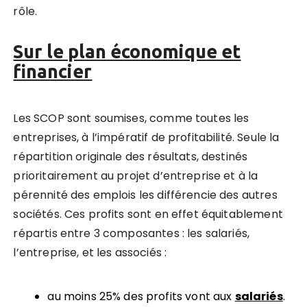
rôle.
Sur le plan économique et
financier
Les SCOP sont soumises, comme toutes les
entreprises, à l’impératif de profitabilité. Seule la
répartition originale des résultats, destinés
prioritairement au projet d’entreprise et à la
pérennité des emplois les différencie des autres
sociétés. Ces profits sont en effet équitablement
répartis entre 3 composantes : les salariés,
l’entreprise, et les associés :
au moins 25% des profits vont aux
salariés
.