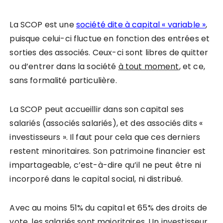
La SCOP est une
société dite à capital « variable »
,
puisque celui-ci fluctue en fonction des entrées et
sorties des associés. Ceux-ci sont libres de quitter
ou d’entrer dans la société
à tout moment
, et ce,
sans formalité particulière.
La SCOP peut accueillir dans son capital ses
salariés (associés salariés), et des associés dits «
investisseurs ». Il faut pour cela que ces derniers
restent minoritaires. Son patrimoine financier est
impartageable, c’est-à-dire qu’il ne peut être ni
incorporé dans le capital social, ni distribué.
Avec au moins 51% du capital et 65% des droits de
vote, les salariés sont majoritaires. Un investisseur