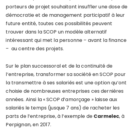
porteurs de projet souhaitant insuffler une dose de
démocratie et de management participatif à leur
future entité, toutes ces possibilités peuvent
trouver dans la SCOP un modèle alternatif
intéressant qui met la personne – avant la finance
– au centre des projets.
Sur le plan successoral et de la continuité de
l’entreprise, transformer sa société en SCOP pour
la transmettre à ses salariés est une option qu’ont
choisie de nombreuses entreprises ces dernières
années. Ainsi la « SCOP d’amorçage » laisse aux
salariés le temps (jusque 7 ans) de racheter les
parts de l’entreprise, à l’exemple de
Carmelec
, à
Perpignan, en 2017.