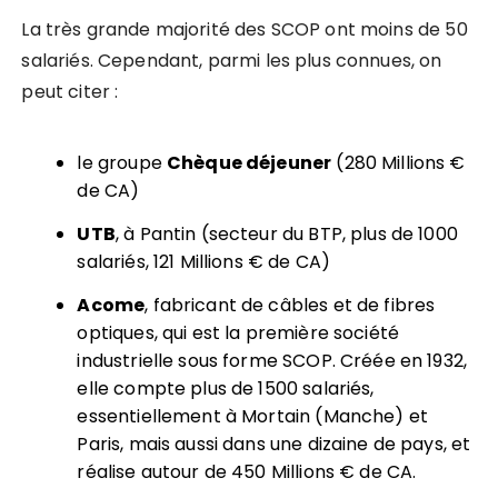
La très grande majorité des SCOP ont moins de 50
salariés. Cependant, parmi les plus connues, on
peut citer :
le groupe
Chèque déjeuner
(280 Millions €
de CA)
UTB
, à Pantin (secteur du BTP, plus de 1000
salariés, 121 Millions € de CA)
Acome
, fabricant de câbles et de fibres
optiques, qui est la première société
industrielle sous forme SCOP. Créée en 1932,
elle compte plus de 1500 salariés,
essentiellement à Mortain (Manche) et
Paris, mais aussi dans une dizaine de pays, et
réalise autour de 450 Millions € de CA.