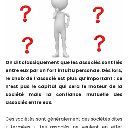
On dit classiquement que les associés sont liés
entre eux par un fort intuitu personae. Dès lors,
le choix de l’associé est plus qu’important : ce
n’est pas le capital qui sera le moteur de la
société mais la confiance mutuelle des
associés entre eux.
Ces sociétés sont généralement des sociétés dites
« fermées ». Les associés ne veulent en effet