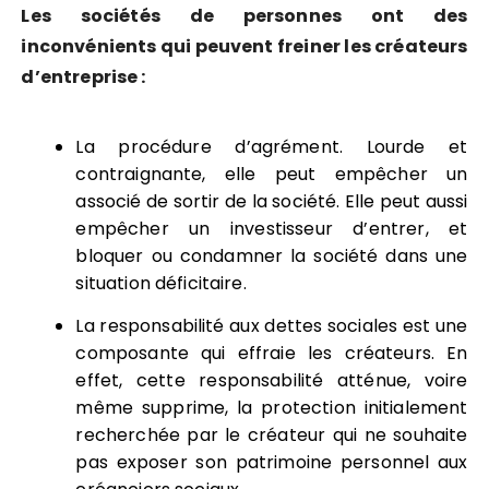
Les sociétés de personnes ont des
inconvénients qui peuvent freiner les créateurs
d’entreprise :
La procédure d’agrément. Lourde et
contraignante, elle peut empêcher un
associé de sortir de la société. Elle peut aussi
empêcher un investisseur d’entrer, et
bloquer ou condamner la société dans une
situation déficitaire.
La responsabilité aux dettes sociales est une
composante qui effraie les créateurs. En
effet, cette responsabilité atténue, voire
même supprime, la protection initialement
recherchée par le créateur qui ne souhaite
pas exposer son patrimoine personnel aux