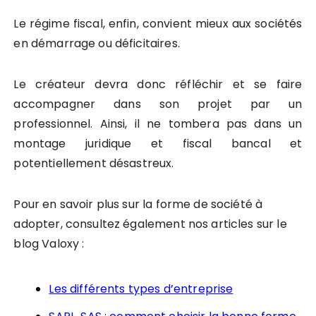
Le régime fiscal, enfin, convient mieux aux sociétés
en démarrage ou déficitaires.
Le créateur devra donc réfléchir et se faire
accompagner dans son projet par un
professionnel. Ainsi, il ne tombera pas dans un
montage juridique et fiscal bancal et
potentiellement désastreux.
Pour en savoir plus sur la forme de société à
adopter, consultez également nos articles sur le
blog Valoxy :
Les différents types d’entreprise