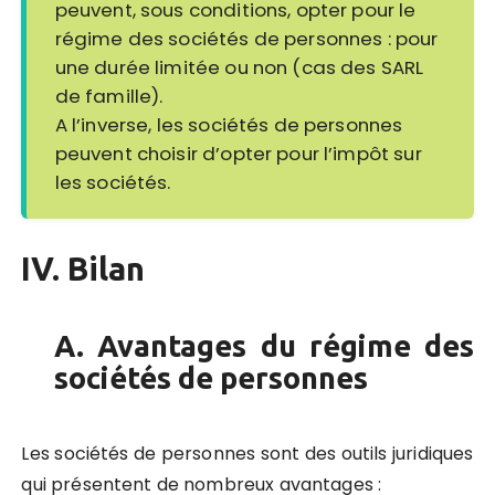
peuvent, sous conditions, opter pour le
régime des sociétés de personnes : pour
une durée limitée ou non (cas des SARL
de famille).
A l’inverse, les sociétés de personnes
peuvent choisir d’opter pour l’impôt sur
les sociétés.
IV. Bilan
A. Avantages du régime des
sociétés de personnes
Les sociétés de personnes sont des outils juridiques
qui présentent de nombreux avantages :