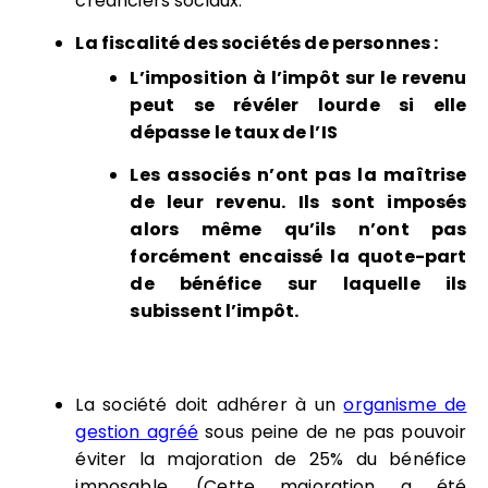
créanciers sociaux.
La fiscalité des sociétés de personnes :
L’imposition à l’impôt sur le revenu
peut se révéler lourde si elle
dépasse le taux de l’IS
Les associés n’ont pas la maîtrise
de leur revenu. Ils sont imposés
alors même qu’ils n’ont pas
forcément encaissé la quote-part
de bénéfice sur laquelle ils
subissent l’impôt.
La société doit adhérer à un
organisme de
gestion agréé
sous peine de ne pas pouvoir
éviter la majoration de 25% du bénéfice
imposable. (Cette majoration a été