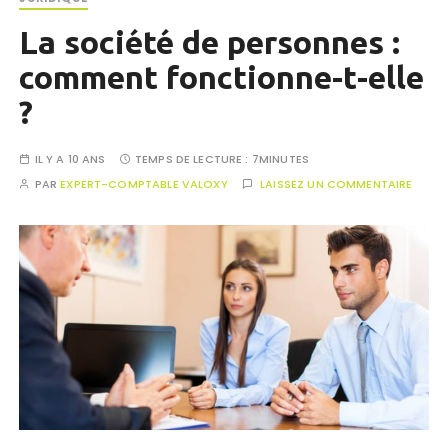
La société de personnes :
comment fonctionne-t-elle
?
IL Y A 10 ANS
TEMPS DE LECTURE :
7MINUTES
PAR
EXPERT-COMPTABLE VALOXY
LAISSEZ UN COMMENTAIRE