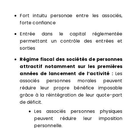
Fort intuitu personae entre les associés,
forte confiance
Entrée dans le capital réglementée
permettant un contrôle des entrées et
sorties
Régime fiscal des sociétés de personnes
attractif notamment sur les premières
années de lancement de l’activité :
Les
associés personnes morales peuvent
réduire leur propre bénéfice imposable
grâce à la réintégration de leur quote-part
de déficit.
Les associés personnes physiques
peuvent réduire leur imposition
personnelle.