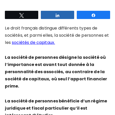
Tweetez
Partagez
Partagez
Le droit français distingue différents types de
sociétés, et parmi elles, la société de personnes et
les
sociétés de capitaux.
La société de personnes désigne la société où
l’importance est avant tout donnée à la
personnalité des associés, au contraire de la
société de capitaux, où seul l’apport financier
prime.
La société de personnes bénéficie d’un régime
juridique et fiscal particulier qu’il est