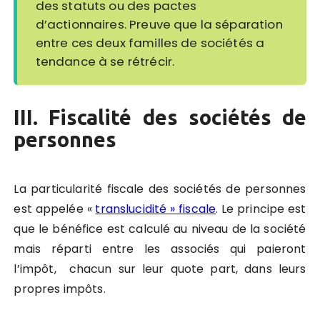
des statuts ou des pactes
d’actionnaires. Preuve que la séparation
entre ces deux familles de sociétés a
tendance à se rétrécir.
III. Fiscalité des sociétés de
personnes
La particularité fiscale des sociétés de personnes
est appelée «
translucidité » fiscale
. Le principe est
que le bénéfice est calculé au niveau de la société
mais réparti entre les associés qui paieront
l’impôt, chacun sur leur quote part, dans leurs
propres impôts.