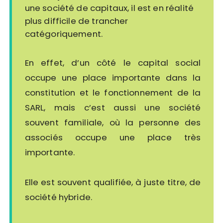
une société de capitaux, il est en réalité
plus difficile de trancher
catégoriquement.
En effet, d’un côté le capital social
occupe une place importante dans la
constitution et le fonctionnement de la
SARL, mais c’est aussi une société
souvent familiale, où la personne des
associés occupe une place très
importante.
Elle est souvent qualifiée, à juste titre, de
société hybride.