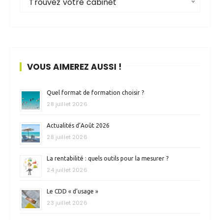
Trouvez votre cabinet
VOUS AIMEREZ AUSSI !
Quel format de formation choisir ?
28 juillet 2026
Actualités d’Août 2026
28 juillet 2026
La rentabilité : quels outils pour la mesurer ?
24 juillet 2026
Le CDD « d’usage »
23 juillet 2026