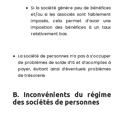
Si la société génère peu de bénéfices
et/ou si les associés sont faiblement
imposés, cela permet d’avoir une
imposition des bénéfices à un taux
relativement bas.
La société de personnes n’a pas à s’occuper
de problèmes de solde d’IS et d’acomptes à
payer, évitant ainsi d’éventuels problèmes
de trésorerie.
B. Inconvénients du régime
des sociétés de personnes