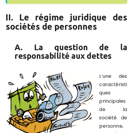
II. Le régime juridique des
sociétés de personnes
A. La question de la
responsabilité aux dettes
L’une des
caractéristi
ques
principales
de la
société de
personne,