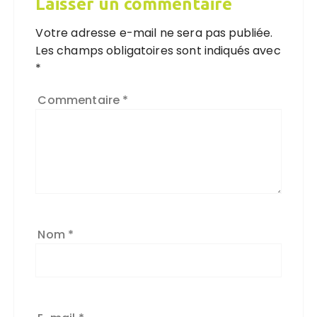
Laisser un commentaire
Votre adresse e-mail ne sera pas publiée.
Les champs obligatoires sont indiqués avec
*
Commentaire
*
Nom
*