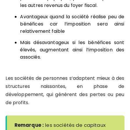
les autres revenus du foyer fiscal.
Avantageux quand la société réalise peu de
bénéfices car l’imposition sera ainsi
relativement faible
Mais désavantageux si les bénéfices sont
élevés, augmentant ainsi l’imposition des
associés.
Les sociétés de personnes s’adaptent mieux à des
structures naissantes, en phase de
développement, qui génèrent des pertes ou peu
de profits.
Remarque :
les sociétés de capitaux