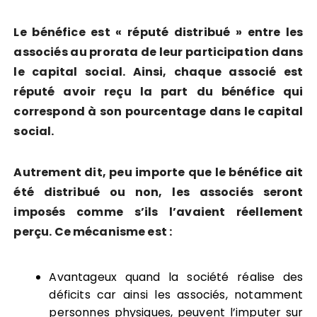
Le bénéfice est « réputé distribué » entre les
associés au prorata de leur participation dans
le capital social. Ainsi, chaque associé est
réputé avoir reçu la part du bénéfice qui
correspond à son pourcentage dans le capital
social.
Autrement dit, peu importe que le bénéfice ait
été distribué ou non, les associés seront
imposés comme s’ils l’avaient réellement
perçu. Ce mécanisme est :
Avantageux quand la société réalise des
déficits car ainsi les associés, notamment
personnes physiques, peuvent l’imputer sur