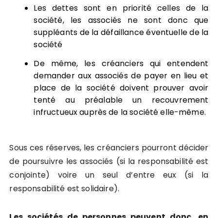
Les dettes sont en priorité celles de la
société, les associés ne sont donc que
suppléants de la défaillance éventuelle de la
société
De même, les créanciers qui entendent
demander aux associés de payer en lieu et
place de la société doivent prouver avoir
tenté au préalable un recouvrement
infructueux auprès de la société elle-même.
Sous ces réserves, les créanciers pourront décider
de poursuivre les associés (si la responsabilité est
conjointe) voire un seul d’entre eux (si la
responsabilité est solidaire).
Les sociétés de personnes peuvent donc, en