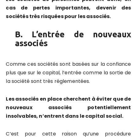
cas de pertes importantes, devenir des
sociétés très risquées pour les associés.
B. L’entrée de nouveaux
associés
Comme ces sociétés sont basées sur la confiance
plus que sur le capital, l’entrée comme la sortie de
la société sont très réglementées.
Les associés en place cherchent à éviter que de
nouveaux associés potentiellement
insolvables, n’entrent dans le capital social.
C’est pour cette raison qu’une procédure