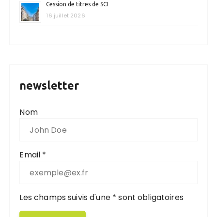
Cession de titres de SCI
16 juillet 2026
newsletter
Nom
Email *
Les champs suivis d'une * sont obligatoires