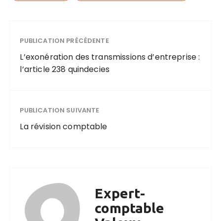
PUBLICATION PRÉCÉDENTE
L’exonération des transmissions d’entreprise :
l’article 238 quindecies
PUBLICATION SUIVANTE
La révision comptable
Expert-
comptable