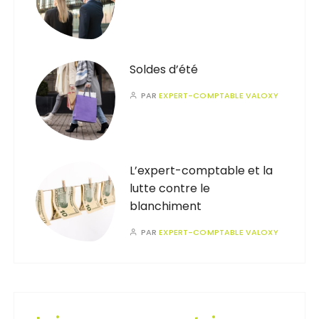
Soldes d’été
PAR
EXPERT-COMPTABLE VALOXY
L’expert-comptable et la
lutte contre le
blanchiment
PAR
EXPERT-COMPTABLE VALOXY