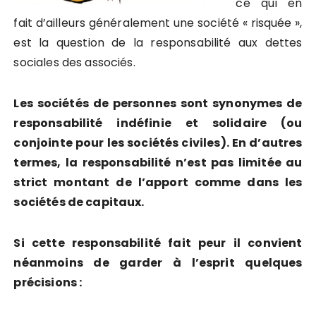
ce qui en
fait d’ailleurs généralement une société « risquée »,
est la question de la responsabilité aux dettes
sociales des associés.
Les sociétés de personnes sont synonymes de
responsabilité indéfinie et solidaire (ou
conjointe pour les sociétés civiles). En d’autres
termes, la responsabilité n’est pas limitée au
strict montant de l’apport comme dans les
sociétés de capitaux.
Si cette responsabilité fait peur il convient
néanmoins de garder à l’esprit quelques
précisions :