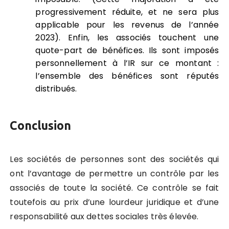
progressivement réduite, et ne sera plus
applicable pour les revenus de l’année
2023). Enfin, les associés touchent une
quote-part de bénéfices. Ils sont imposés
personnellement à l’IR sur ce montant :
l’ensemble des bénéfices sont réputés
distribués.
Conclusion
Les sociétés de personnes sont des sociétés qui
ont l’avantage de permettre un contrôle par les
associés de toute la société. Ce contrôle se fait
toutefois au prix d’une lourdeur juridique et d’une
responsabilité aux dettes sociales très élevée.