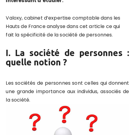
intéressant d’étudier.
Valoxy, cabinet d’expertise comptable dans les
Hauts de France analyse dans cet article
ce qui
fait la spécificité de la société de personnes.
I. La société de personnes :
quelle notion ?
Les sociétés de personnes sont celles qui donnent
une grande importance aux individus, associés de
la société.