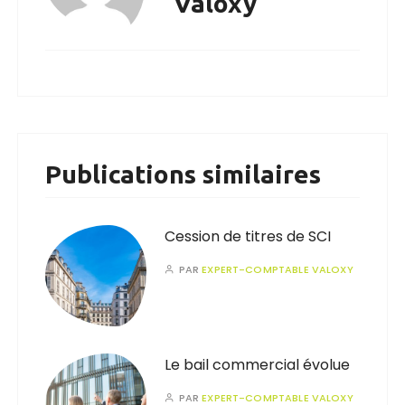
Valoxy
Publications similaires
Cession de titres de SCI
PAR
EXPERT-COMPTABLE VALOXY
Le bail commercial évolue
PAR
EXPERT-COMPTABLE VALOXY