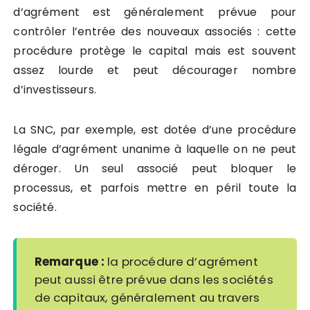
d’agrément est généralement prévue pour
contrôler l’entrée des nouveaux associés : cette
procédure protège le capital mais est souvent
assez lourde et peut décourager nombre
d’investisseurs.
La SNC, par exemple, est dotée d’une procédure
légale d’agrément unanime à laquelle on ne peut
déroger. Un seul associé peut bloquer le
processus, et parfois mettre en péril toute la
société.
Remarque :
la procédure d’agrément
peut aussi être prévue dans les sociétés
de capitaux, généralement au travers