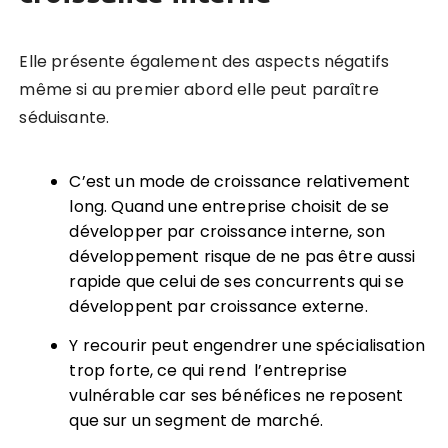
Elle présente également des aspects négatifs
même si au premier abord elle peut paraître
séduisante.
C’est un mode de croissance relativement
long. Quand une entreprise choisit de se
développer par croissance interne, son
développement risque de ne pas être aussi
rapide que celui de ses concurrents qui se
développent par croissance externe.
Y recourir peut engendrer une spécialisation
trop forte, ce qui rend l’entreprise
vulnérable car ses bénéfices ne reposent
que sur un segment de marché.