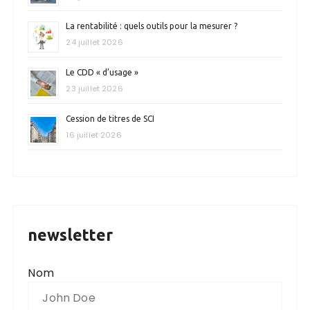
La rentabilité : quels outils pour la mesurer ?
24 juillet 2026
Le CDD « d’usage »
23 juillet 2026
Cession de titres de SCI
16 juillet 2026
newsletter
Nom