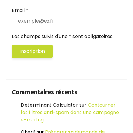
Email *
Les champs suivis d'une * sont obligatoires
Commentaires récents
Determinant Calculator
sur
Contourner
les filtres anti-spam dans une campagne
e-mailing
Cherif
sur
Préparer sa demande de