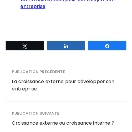
entreprise
Tweetez
Partagez
Partagez
PUBLICATION PRÉCÉDENTE
La croissance externe pour développer son
entreprise.
PUBLICATION SUIVANTE
Croissance externe ou croissance interne ?