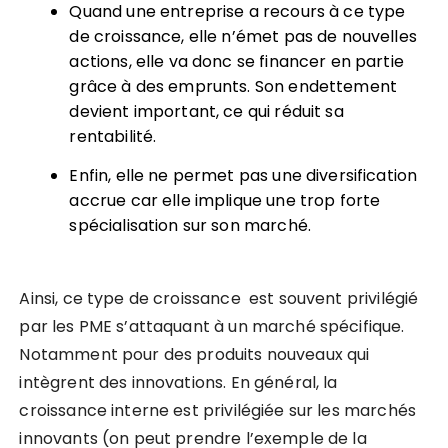
Quand une entreprise a recours à ce type
de croissance, elle n’émet pas de nouvelles
actions, elle va donc se financer en partie
grâce à des emprunts. Son endettement
devient important, ce qui réduit sa
rentabilité.
Enfin, elle ne permet pas une diversification
accrue car elle implique une trop forte
spécialisation sur son marché.
Ainsi, ce type de croissance est souvent privilégié
par les PME s’attaquant à un marché spécifique.
Notamment pour des produits nouveaux qui
intègrent des innovations. En général, la
croissance interne est privilégiée sur les marchés
innovants (on peut prendre l’exemple de la