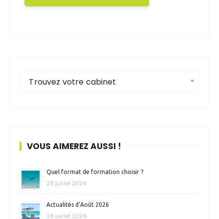
Trouvez votre cabinet
VOUS AIMEREZ AUSSI !
Quel format de formation choisir ?
28 juillet 2026
Actualités d’Août 2026
28 juillet 2026