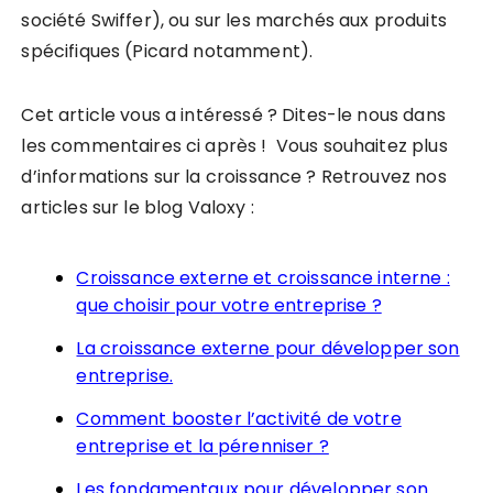
société Swiffer), ou sur les marchés aux produits
spécifiques (Picard notamment).
Cet article vous a intéressé ? Dites-le nous dans
les commentaires ci après ! Vous souhaitez plus
d’informations sur la croissance ? Retrouvez nos
articles sur le blog Valoxy :
Croissance externe et croissance interne :
que choisir pour votre entreprise ?
La croissance externe pour développer son
entreprise.
Comment booster l’activité de votre
entreprise et la pérenniser ?
Les fondamentaux pour développer son