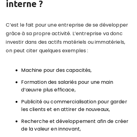
interne ?
C’est le fait pour une entreprise de se développer
grâce à sa propre activité. L’entreprise va donc
investir dans des actifs matériels ou immatériels,
on peut citer quelques exemples :
Machine pour des capacités,
Formation des salariés pour une main
d’œuvre plus efficace,
Publicité ou commercialisation pour garder
les clients et en attirer de nouveaux,
Recherche et développement afin de créer
de la valeur en innovant,