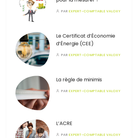
PAR
EXPERT-COMPTABLE VALOXY
Le Certificat d’Économie
d’Énergie (CEE)
PAR
EXPERT-COMPTABLE VALOXY
La règle de minimis
PAR
EXPERT-COMPTABLE VALOXY
L’ACRE
PAR
EXPERT-COMPTABLE VALOXY