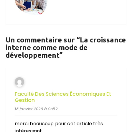
Un commentaire sur “
La croissance
interne comme mode de
développement
”
Faculté Des Sciences Économiques Et
Gestion
18 janvier 2026 à 9h52
merci beaucoup pour cet article très
intéressant