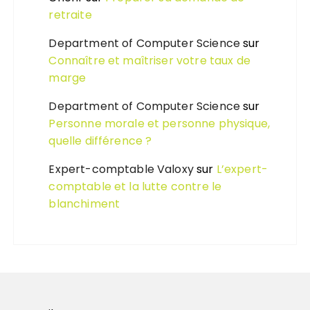
retraite
Department of Computer Science
sur
Connaître et maîtriser votre taux de
marge
Department of Computer Science
sur
Personne morale et personne physique,
quelle différence ?
Expert-comptable Valoxy
sur
L’expert-
comptable et la lutte contre le
blanchiment