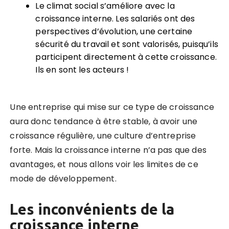
Le climat social s’améliore avec la
croissance interne. Les salariés ont des
perspectives d’évolution, une certaine
sécurité du travail et sont valorisés, puisqu’ils
participent directement à cette croissance.
Ils en sont les acteurs !
Une entreprise qui mise sur ce type de croissance
aura donc tendance à être stable, à avoir une
croissance régulière, une culture d’entreprise
forte. Mais la croissance interne n’a pas que des
avantages, et nous allons voir les limites de ce
mode de développement.
Les inconvénients de la
croissance interne