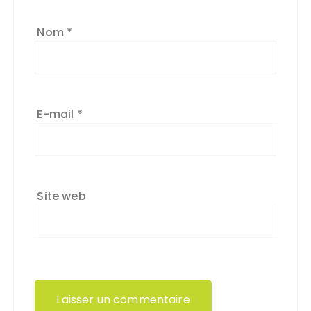
Nom
*
E-mail
*
Site web