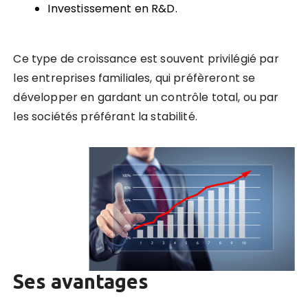
Investissement en R&D.
Ce type de croissance est souvent privilégié par
les entreprises familiales, qui préfèreront se
développer en gardant un contrôle total, ou par
les sociétés préférant la stabilité.
Ses avantages