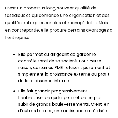
C’est un processus long, souvent qualifié de
fastidieux et qui demande une organisation et des
qualités entrepreneuriales et managériales. Mais
en contrepartie, elle procure certains avantages à
l’entreprise :
Elle permet au dirigeant de garder le
contrôle total de sa société. Pour cette
raison, certaines PME refusent purement et
simplement la croissance externe au profit
de la croissance interne.
Elle fait grandir progressivement
l’entreprise, ce qui lui permet de ne pas
subir de grands bouleversements. C’est, en
d’autres termes, une croissance maîtrisée.