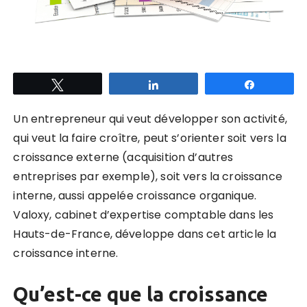
Tweetez
Partagez
Partagez
Un entrepreneur qui veut développer son activité,
qui veut la faire croître, peut s’orienter soit vers la
croissance externe (acquisition d’autres
entreprises par exemple), soit vers la croissance
interne, aussi appelée croissance organique.
Valoxy, cabinet d’expertise comptable dans les
Hauts-de-France, développe dans cet article la
croissance interne.
Qu’est-ce que la croissance