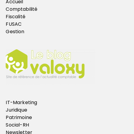
Accueil
Comptabilité
Fiscalité
FUSAC
Gestion
IT-Marketing
Juridique
Patrimoine
Social-RH
Newsletter