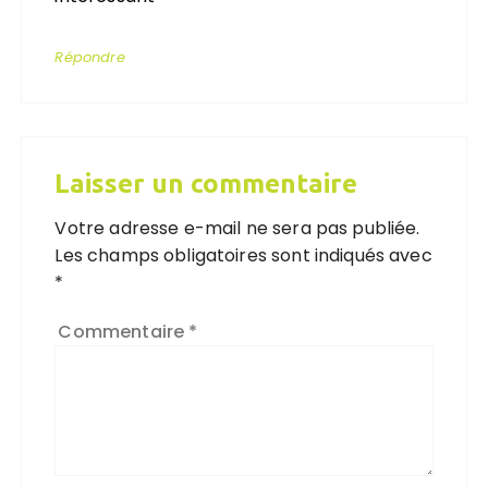
Répondre
Laisser un commentaire
Votre adresse e-mail ne sera pas publiée.
Les champs obligatoires sont indiqués avec
*
Commentaire
*