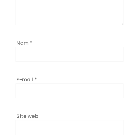
Nom
*
E-mail
*
Site web