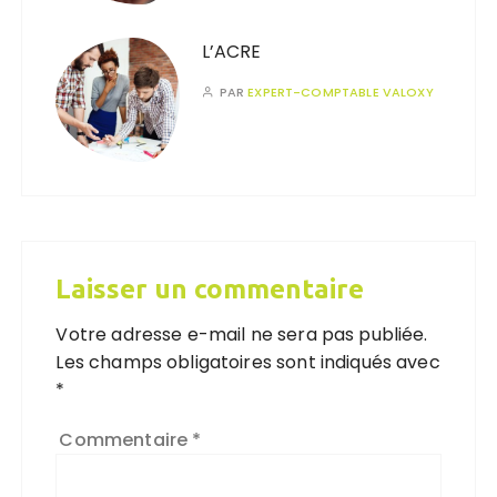
L’ACRE
PAR
EXPERT-COMPTABLE VALOXY
Laisser un commentaire
Votre adresse e-mail ne sera pas publiée.
Les champs obligatoires sont indiqués avec
*
Commentaire
*