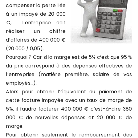
compenser la perte liée
à un impayé de 20 000
€, l’entreprise doit
réaliser un chiffre
d’affaires de 400 000 €
(20 000 / 0,05).
Pourquoi ? Car si la marge est de 5% c’est que 95 %
du prix correspond à des dépenses effectives de
l’entreprise (matière première, salaire de vos
employés…).
Alors pour obtenir l’équivalent du paiement de
cette facture impayée avec un taux de marge de
5%, il faudra facturer 400 000 € c’est-à-dire 380
000 € de nouvelles dépenses et 20 000 € de
marge.
Pour obtenir seulement le remboursement des