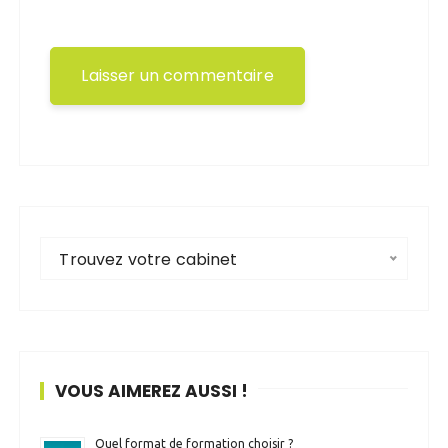
Trouvez votre cabinet
VOUS AIMEREZ AUSSI !
Quel format de formation choisir ?