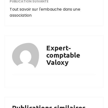
PUBLICATION SUIVANTE
Tout savoir sur l'embauche dans une
association
Expert-
comptable
Valoxy
Publications similaires