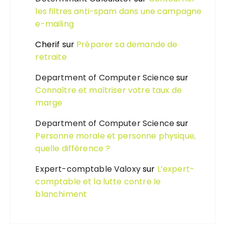
les filtres anti-spam dans une campagne
e-mailing
Cherif
sur
Préparer sa demande de
retraite
Department of Computer Science
sur
Connaître et maîtriser votre taux de
marge
Department of Computer Science
sur
Personne morale et personne physique,
quelle différence ?
Expert-comptable Valoxy
sur
L’expert-
comptable et la lutte contre le
blanchiment