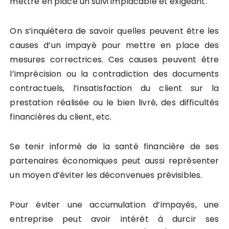
mettre en place un suivi implacable et exigeant.
On s’inquiétera de savoir quelles peuvent être les
causes d’un impayé pour mettre en place des
mesures correctrices. Ces causes peuvent être
l’imprécision ou la contradiction des documents
contractuels, l’insatisfaction du client sur la
prestation réalisée ou le bien livré, des difficultés
financières du client, etc.
Se tenir informé de la santé financière de ses
partenaires économiques peut aussi représenter
un moyen d’éviter les déconvenues prévisibles.
Pour éviter une accumulation d’impayés, une
entreprise peut avoir intérêt à durcir ses