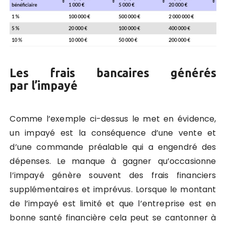
Les frais bancaires générés
par l’impayé
Comme l’exemple ci-dessus le met en évidence,
un impayé est la conséquence d’une vente et
d’une commande préalable qui a engendré des
dépenses. Le manque à gagner qu’occasionne
l’impayé génère souvent des frais financiers
supplémentaires et imprévus. Lorsque le montant
de l’impayé est limité et que l’entreprise est en
bonne santé financière cela peut se cantonner à