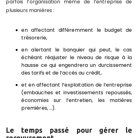
parfois l’organisation même de l’entreprise de
plusieurs manières :
en affectant différemment le budget de
trésorerie,
en alertant le banquier qui peut, le cas
échéant réajuster le niveau de risque à la
hausse ce qui engendrera un durcissement
des tarifs et de l’accès au crédit,
et en affectant l’exploitation de l’entreprise
(embauches et investissements repoussés,
économies sur l’entretien, les matières
premières, …).
Le temps passé pour gérer le
recouvrement