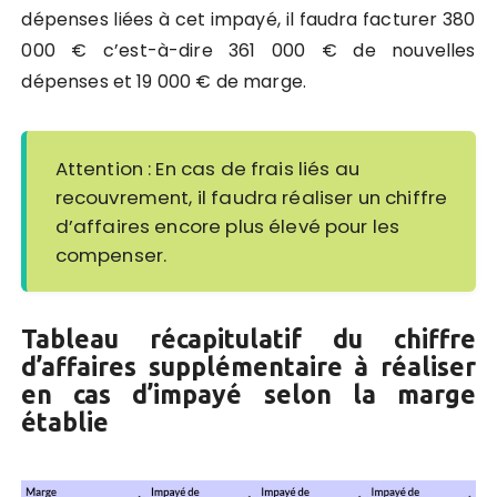
dépenses liées à cet impayé, il faudra facturer 380
000 € c’est-à-dire 361 000 € de nouvelles
dépenses et 19 000 € de marge.
Attention : En cas de frais liés au
recouvrement, il faudra réaliser un chiffre
d’affaires encore plus élevé pour les
compenser.
Tableau récapitulatif du chiffre
d’affaires supplémentaire à réaliser
en cas d’impayé selon la marge
établie