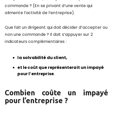
commande ? (En se privant d’une vente qui
alimente l’activité de l’entreprise).
Que fait un dirigeant qui doit décider d’accepter ou
non une commande ? Il doit s’appuyer sur 2
indicateurs complémentaires :
la solvabilité du client,
et le coût que représenterait un impayé
pour l’entreprise
.
Combien coûte un impayé
pour l’entreprise ?