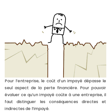
Pour l’entreprise, le coût d’un impayé dépasse le
seul aspect de la perte financière. Pour pouvoir
évaluer ce qu’un impayé coûte à une entreprise, il
faut distinguer les conséquences directes et
indirectes de l’impayé.