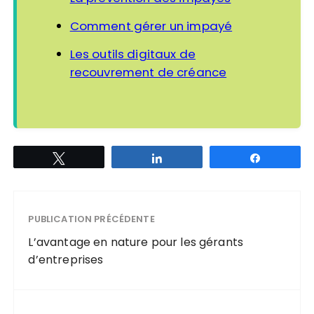
Comment gérer un impayé
Les outils digitaux de
recouvrement de créance
Tweetez
Partagez
Partagez
PUBLICATION PRÉCÉDENTE
L’avantage en nature pour les gérants
d’entreprises