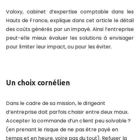
Valoxy, cabinet d’expertise comptable dans les
Hauts de France, explique dans cet article le détail
des coûts générés par un impayé. Ainsi l’entreprise
peut-elle mieux évaluer les solutions à envisager
pour limiter leur impact, ou pour les éviter.
Un choix cornélien
Dans le cadre de sa mission, le dirigeant
d’entreprise doit parfois choisir entre deux maux.
Accepter la commande d’un client peu solvable ?
(en prenant le risque de ne pas être payé en
temps et en heure, voire pas du tout). Refuser la