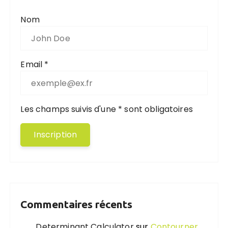
Nom
Email *
Les champs suivis d'une * sont obligatoires
Commentaires récents
Determinant Calculator
sur
Contourner