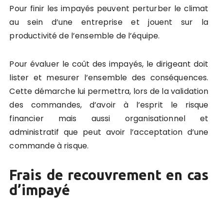
Pour finir les impayés peuvent perturber le climat
au sein d’une entreprise et jouent sur la
productivité de l’ensemble de l’équipe.
Pour évaluer le coût des impayés, le dirigeant doit
lister et mesurer l’ensemble des conséquences.
Cette démarche lui permettra, lors de la validation
des commandes, d’avoir à l’esprit le risque
financier mais aussi organisationnel et
administratif que peut avoir l’acceptation d’une
commande à risque.
Frais de recouvrement en cas
d’impayé