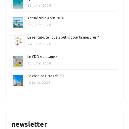
28 juillet 2026
Actualités d’Août 2026
28 juillet 2026
La rentabilité : quels outils pour la mesurer ?
24 juillet 2026
Le CDD « d’usage »
23 juillet 2026
Cession de titres de SCI
16 juillet 2026
newsletter