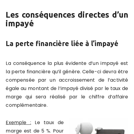
Les conséquences directes d’un
impayé
La perte financière liée à l’impayé
La conséquence la plus évidente d’un impayé est
la perte financière qu’il génère. Celle-ci devra être
compensée par un accroissement de l’activité
égale au montant de l’impayé divisé par le taux de
marge qui sera réalisé par le chiffre d’affaire
complémentaire.
Exemple :
Le taux de
marge est de 5 %. Pour