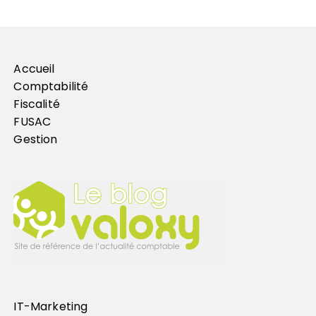
Accueil
Comptabilité
Fiscalité
FUSAC
Gestion
IT-Marketing