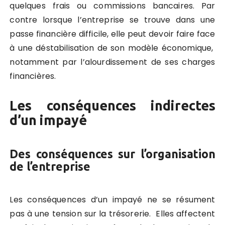
quelques frais ou commissions bancaires. Par
contre lorsque l’entreprise se trouve dans une
passe financière difficile, elle peut devoir faire face
à une déstabilisation de son modèle économique,
notamment par l’alourdissement de ses charges
financières.
Les conséquences indirectes
d’un impayé
Des conséquences sur l’organisation
de l’entreprise
Les conséquences d’un impayé ne se résument
pas à une tension sur la trésorerie. Elles affectent