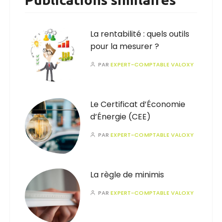
La rentabilité : quels outils
pour la mesurer ?
PAR
EXPERT-COMPTABLE VALOXY
Le Certificat d’Économie
d’Énergie (CEE)
PAR
EXPERT-COMPTABLE VALOXY
La règle de minimis
PAR
EXPERT-COMPTABLE VALOXY