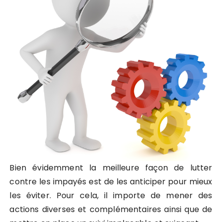
Bien évidemment la meilleure façon de lutter
contre les impayés est de les anticiper pour mieux
les éviter. Pour cela, il importe de mener des
actions diverses et complémentaires ainsi que de