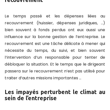
Le temps passé et les dépenses liées au
recouvrement (huissier, dépenses juridiques, …)
bien souvent à fonds perdus ont eux aussi une
influence sur la bonne gestion de l’entreprise. Le
recouvrement est une tâche délicate à mener qui
nécessite du temps, du suivi, et bien souvent
l’intervention d’un responsable pour tenter de
débloquer la situation. Et le temps que le dirigeant
passera sur le recouvrement n’est pas utilisé pour
traiter d’autres missions importantes …
Les impayés perturbent le climat au
sein de l’entreprise