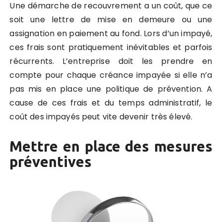
Une démarche de recouvrement a un coût, que ce
soit une lettre de mise en demeure ou une
assignation en paiement au fond. Lors d’un impayé,
ces frais sont pratiquement inévitables et parfois
récurrents. L’entreprise doit les prendre en
compte pour chaque créance impayée si elle n’a
pas mis en place une politique de prévention. A
cause de ces frais et du temps administratif, le
coût des impayés peut vite devenir très élevé.
Mettre en place des mesures
préventives