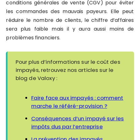
conditions générales de vente (CGV) pour éviter
les commandes des mauvais payeurs. Elle peut
réduire le nombre de clients, le chiffre d’affaires
sera plus faible mais il y aura aussi moins de
problèmes financiers.
Pour plus d’informations sur le coût des
impayés, retrouvez nos articles sur le
blog de Valoxy :
Faire face aux impayés : comment
marche le référé-provision ?
Conséquences d’un impayé sur les
impôts dus par l’entreprise
La prévention des impayés