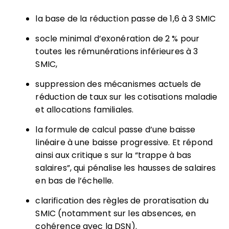
la base de la réduction passe de 1,6 à 3 SMIC
socle minimal d’exonération de 2 % pour
toutes les rémunérations inférieures à 3
SMIC,
suppression des mécanismes actuels de
réduction de taux sur les cotisations maladie
et allocations familiales.
la formule de calcul passe d’une baisse
linéaire à une baisse progressive. Et répond
ainsi aux critique s sur la “trappe à bas
salaires”, qui pénalise les hausses de salaires
en bas de l’échelle.
clarification des règles de proratisation du
SMIC (notamment sur les absences, en
cohérence avec la DSN).