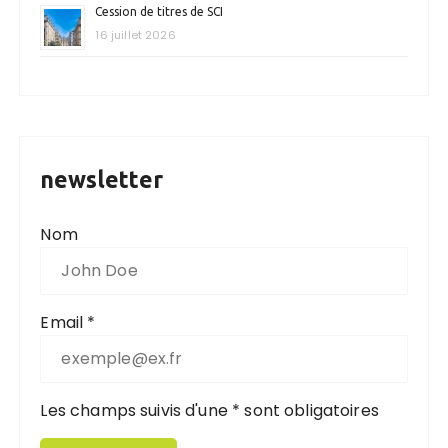
Cession de titres de SCI
16 juillet 2026
newsletter
Nom
Email *
Les champs suivis d'une * sont obligatoires