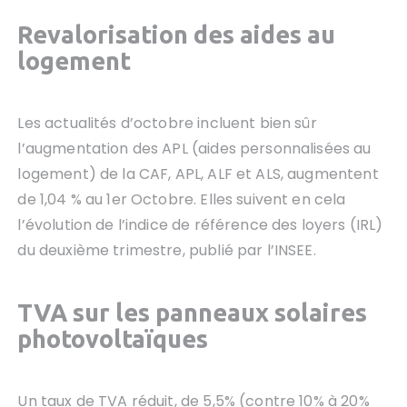
Revalorisation des aides au
logement
Les actualités d’octobre incluent bien sûr
l’augmentation des APL (aides personnalisées au
logement) de la CAF, APL, ALF et ALS, augmentent
de 1,04 % au 1er Octobre. Elles suivent en cela
l’évolution de l’indice de référence des loyers (IRL)
du deuxième trimestre, publié par l’INSEE.
TVA sur l
es panneaux solaires
photovoltaïques
Un taux de TVA réduit, de 5,5% (contre 10% à 20%