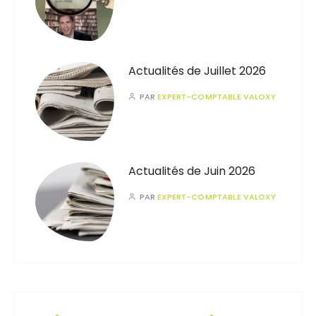
Actualités de Juillet 2026
PAR
EXPERT-COMPTABLE VALOXY
Actualités de Juin 2026
PAR
EXPERT-COMPTABLE VALOXY