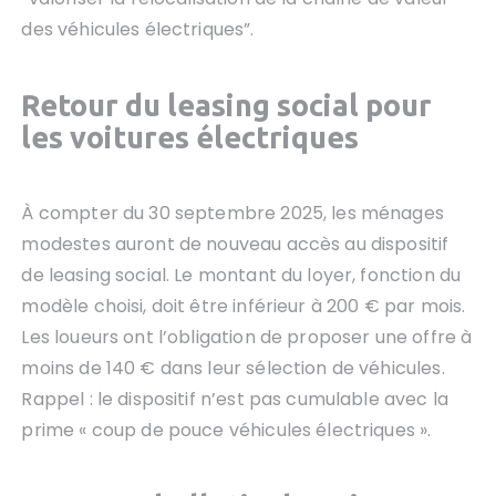
des véhicules électriques”.
Retour du leasing social pour
les voitures électriques
À compter du 30 septembre 2025, les ménages
modestes auront de nouveau accès au dispositif
de leasing social. Le montant du loyer, fonction du
modèle choisi, doit être inférieur à 200 € par mois.
Les loueurs ont l’obligation de proposer une offre à
moins de 140 € dans leur sélection de véhicules.
Rappel : le dispositif n’est pas cumulable avec la
prime « coup de pouce véhicules électriques ».