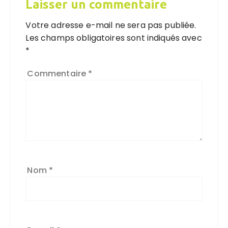
Laisser un commentaire
Votre adresse e-mail ne sera pas publiée.
Les champs obligatoires sont indiqués avec
*
Commentaire
*
Nom
*