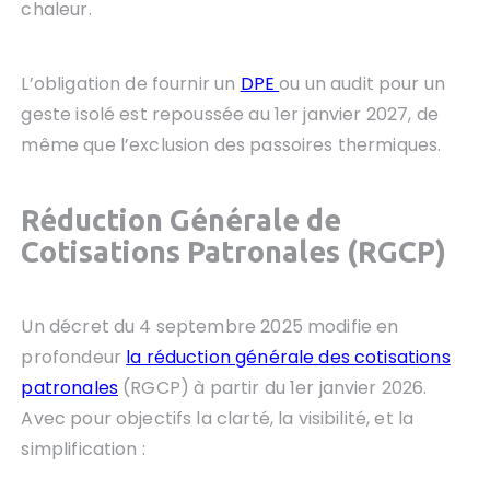
chaleur.
L’obligation de fournir un
DPE
ou un audit pour un
geste isolé est repoussée au 1er janvier 2027, de
même que l’exclusion des passoires thermiques.
Réduction Générale de
Cotisations Patronales (RGCP)
Un décret du 4 septembre 2025 modifie en
profondeur
la réduction générale des cotisations
patronales
(RGCP) à partir du 1er janvier 2026.
Avec pour objectifs la clarté, la visibilité, et la
simplification :