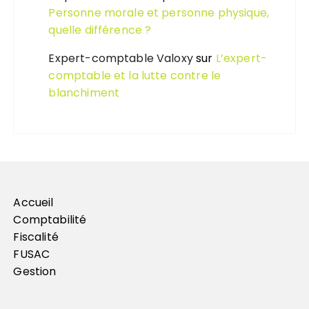
Personne morale et personne physique,
quelle différence ?
Expert-comptable Valoxy
sur
L’expert-
comptable et la lutte contre le
blanchiment
Accueil
Comptabilité
Fiscalité
FUSAC
Gestion