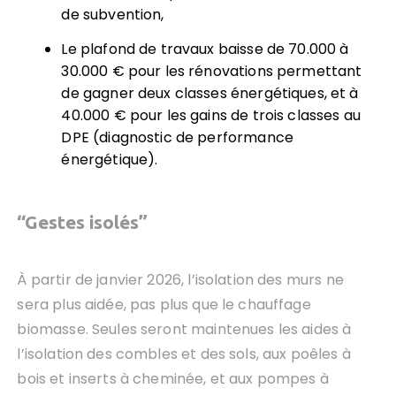
de subvention,
Le plafond de travaux baisse de 70.000 à
30.000 € pour les rénovations permettant
de gagner deux classes énergétiques, et à
40.000 € pour les gains de trois classes au
DPE (diagnostic de performance
énergétique).
“Gestes isolés”
À partir de janvier 2026, l’isolation des murs ne
sera plus aidée, pas plus que le chauffage
biomasse. Seules seront maintenues les aides à
l’isolation des combles et des sols, aux poêles à
bois et inserts à cheminée, et aux pompes à