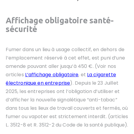
Affichage obligatoire santé-
sécurité
Fumer dans un lieu à usage collectif, en dehors de
l’emplacement réservé à cet effet, est puni d’une
amende pouvant aller jusqu’à 450 €. (Voir nos
articles
L’affichage obligatoire
, et
La cigarette
électronique en entreprise
). Depuis le 23 Juillet
2025, les entreprises ont l’obligation d’utiliser et
d’afficher la nouvelle signalétique “anti-tabac”
dans tous les lieux de travail couverts et fermés, où
fumer ou vapoter est strictement interdit. (articles
L. 3512-8 et R. 3512-2 du Code de la santé publique).