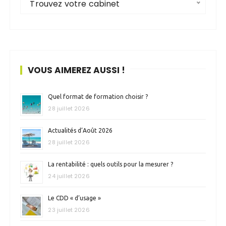
Trouvez votre cabinet
VOUS AIMEREZ AUSSI !
Quel format de formation choisir ?
28 juillet 2026
Actualités d’Août 2026
28 juillet 2026
La rentabilité : quels outils pour la mesurer ?
24 juillet 2026
Le CDD « d’usage »
23 juillet 2026