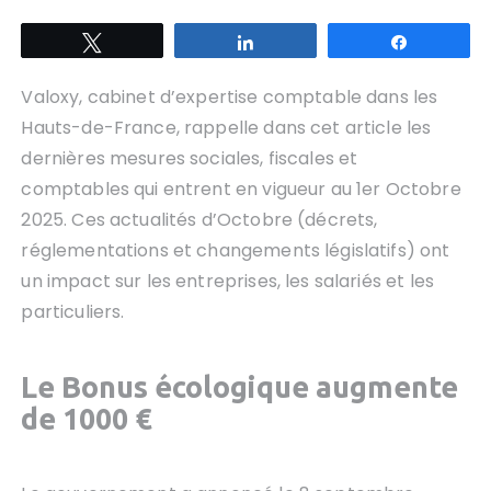
Tweetez
Partagez
Partagez
Valoxy, cabinet d’expertise comptable dans les
Hauts-de-France, rappelle dans cet article les
dernières mesures sociales, fiscales et
comptables qui entrent en vigueur au 1er Octobre
2025. Ces actualités d’Octobre (décrets,
réglementations et changements législatifs) ont
un impact sur les entreprises, les salariés et les
particuliers.
Le Bonus écologique augmente
de 1000 €