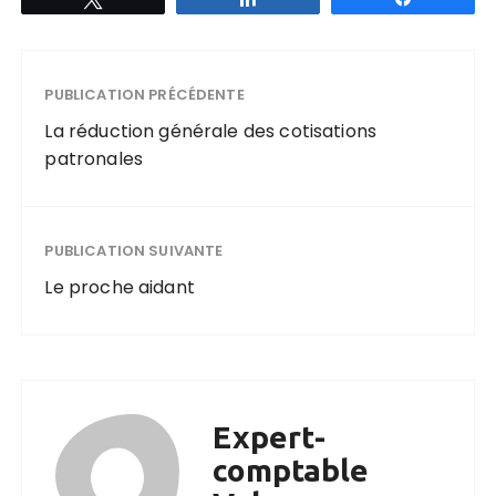
PUBLICATION PRÉCÉDENTE
La réduction générale des cotisations
patronales
PUBLICATION SUIVANTE
Le proche aidant
Expert-
comptable