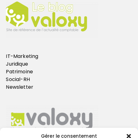
IT-Marketing
Juridique
Patrimoine
Social-RH
Newsletter
Gérer le consentement