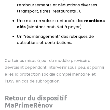
remboursements et déductions diverses
(transport, titres-restaurants…).
Une mise en valeur renforcée des
mentions
clés
(Montant brut, Net à payer).
Un “réaménagement” des rubriques de
cotisations et contributions.
Certaines mises à jour du modèle provisoire
devraient cependant intervenir sous peu, et parmi
elles la protection sociale complémentaire, et
l’IJSS en cas de subrogation.
Retour du dispositif
MaPrimeRénov