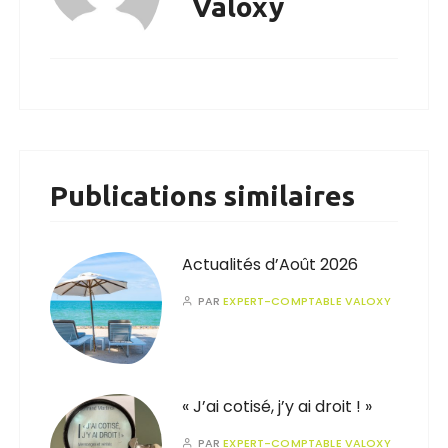
Valoxy
Publications similaires
Actualités d’Août 2026
PAR
EXPERT-COMPTABLE VALOXY
« J’ai cotisé, j’y ai droit ! »
PAR
EXPERT-COMPTABLE VALOXY