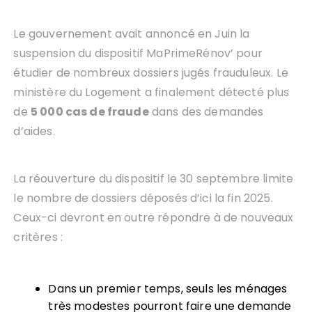
Le gouvernement avait annoncé en Juin la
suspension du dispositif MaPrimeRénov’ pour
étudier de nombreux dossiers jugés frauduleux. Le
ministère du Logement a finalement détecté plus
de
5 000 cas de fraude
dans des demandes
d’aides.
La réouverture du dispositif le 30 septembre limite
le nombre de dossiers déposés d’ici la fin 2025.
Ceux-ci devront en outre répondre à de nouveaux
critères :
Dans un premier temps, seuls les ménages
très modestes pourront faire une demande