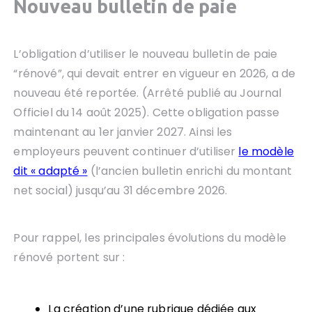
Nouveau bulletin de paie
L’obligation d’utiliser le nouveau bulletin de paie
“rénové”, qui devait entrer en vigueur en 2026, a de
nouveau été reportée. (Arrêté publié au Journal
Officiel du 14 août 2025). Cette obligation passe
maintenant au 1er janvier 2027. Ainsi les
employeurs peuvent continuer d’utiliser
le modèle
dit « adapté »
(l’ancien bulletin enrichi du montant
net social) jusqu’au 31 décembre 2026.
Pour rappel, les principales évolutions du modèle
rénové portent sur :
La création d’une rubrique dédiée aux