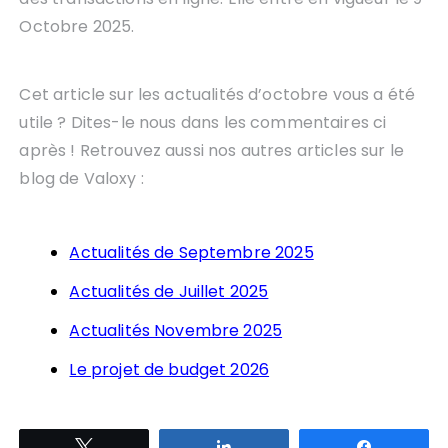
Octobre 2025.
Cet article sur les actualités d’octobre vous a été
utile ? Dites-le nous dans les commentaires ci
après ! Retrouvez aussi nos autres articles sur le
blog de Valoxy :
Actualités de Septembre 2025
Actualités de Juillet 2025
Actualités Novembre 2025
Le projet de budget 2026
Tweetez
Partagez
Partagez