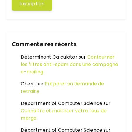
Commentaires récents
Determinant Calculator
sur
Contourner
les filtres anti-spam dans une campagne
e-mailing
Cherif
sur
Préparer sa demande de
retraite
Department of Computer Science
sur
Connaître et maîtriser votre taux de
marge
Department of Computer Science
sur