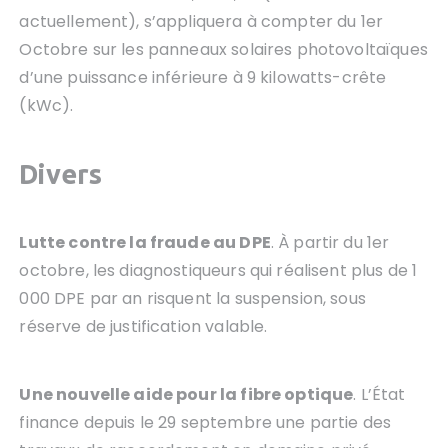
actuellement), s’appliquera à compter du 1er
Octobre sur les panneaux solaires photovoltaïques
d’une puissance inférieure à 9 kilowatts-crête
(kWc).
Divers
Lutte contre la fraude au DPE
. À partir du 1er
octobre, les diagnostiqueurs qui réalisent plus de 1
000 DPE par an risquent la suspension, sous
réserve de justification valable.
Une nouvelle aide pour la fibre optique
. L’État
finance depuis le 29 septembre une partie des