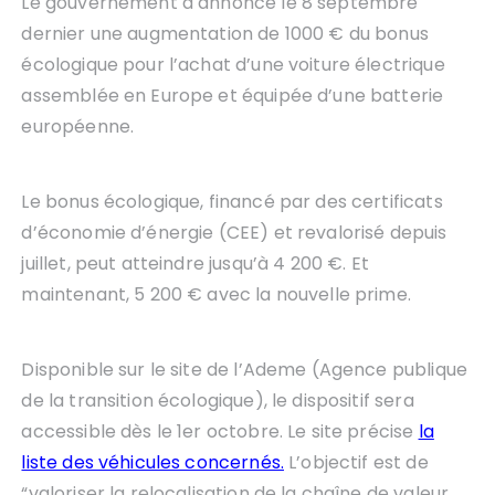
Le gouvernement a annoncé le 8 septembre
dernier une augmentation de 1000 € du bonus
écologique pour l’achat d’une voiture électrique
assemblée en Europe et équipée d’une batterie
européenne.
Le bonus écologique, financé par des certificats
d’économie d’énergie (CEE) et revalorisé depuis
juillet, peut atteindre jusqu’à 4 200 €. Et
maintenant, 5 200 € avec la nouvelle prime.
Disponible sur le site de l’Ademe (Agence publique
de la transition écologique), le dispositif sera
accessible dès le 1er octobre. Le site précise
la
liste des véhicules concernés.
L’objectif est de
“valoriser la relocalisation de la chaîne de valeur