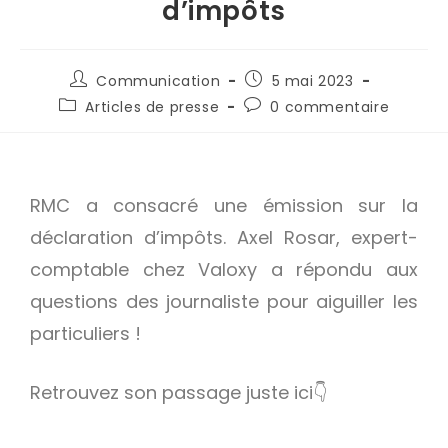
d’impôts
Communication
5 mai 2023
Articles de presse
0 commentaire
RMC a consacré une émission sur la
déclaration d’impôts. Axel Rosar, expert-
comptable chez Valoxy a répondu aux
questions des journaliste pour aiguiller les
particuliers !
Retrouvez son passage
juste ici👇