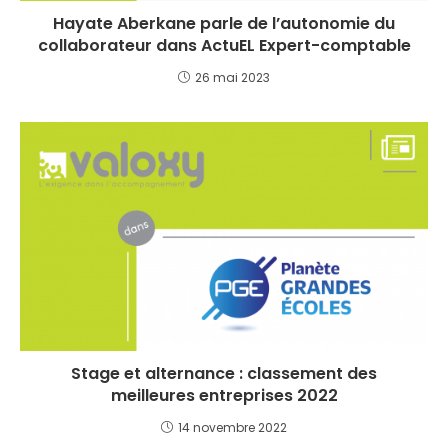
Hayate Aberkane parle de l’autonomie du
collaborateur dans ActuEL Expert-comptable
26 mai 2023
Stage et alternance : classement des
meilleures entreprises 2022
14 novembre 2022