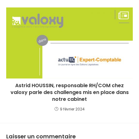
Astrid HOUSSIN, responsable RH/COM chez
valoxy parle des challenges mis en place dans
notre cabinet
9 février 2024
Laisser un commentaire