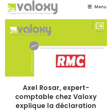
Menu
Axel Rosar, expert-
comptable chez Valoxy
explique la déclaration