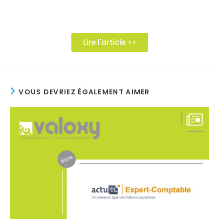
Lire l'article >>
VOUS DEVRIEZ ÉGALEMENT AIMER