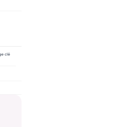
ge clé