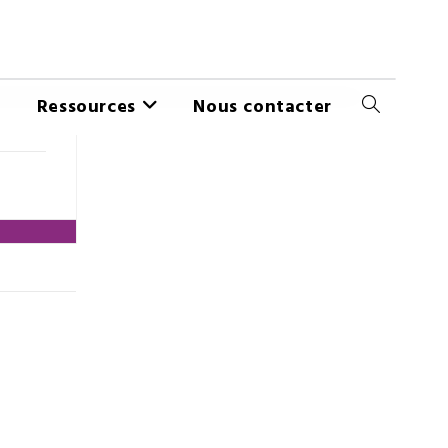
Ressources
Nous contacter