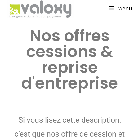
Menu
Nos offres
cessions &
reprise
d'entreprise
Si vous lisez cette description,
c’est que nos offre de cession et