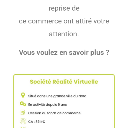
reprise de
ce commerce ont attiré votre
attention.
Vous voulez en savoir plus ?