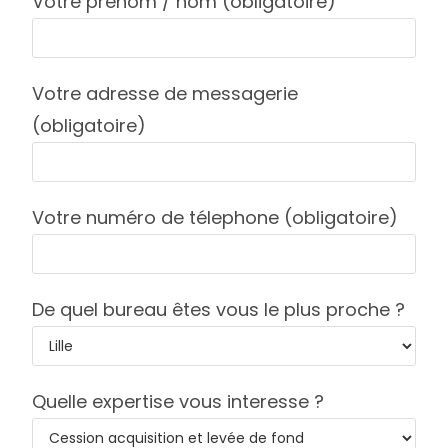
Votre prénom / nom (obligatoire)
Votre adresse de messagerie
(obligatoire)
Votre numéro de télephone (obligatoire)
De quel bureau êtes vous le plus proche ?
Quelle expertise vous interesse ?