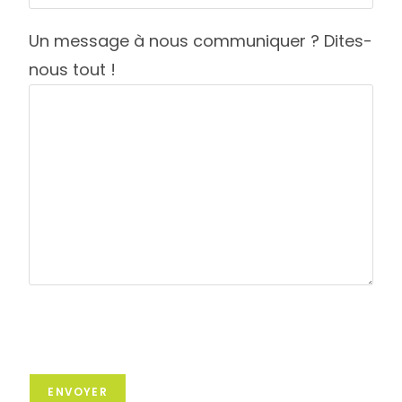
Un message à nous communiquer ? Dites-
nous tout !