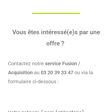
Vous êtes intéressé(e)s par une
offre ?
Contactez notre
service Fusion /
Acquisition
au
03 20 39 33 47
ou via la
formulaire ci-dessous :