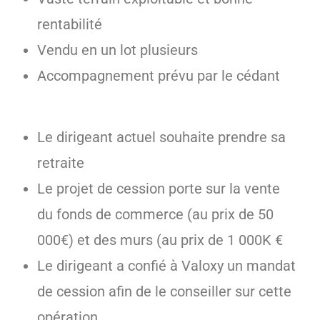
rentabilité
Vendu en un lot plusieurs
Accompagnement prévu par le cédant
Le dirigeant actuel souhaite prendre sa
retraite
Le projet de cession porte sur la vente
du fonds de commerce (au prix de 50
000€) et des murs (au prix de 1 000K €
Le dirigeant a confié à Valoxy un mandat
de cession afin de le conseiller sur cette
opération