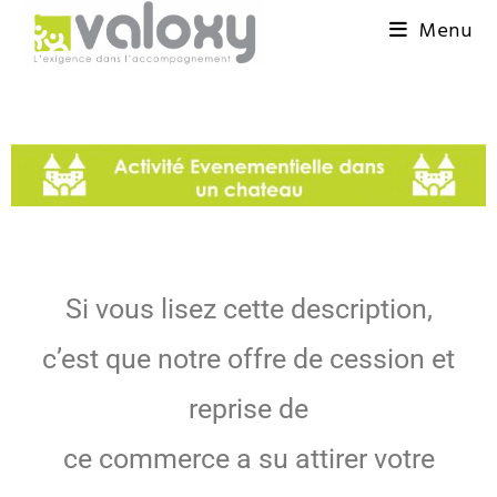
Menu
Si vous lisez cette description,
c’est que notre offre de cession et
reprise de
ce commerce a su attirer votre