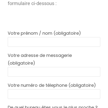
formulaire ci-dessous :
Votre prénom / nom (obligatoire)
Votre adresse de messagerie
(obligatoire)
Votre numéro de télephone (obligatoire)
De quel bureau êtes vous le plus proche ?