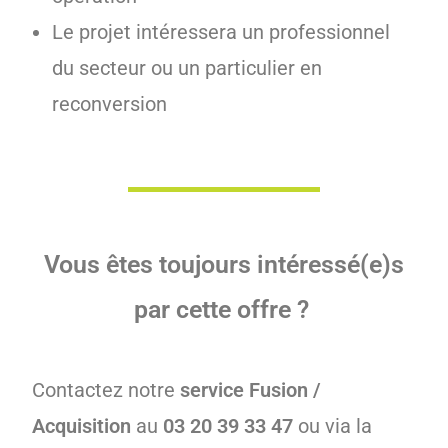
Le projet intéressera un professionnel
du secteur ou un particulier en
reconversion
Vous êtes toujours intéressé(e)s
par cette offre ?
Contactez notre
service Fusion /
Acquisition
au
03 20 39 33 47
ou via la