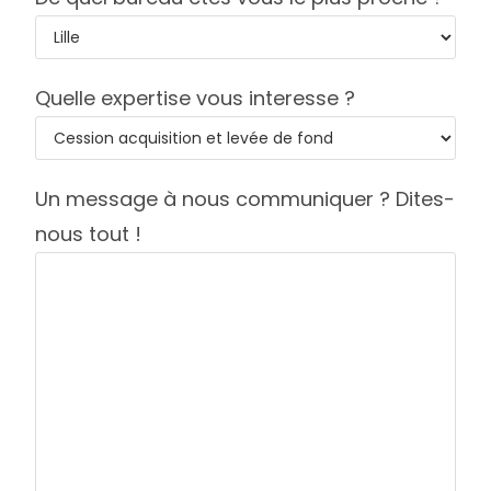
Quelle expertise vous interesse ?
Un message à nous communiquer ? Dites-
nous tout !