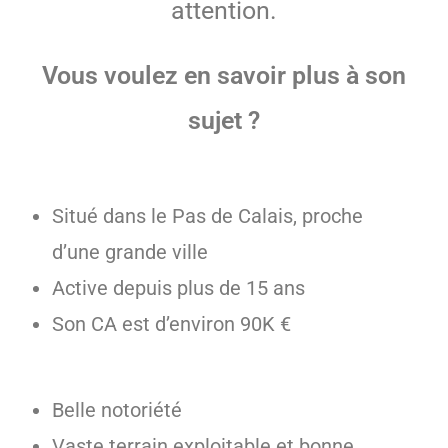
attention.
Vous voulez en savoir plus à son
sujet ?
Situé dans le Pas de Calais, proche
d’une grande ville
Active depuis plus de 15 ans
Son CA est d’environ 90K €
Belle notoriété
Vaste terrain exploitable et bonne