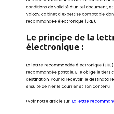
conditions de validité d’un tel document, et 
Valoxy, cabinet d’expertise comptable dans 
recommandée électronique (LRE).
Le principe de la le
électronique :
La lettre recommandée électronique (LRE) 
recommandée postale. Elle oblige le tiers c
destination. Pour la recevoir, le destinataire
ensuite de nier le courrier et son contenu.
(Voir notre article sur
La lettre recomman