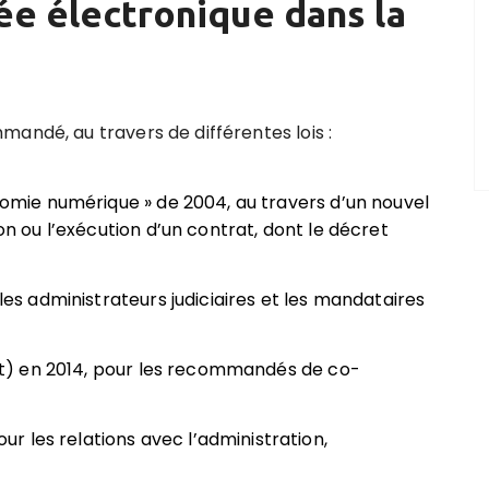
e électronique dans la
andé, au travers de différentes lois :
onomie numérique » de 2004, au travers d’un nouvel
ion ou l’exécution d’un contrat, dont le décret
 les administrateurs judiciaires et les mandataires
flot) en 2014, pour les recommandés de co-
 les relations avec l’administration,