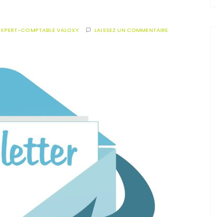
EXPERT-COMPTABLE VALOXY
LAISSEZ UN COMMENTAIRE