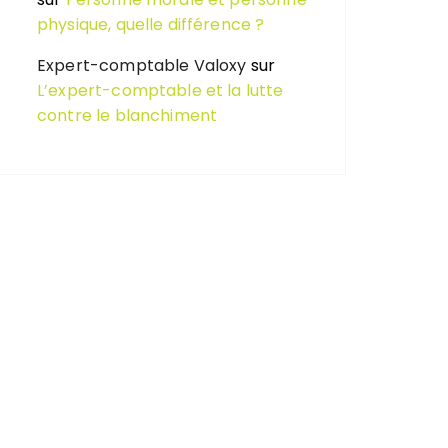
physique, quelle différence ?
Expert-comptable Valoxy
sur
L’expert-comptable et la lutte
contre le blanchiment