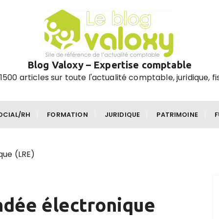
Blog Valoxy – Expertise comptable
1500 articles sur toute l'actualité comptable, juridique, fi
OCIAL/RH
FORMATION
JURIDIQUE
PATRIMOINE
que (LRE)
ndée électronique