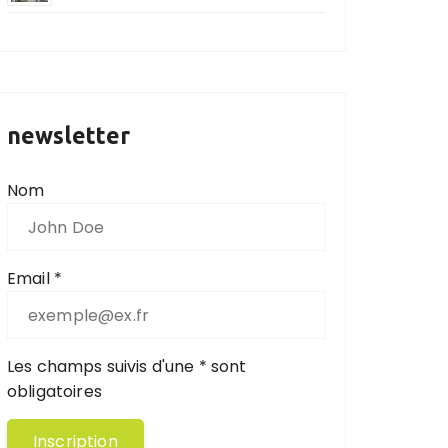
newsletter
Nom
Email *
Les champs suivis d'une * sont
obligatoires