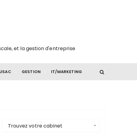
scale, et la gestion d'entreprise
FUSAC
GESTION
IT/MARKETING
Trouvez votre cabinet