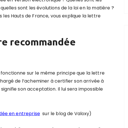
quelles sont les évolutions de la loi en la matière ?
les Hauts de France, vous explique la lettre
ttre recommandée
fonctionne sur le même principe que la lettre
hargé de l’acheminer à certifier son arrivée à
 signifie son acceptation. Il lui sera impossible
dée en entreprise
sur le blog de Valoxy)