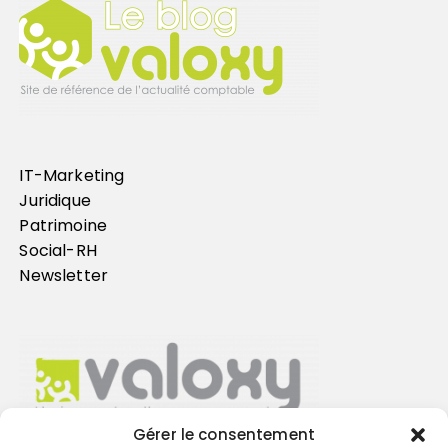
IT-Marketing
Juridique
Patrimoine
Social-RH
Newsletter
Gérer le consentement