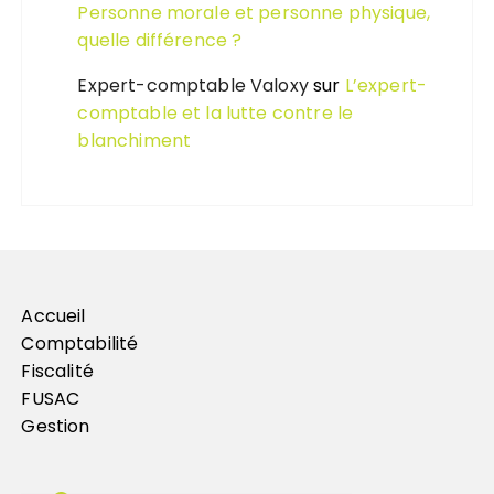
Personne morale et personne physique,
quelle différence ?
Expert-comptable Valoxy
sur
L’expert-
comptable et la lutte contre le
blanchiment
Accueil
Comptabilité
Fiscalité
FUSAC
Gestion