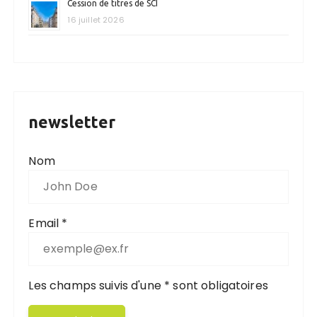
Cession de titres de SCI
16 juillet 2026
newsletter
Nom
Email *
Les champs suivis d'une * sont obligatoires