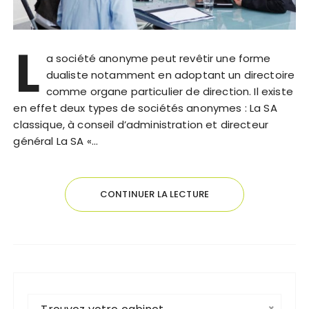
L
a société anonyme peut revêtir une forme
dualiste notamment en adoptant un directoire
comme organe particulier de direction. Il existe
en effet deux types de sociétés anonymes : La SA
classique, à conseil d’administration et directeur
général La SA «…
CONTINUER LA LECTURE