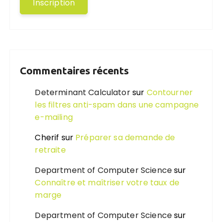
Commentaires récents
Determinant Calculator
sur
Contourner
les filtres anti-spam dans une campagne
e-mailing
Cherif
sur
Préparer sa demande de
retraite
Department of Computer Science
sur
Connaître et maîtriser votre taux de
marge
Department of Computer Science
sur