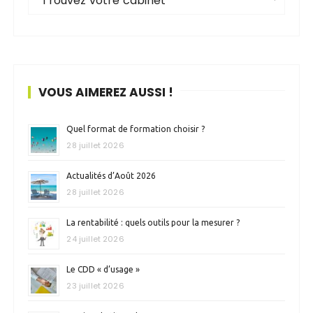
Trouvez votre cabinet
VOUS AIMEREZ AUSSI !
Quel format de formation choisir ?
28 juillet 2026
Actualités d’Août 2026
28 juillet 2026
La rentabilité : quels outils pour la mesurer ?
24 juillet 2026
Le CDD « d’usage »
23 juillet 2026