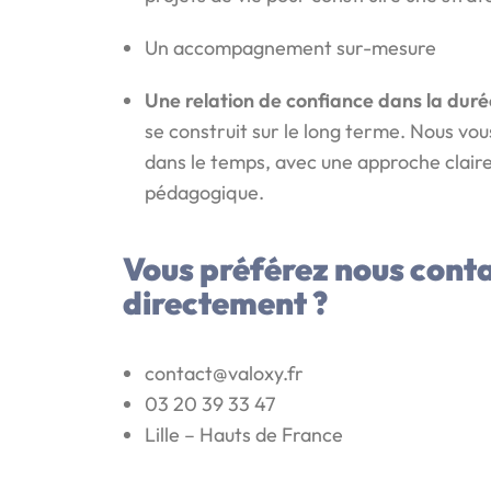
Un accompagnement sur-mesure
Une relation de confiance dans la duré
se construit sur le long terme. Nous v
dans le temps, avec une approche claire
pédagogique.
Vous préférez nous cont
directement ?
contact@valoxy.fr
03 20 39 33 47
Lille – Hauts de France