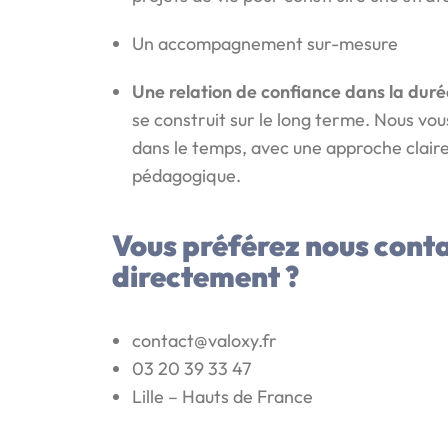
Un accompagnement sur-mesure
Une relation de confiance dans la duré
se construit sur le long terme. Nous v
dans le temps, avec une approche claire
pédagogique.
Vous préférez nous cont
directement ?
contact@valoxy.fr
03 20 39 33 47
Lille – Hauts de France